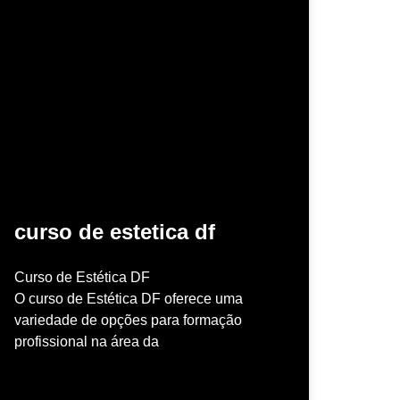
curso de estetica df
Curso de Estética DF
O curso de Estética DF oferece uma
variedade de opções para formação
profissional na área da