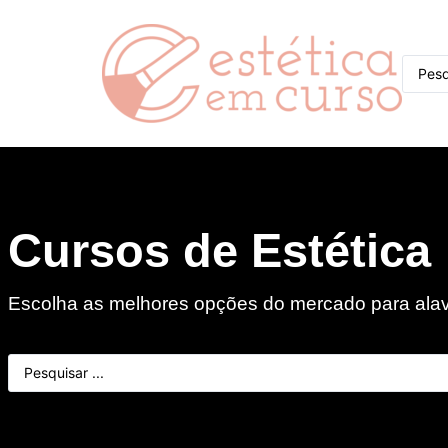
Cursos de Estética
Escolha as melhores opções do mercado para alava