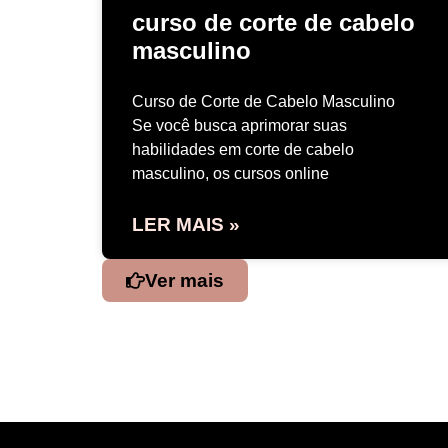
curso de corte de cabelo
masculino
Curso de Corte de Cabelo Masculino
Se você busca aprimorar suas
habilidades em corte de cabelo
masculino, os cursos online
LER MAIS »
Ver mais