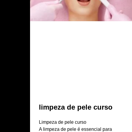
limpeza de pele curso
Limpeza de pele curso
A limpeza de pele é essencial para