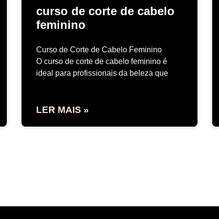
curso de corte de cabelo
feminino
Curso de Corte de Cabelo Feminino
O curso de corte de cabelo feminino é
ideal para profissionais da beleza que
LER MAIS »