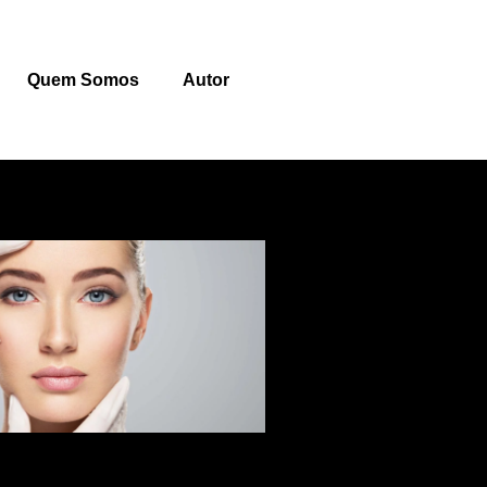
Quem Somos
Autor