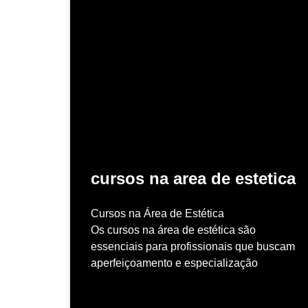
cursos na area de estetica
Cursos na Área de Estética
Os cursos na área de estética são
essenciais para profissionais que buscam
aperfeiçoamento e especialização