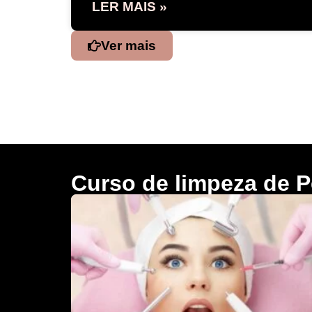
LER MAIS »
Ver mais
Curso de limpeza de P