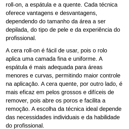
roll-on, a espátula e a quente. Cada técnica
oferece vantagens e desvantagens,
dependendo do tamanho da área a ser
depilada, do tipo de pele e da experiência do
profissional.
A cera roll-on é fácil de usar, pois o rolo
aplica uma camada fina e uniforme. A
espátula é mais adequada para áreas
menores e curvas, permitindo maior controle
na aplicação. A cera quente, por outro lado, é
mais eficaz em pelos grossos e difíceis de
remover, pois abre os poros e facilita a
remoção. A escolha da técnica ideal depende
das necessidades individuais e da habilidade
do profissional.