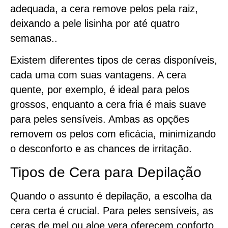
adequada, a cera remove pelos pela raiz,
deixando a pele lisinha por até quatro
semanas..
Existem diferentes tipos de ceras disponíveis,
cada uma com suas vantagens. A cera
quente, por exemplo, é ideal para pelos
grossos, enquanto a cera fria é mais suave
para peles sensíveis. Ambas as opções
removem os pelos com eficácia, minimizando
o desconforto e as chances de irritação.
Tipos de Cera para Depilação
Quando o assunto é depilação, a escolha da
cera certa é crucial. Para peles sensíveis, as
ceras de mel ou aloe vera oferecem conforto