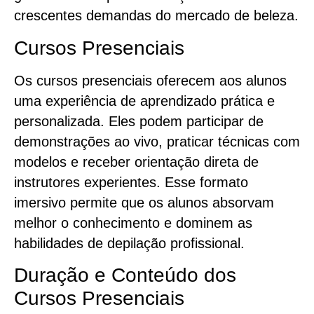
crescentes demandas do mercado de beleza.
Cursos Presenciais
Os cursos presenciais oferecem aos alunos
uma experiência de aprendizado prática e
personalizada. Eles podem participar de
demonstrações ao vivo, praticar técnicas com
modelos e receber orientação direta de
instrutores experientes. Esse formato
imersivo permite que os alunos absorvam
melhor o conhecimento e dominem as
habilidades de depilação profissional.
Duração e Conteúdo dos
Cursos Presenciais