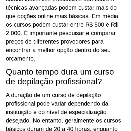
técnicas avançadas podem custar mais do
que opções online mais básicas. Em média,
os cursos podem custar entre R$ 500 e R$
2.000. É importante pesquisar e comparar
preços de diferentes provedores para
encontrar a melhor opção dentro do seu
orçamento.
Quanto tempo dura um curso
de depilação profissional?
A duração de um curso de depilação
profissional pode variar dependendo da
instituição e do nível de especialização
desejado. No entanto, geralmente os cursos
básicos duram de 20 a 40 horas, enquanto