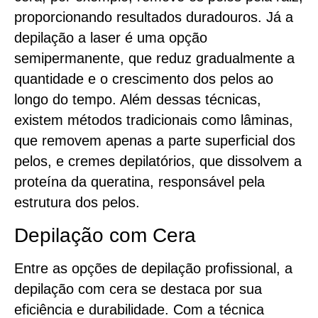
proporcionando resultados duradouros. Já a
depilação a laser é uma opção
semipermanente, que reduz gradualmente a
quantidade e o crescimento dos pelos ao
longo do tempo. Além dessas técnicas,
existem métodos tradicionais como lâminas,
que removem apenas a parte superficial dos
pelos, e cremes depilatórios, que dissolvem a
proteína da queratina, responsável pela
estrutura dos pelos.
Depilação com Cera
Entre as opções de depilação profissional, a
depilação com cera se destaca por sua
eficiência e durabilidade. Com a técnica