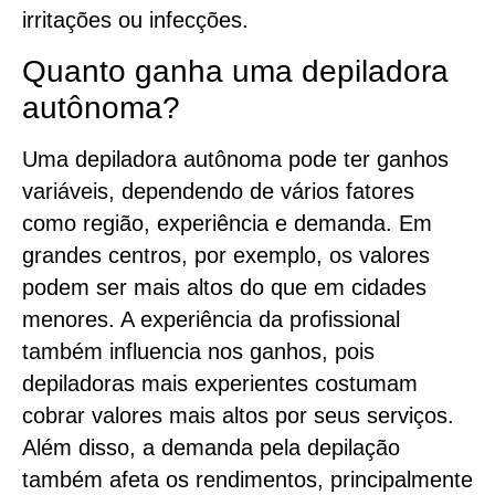
irritações ou infecções.
Quanto ganha uma depiladora
autônoma?
Uma depiladora autônoma pode ter ganhos
variáveis, dependendo de vários fatores
como região, experiência e demanda. Em
grandes centros, por exemplo, os valores
podem ser mais altos do que em cidades
menores. A experiência da profissional
também influencia nos ganhos, pois
depiladoras mais experientes costumam
cobrar valores mais altos por seus serviços.
Além disso, a demanda pela depilação
também afeta os rendimentos, principalmente