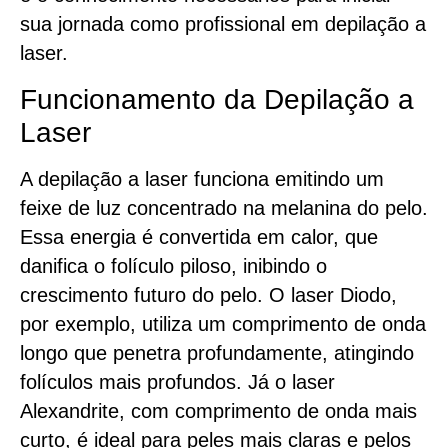
sua jornada como profissional em depilação a
laser.
Funcionamento da Depilação a
Laser
A depilação a laser funciona emitindo um
feixe de luz concentrado na melanina do pelo.
Essa energia é convertida em calor, que
danifica o folículo piloso, inibindo o
crescimento futuro do pelo. O laser Diodo,
por exemplo, utiliza um comprimento de onda
longo que penetra profundamente, atingindo
folículos mais profundos. Já o laser
Alexandrite, com comprimento de onda mais
curto, é ideal para peles mais claras e pelos