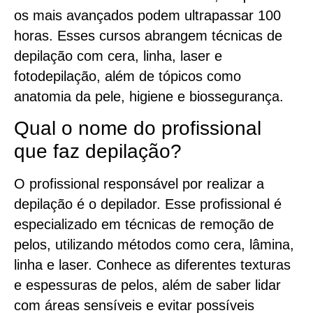
os mais avançados podem ultrapassar 100
horas. Esses cursos abrangem técnicas de
depilação com cera, linha, laser e
fotodepilação, além de tópicos como
anatomia da pele, higiene e biossegurança.
Qual o nome do profissional
que faz depilação?
O profissional responsável por realizar a
depilação é o depilador. Esse profissional é
especializado em técnicas de remoção de
pelos, utilizando métodos como cera, lâmina,
linha e laser. Conhece as diferentes texturas
e espessuras de pelos, além de saber lidar
com áreas sensíveis e evitar possíveis