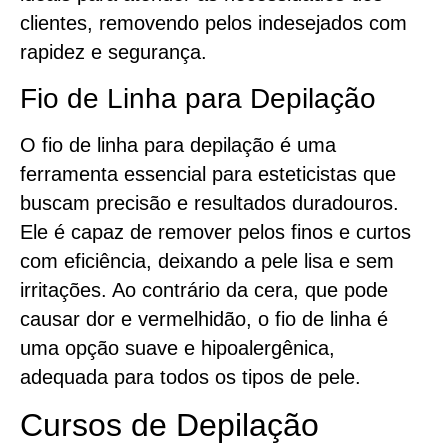
clientes, removendo pelos indesejados com
rapidez e segurança.
Fio de Linha para Depilação
O fio de linha para depilação é uma
ferramenta essencial para esteticistas que
buscam precisão e resultados duradouros.
Ele é capaz de remover pelos finos e curtos
com eficiência, deixando a pele lisa e sem
irritações. Ao contrário da cera, que pode
causar dor e vermelhidão, o fio de linha é
uma opção suave e hipoalergênica,
adequada para todos os tipos de pele.
Cursos de Depilação