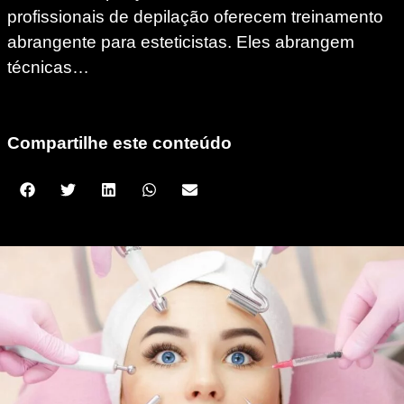
profissionais de depilação oferecem treinamento
abrangente para esteticistas. Eles abrangem
técnicas…
Compartilhe este conteúdo