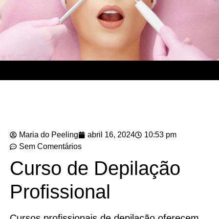
Maria do Peeling
abril 16, 2024
10:53 pm
Sem Comentários
Curso de Depilação
Profissional
Cursos profissionais de depilação oferecem