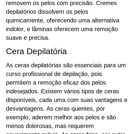
removem os pelos com precisão. Cremes
depilatórios dissolvem os pelos
quimicamente, oferecendo uma alternativa
indolor, e lâminas oferecem uma remoção
suave e precisa.
Cera Depilatória
As ceras depilatórias são essenciais para um
curso profissional de depilação, pois
permitem a remoção eficaz dos pelos
indesejados. Existem vários tipos de ceras
disponíveis, cada uma com suas vantagens e
desvantagens. As ceras quentes, por
exemplo, aderem melhor aos pelos e são
menos dolorosas, mas requerem