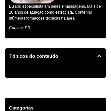
Eu sou especialista em peles e massagens. Mais de
20 anos de atuação como esteticista. Contenho
inúmeras formações técnicas na área.
Curitiba, PR.
Tópicos do conteúdo
Categorias