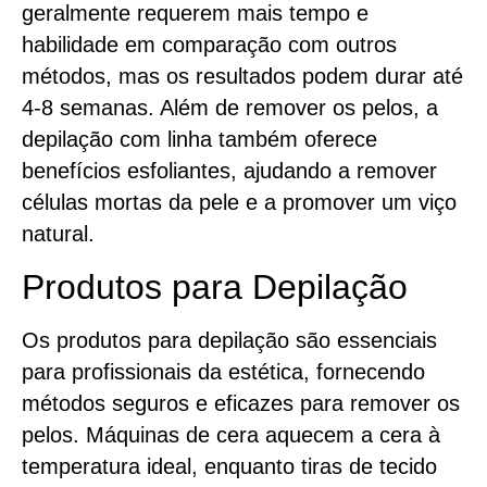
geralmente requerem mais tempo e
habilidade em comparação com outros
métodos, mas os resultados podem durar até
4-8 semanas. Além de remover os pelos, a
depilação com linha também oferece
benefícios esfoliantes, ajudando a remover
células mortas da pele e a promover um viço
natural.
Produtos para Depilação
Os produtos para depilação são essenciais
para profissionais da estética, fornecendo
métodos seguros e eficazes para remover os
pelos. Máquinas de cera aquecem a cera à
temperatura ideal, enquanto tiras de tecido