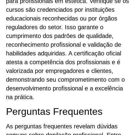
para profissionais em estética. Verifique se os
cursos são credenciados por instituições
educacionais reconhecidas ou por órgãos
reguladores do setor. Isso garante o
cumprimento dos padrões de qualidade,
reconhecimento profissional e validação de
habilidades adquiridas. A certificação oficial
atesta a competência dos profissionais e é
valorizada por empregadores e clientes,
demonstrando seu comprometimento com o
desenvolvimento profissional e a excelência
na prática.
Perguntas Frequentes
As perguntas frequentes revelam dúvidas