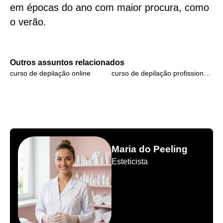
em épocas do ano com maior procura, como
o verão.
Outros assuntos relacionados
curso de depilação online
curso de depilação profissional online
Maria do Peeling
Esteticista