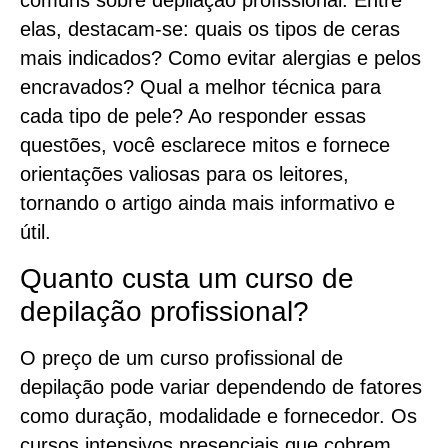
comuns sobre depilação profissional. Entre
elas, destacam-se: quais os tipos de ceras
mais indicados? Como evitar alergias e pelos
encravados? Qual a melhor técnica para
cada tipo de pele? Ao responder essas
questões, você esclarece mitos e fornece
orientações valiosas para os leitores,
tornando o artigo ainda mais informativo e
útil.
Quanto custa um curso de
depilação profissional?
O preço de um curso profissional de
depilação pode variar dependendo de fatores
como duração, modalidade e fornecedor. Os
cursos intensivos presenciais que cobrem