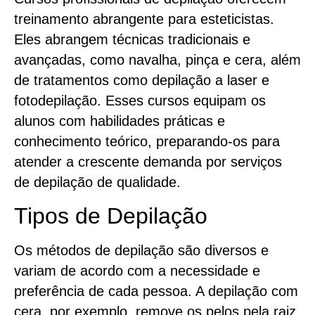
treinamento abrangente para esteticistas.
Eles abrangem técnicas tradicionais e
avançadas, como navalha, pinça e cera, além
de tratamentos como depilação a laser e
fotodepilação. Esses cursos equipam os
alunos com habilidades práticas e
conhecimento teórico, preparando-os para
atender a crescente demanda por serviços
de depilação de qualidade.
Tipos de Depilação
Os métodos de depilação são diversos e
variam de acordo com a necessidade e
preferência de cada pessoa. A depilação com
cera, por exemplo, remove os pelos pela raiz,