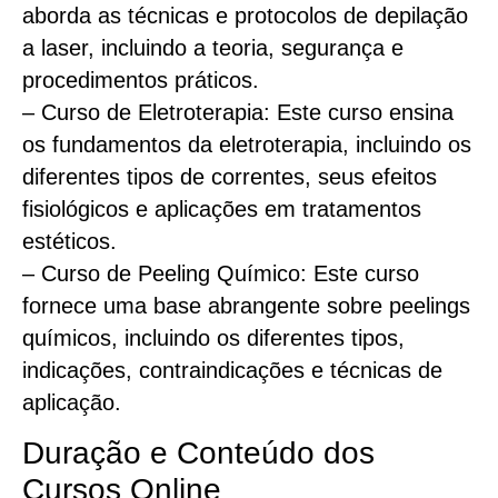
aborda as técnicas e protocolos de depilação
a laser, incluindo a teoria, segurança e
procedimentos práticos.
– Curso de Eletroterapia: Este curso ensina
os fundamentos da eletroterapia, incluindo os
diferentes tipos de correntes, seus efeitos
fisiológicos e aplicações em tratamentos
estéticos.
– Curso de Peeling Químico: Este curso
fornece uma base abrangente sobre peelings
químicos, incluindo os diferentes tipos,
indicações, contraindicações e técnicas de
aplicação.
Duração e Conteúdo dos
Cursos Online