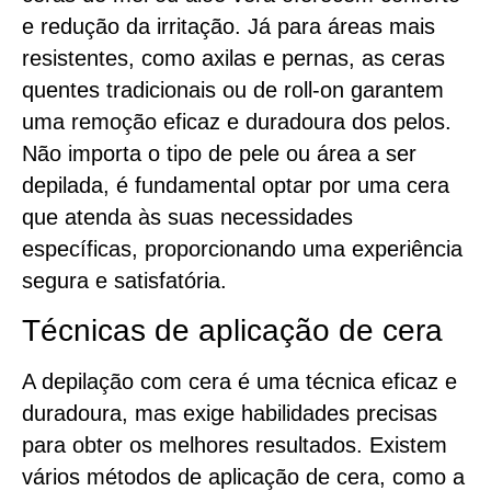
e redução da irritação. Já para áreas mais
resistentes, como axilas e pernas, as ceras
quentes tradicionais ou de roll-on garantem
uma remoção eficaz e duradoura dos pelos.
Não importa o tipo de pele ou área a ser
depilada, é fundamental optar por uma cera
que atenda às suas necessidades
específicas, proporcionando uma experiência
segura e satisfatória.
Técnicas de aplicação de cera
A depilação com cera é uma técnica eficaz e
duradoura, mas exige habilidades precisas
para obter os melhores resultados. Existem
vários métodos de aplicação de cera, como a