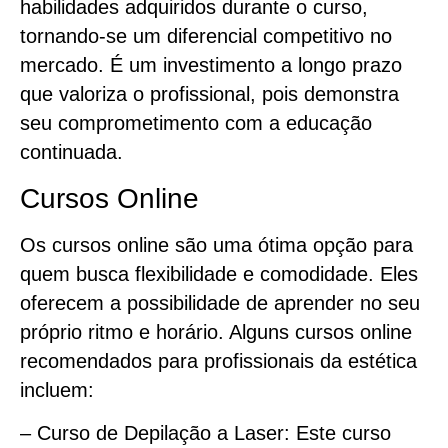
habilidades adquiridos durante o curso,
tornando-se um diferencial competitivo no
mercado. É um investimento a longo prazo
que valoriza o profissional, pois demonstra
seu comprometimento com a educação
continuada.
Cursos Online
Os cursos online são uma ótima opção para
quem busca flexibilidade e comodidade. Eles
oferecem a possibilidade de aprender no seu
próprio ritmo e horário. Alguns cursos online
recomendados para profissionais da estética
incluem:
– Curso de Depilação a Laser: Este curso