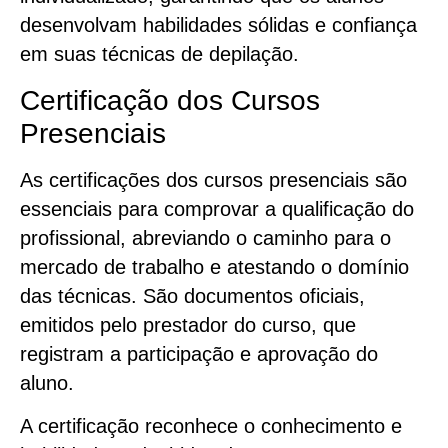
desenvolvam habilidades sólidas e confiança
em suas técnicas de depilação.
Certificação dos Cursos
Presenciais
As certificações dos cursos presenciais são
essenciais para comprovar a qualificação do
profissional, abreviando o caminho para o
mercado de trabalho e atestando o domínio
das técnicas. São documentos oficiais,
emitidos pelo prestador do curso, que
registram a participação e aprovação do
aluno.
A certificação reconhece o conhecimento e