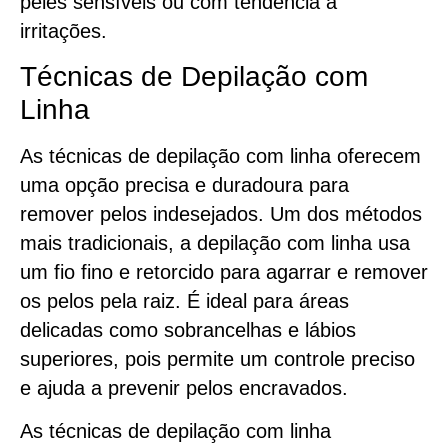
peles sensíveis ou com tendência a
irritações.
Técnicas de Depilação com
Linha
As técnicas de depilação com linha oferecem
uma opção precisa e duradoura para
remover pelos indesejados. Um dos métodos
mais tradicionais, a depilação com linha usa
um fio fino e retorcido para agarrar e remover
os pelos pela raiz. É ideal para áreas
delicadas como sobrancelhas e lábios
superiores, pois permite um controle preciso
e ajuda a prevenir pelos encravados.
As técnicas de depilação com linha