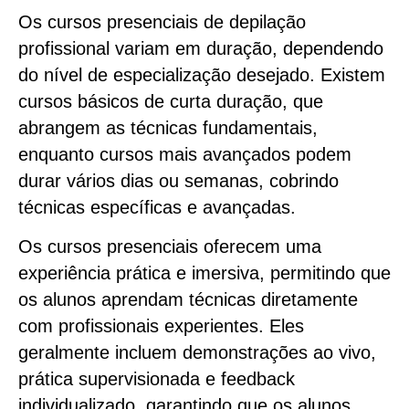
Os cursos presenciais de depilação
profissional variam em duração, dependendo
do nível de especialização desejado. Existem
cursos básicos de curta duração, que
abrangem as técnicas fundamentais,
enquanto cursos mais avançados podem
durar vários dias ou semanas, cobrindo
técnicas específicas e avançadas.
Os cursos presenciais oferecem uma
experiência prática e imersiva, permitindo que
os alunos aprendam técnicas diretamente
com profissionais experientes. Eles
geralmente incluem demonstrações ao vivo,
prática supervisionada e feedback
individualizado, garantindo que os alunos