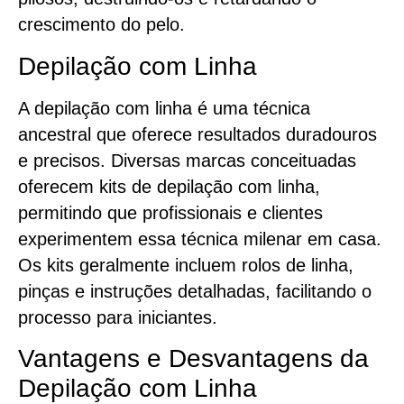
crescimento do pelo.
Depilação com Linha
A depilação com linha é uma técnica
ancestral que oferece resultados duradouros
e precisos. Diversas marcas conceituadas
oferecem kits de depilação com linha,
permitindo que profissionais e clientes
experimentem essa técnica milenar em casa.
Os kits geralmente incluem rolos de linha,
pinças e instruções detalhadas, facilitando o
processo para iniciantes.
Vantagens e Desvantagens da
Depilação com Linha