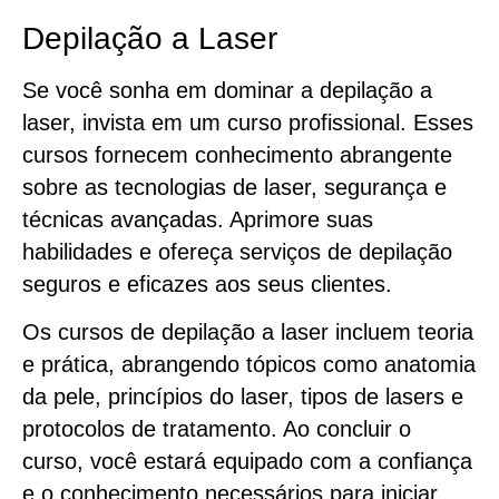
Depilação a Laser
Se você sonha em dominar a depilação a
laser, invista em um curso profissional. Esses
cursos fornecem conhecimento abrangente
sobre as tecnologias de laser, segurança e
técnicas avançadas. Aprimore suas
habilidades e ofereça serviços de depilação
seguros e eficazes aos seus clientes.
Os cursos de depilação a laser incluem teoria
e prática, abrangendo tópicos como anatomia
da pele, princípios do laser, tipos de lasers e
protocolos de tratamento. Ao concluir o
curso, você estará equipado com a confiança
e o conhecimento necessários para iniciar