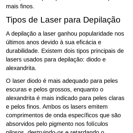
mais finos.
Tipos de Laser para Depilação
A depilação a laser ganhou popularidade nos
últimos anos devido à sua eficácia e
durabilidade. Existem dois tipos principais de
lasers usados para depilação: diodo e
alexandrita.
O laser diodo é mais adequado para peles
escuras e pelos grossos, enquanto o
alexandrita é mais indicado para peles claras
e pelos finos. Ambos os lasers emitem
comprimentos de onda específicos que são
absorvidos pelo pigmento nos folículos
pilosos, destruindo-os e retardando o