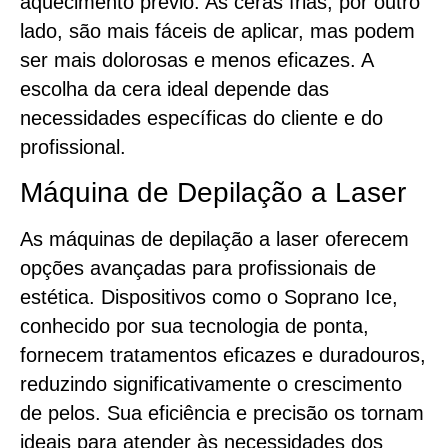
aquecimento prévio. As ceras frias, por outro
lado, são mais fáceis de aplicar, mas podem
ser mais dolorosas e menos eficazes. A
escolha da cera ideal depende das
necessidades específicas do cliente e do
profissional.
Máquina de Depilação a Laser
As máquinas de depilação a laser oferecem
opções avançadas para profissionais de
estética. Dispositivos como o Soprano Ice,
conhecido por sua tecnologia de ponta,
fornecem tratamentos eficazes e duradouros,
reduzindo significativamente o crescimento
de pelos. Sua eficiência e precisão os tornam
ideais para atender às necessidades dos