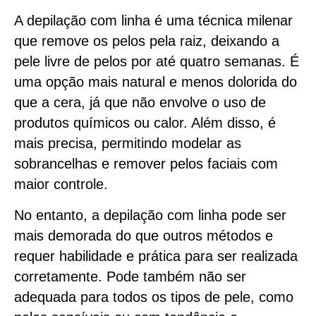
A depilação com linha é uma técnica milenar
que remove os pelos pela raiz, deixando a
pele livre de pelos por até quatro semanas. É
uma opção mais natural e menos dolorida do
que a cera, já que não envolve o uso de
produtos químicos ou calor. Além disso, é
mais precisa, permitindo modelar as
sobrancelhas e remover pelos faciais com
maior controle.
No entanto, a depilação com linha pode ser
mais demorada do que outros métodos e
requer habilidade e prática para ser realizada
corretamente. Pode também não ser
adequada para todos os tipos de pele, como