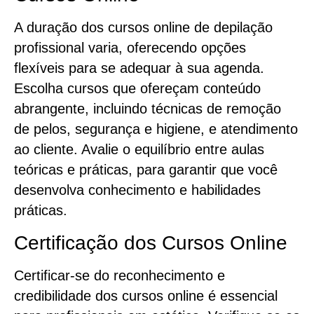
A duração dos cursos online de depilação
profissional varia, oferecendo opções
flexíveis para se adequar à sua agenda.
Escolha cursos que ofereçam conteúdo
abrangente, incluindo técnicas de remoção
de pelos, segurança e higiene, e atendimento
ao cliente. Avalie o equilíbrio entre aulas
teóricas e práticas, para garantir que você
desenvolva conhecimento e habilidades
práticas.
Certificação dos Cursos Online
Certificar-se do reconhecimento e
credibilidade dos cursos online é essencial