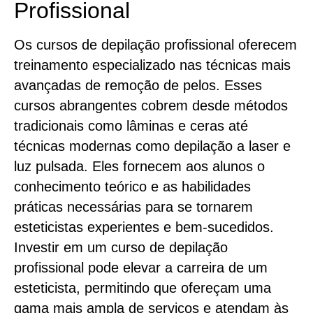
Profissional
Os cursos de depilação profissional oferecem
treinamento especializado nas técnicas mais
avançadas de remoção de pelos. Esses
cursos abrangentes cobrem desde métodos
tradicionais como lâminas e ceras até
técnicas modernas como depilação a laser e
luz pulsada. Eles fornecem aos alunos o
conhecimento teórico e as habilidades
práticas necessárias para se tornarem
esteticistas experientes e bem-sucedidos.
Investir em um curso de depilação
profissional pode elevar a carreira de um
esteticista, permitindo que ofereçam uma
gama mais ampla de serviços e atendam às