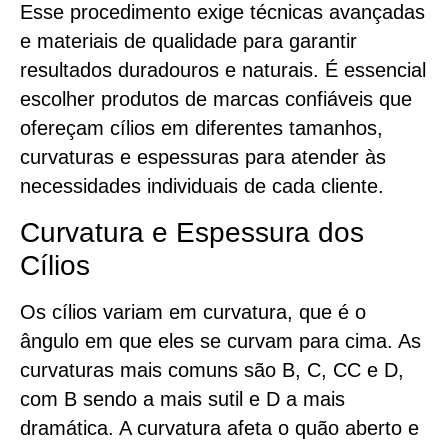
Esse procedimento exige técnicas avançadas
e materiais de qualidade para garantir
resultados duradouros e naturais. É essencial
escolher produtos de marcas confiáveis que
ofereçam cílios em diferentes tamanhos,
curvaturas e espessuras para atender às
necessidades individuais de cada cliente.
Curvatura e Espessura dos
Cílios
Os cílios variam em curvatura, que é o
ângulo em que eles se curvam para cima. As
curvaturas mais comuns são B, C, CC e D,
com B sendo a mais sutil e D a mais
dramática. A curvatura afeta o quão aberto e