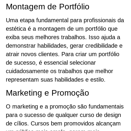
Montagem de Portfólio
Uma etapa fundamental para profissionais da
estética é a montagem de um portfólio que
exiba seus melhores trabalhos. Isso ajuda a
demonstrar habilidades, gerar credibilidade e
atrair novos clientes. Para criar um portfólio
de sucesso, é essencial selecionar
cuidadosamente os trabalhos que melhor
representam suas habilidades e estilo.
Marketing e Promoção
O marketing e a promoção são fundamentais
para o sucesso de qualquer curso de design
de cílios. Cursos bem promovidos alcançam