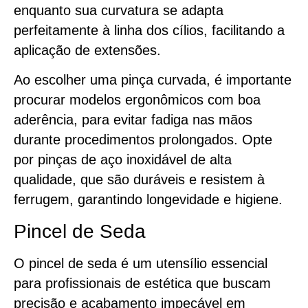
enquanto sua curvatura se adapta
perfeitamente à linha dos cílios, facilitando a
aplicação de extensões.
Ao escolher uma pinça curvada, é importante
procurar modelos ergonômicos com boa
aderência, para evitar fadiga nas mãos
durante procedimentos prolongados. Opte
por pinças de aço inoxidável de alta
qualidade, que são duráveis e resistem à
ferrugem, garantindo longevidade e higiene.
Pincel de Seda
O pincel de seda é um utensílio essencial
para profissionais de estética que buscam
precisão e acabamento impecável em