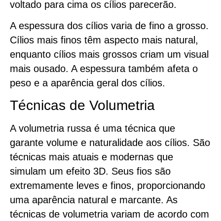
voltado para cima os cílios parecerão.
A espessura dos cílios varia de fino a grosso.
Cílios mais finos têm aspecto mais natural,
enquanto cílios mais grossos criam um visual
mais ousado. A espessura também afeta o
peso e a aparência geral dos cílios.
Técnicas de Volumetria
A volumetria russa é uma técnica que
garante volume e naturalidade aos cílios. São
técnicas mais atuais e modernas que
simulam um efeito 3D. Seus fios são
extremamente leves e finos, proporcionando
uma aparência natural e marcante. As
técnicas de volumetria variam de acordo com