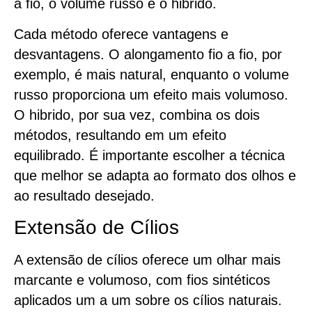
a fio, o volume russo e o hibrido.
Cada método oferece vantagens e
desvantagens. O alongamento fio a fio, por
exemplo, é mais natural, enquanto o volume
russo proporciona um efeito mais volumoso.
O hibrido, por sua vez, combina os dois
métodos, resultando em um efeito
equilibrado. É importante escolher a técnica
que melhor se adapta ao formato dos olhos e
ao resultado desejado.
Extensão de Cílios
A extensão de cílios oferece um olhar mais
marcante e volumoso, com fios sintéticos
aplicados um a um sobre os cílios naturais.