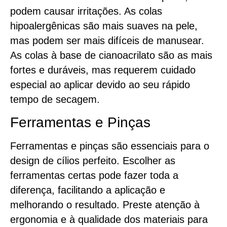
podem causar irritações. As colas
hipoalergênicas são mais suaves na pele,
mas podem ser mais difíceis de manusear.
As colas à base de cianoacrilato são as mais
fortes e duráveis, mas requerem cuidado
especial ao aplicar devido ao seu rápido
tempo de secagem.
Ferramentas e Pinças
Ferramentas e pinças são essenciais para o
design de cílios perfeito. Escolher as
ferramentas certas pode fazer toda a
diferença, facilitando a aplicação e
melhorando o resultado. Preste atenção à
ergonomia e à qualidade dos materiais para