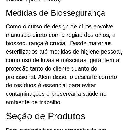
Medidas de Biossegurança
Como o curso de design de cílios envolve
manuseio direto com a região dos olhos, a
biossegurança é crucial. Desde materiais
esterilizados até medidas de higiene pessoal,
como uso de luvas e máscaras, garantem a
proteção tanto do cliente quanto do
profissional. Além disso, o descarte correto
de resíduos é essencial para evitar
contaminações e preservar a saúde no
ambiente de trabalho.
Seção de Produtos