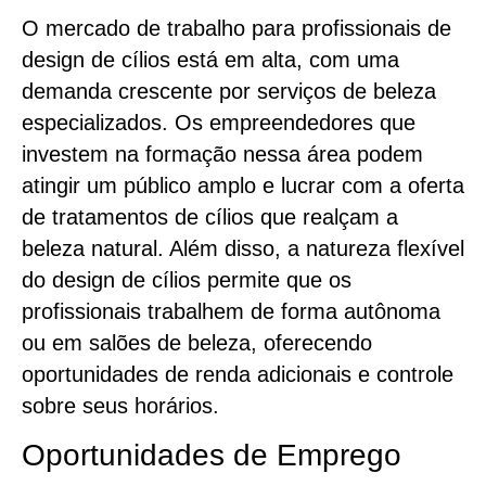
O mercado de trabalho para profissionais de
design de cílios está em alta, com uma
demanda crescente por serviços de beleza
especializados. Os empreendedores que
investem na formação nessa área podem
atingir um público amplo e lucrar com a oferta
de tratamentos de cílios que realçam a
beleza natural. Além disso, a natureza flexível
do design de cílios permite que os
profissionais trabalhem de forma autônoma
ou em salões de beleza, oferecendo
oportunidades de renda adicionais e controle
sobre seus horários.
Oportunidades de Emprego