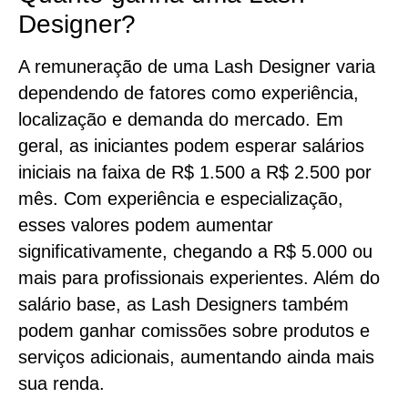
Designer?
A remuneração de uma Lash Designer varia
dependendo de fatores como experiência,
localização e demanda do mercado. Em
geral, as iniciantes podem esperar salários
iniciais na faixa de R$ 1.500 a R$ 2.500 por
mês. Com experiência e especialização,
esses valores podem aumentar
significativamente, chegando a R$ 5.000 ou
mais para profissionais experientes. Além do
salário base, as Lash Designers também
podem ganhar comissões sobre produtos e
serviços adicionais, aumentando ainda mais
sua renda.