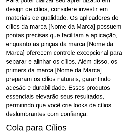
Para potencializar seu aprendizado em
design de cílios, considere investir em
materiais de qualidade. Os aplicadores de
cílios da marca [Nome da Marca] possuem
pontas precisas que facilitam a aplicação,
enquanto as pinças da marca [Nome da
Marca] oferecem controle excepcional para
separar e alinhar os cílios. Além disso, os
primers da marca [Nome da Marca]
preparam os cílios naturais, garantindo
adesão e durabilidade. Esses produtos
essenciais elevarão seus resultados,
permitindo que você crie looks de cílios
deslumbrantes com confiança.
Cola para Cílios