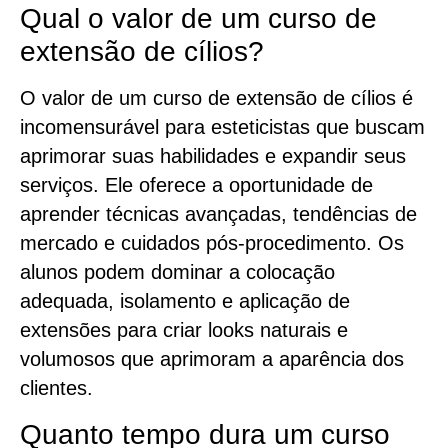
Qual o valor de um curso de
extensão de cílios?
O valor de um curso de extensão de cílios é
incomensurável para esteticistas que buscam
aprimorar suas habilidades e expandir seus
serviços. Ele oferece a oportunidade de
aprender técnicas avançadas, tendências de
mercado e cuidados pós-procedimento. Os
alunos podem dominar a colocação
adequada, isolamento e aplicação de
extensões para criar looks naturais e
volumosos que aprimoram a aparência dos
clientes.
Quanto tempo dura um curso