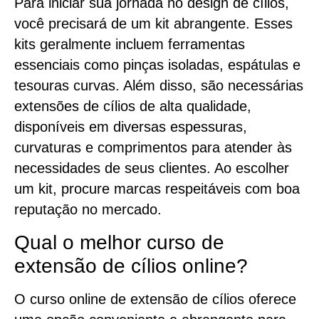
Para iniciar sua jornada no design de cílios,
você precisará de um kit abrangente. Esses
kits geralmente incluem ferramentas
essenciais como pinças isoladas, espátulas e
tesouras curvas. Além disso, são necessárias
extensões de cílios de alta qualidade,
disponíveis em diversas espessuras,
curvaturas e comprimentos para atender às
necessidades de seus clientes. Ao escolher
um kit, procure marcas respeitáveis com boa
reputação no mercado.
Qual o melhor curso de
extensão de cílios online?
O curso online de extensão de cílios oferece