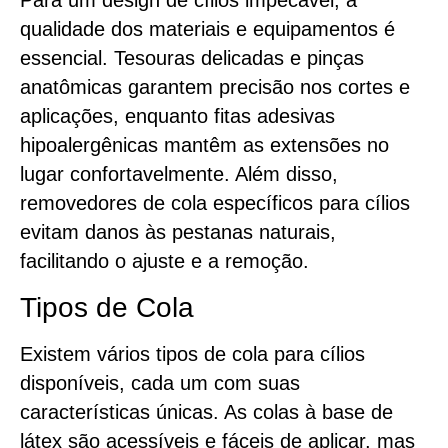
Para um design de cílios impecável, a
qualidade dos materiais e equipamentos é
essencial. Tesouras delicadas e pinças
anatômicas garantem precisão nos cortes e
aplicações, enquanto fitas adesivas
hipoalergênicas mantêm as extensões no
lugar confortavelmente. Além disso,
removedores de cola específicos para cílios
evitam danos às pestanas naturais,
facilitando o ajuste e a remoção.
Tipos de Cola
Existem vários tipos de cola para cílios
disponíveis, cada um com suas
características únicas. As colas à base de
látex são acessíveis e fáceis de aplicar, mas