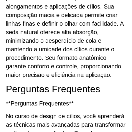
alongamentos e aplicações de cílios. Sua
composição macia e delicada permite criar
linhas finas e definir o olhar com facilidade. A
seda natural oferece alta absorção,
minimizando o desperdício de cola e
mantendo a umidade dos cílios durante o
procedimento. Seu formato anatômico
garante conforto e controle, proporcionando
maior precisão e eficiência na aplicação.
Perguntas Frequentes
**Perguntas Frequentes**
No curso de design de cílios, você aprenderá
as técnicas mais avançadas para transformar