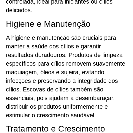
controlada, ideal para iniciantes ou cílios
delicados.
Higiene e Manutenção
A higiene e manutenção são cruciais para
manter a saúde dos cílios e garantir
resultados duradouros. Produtos de limpeza
específicos para cílios removem suavemente
maquiagem, óleos e sujeira, evitando
infecções e preservando a integridade dos
cílios. Escovas de cílios também são
essenciais, pois ajudam a desembaraçar,
distribuir os produtos uniformemente e
estimular o crescimento saudável.
Tratamento e Crescimento