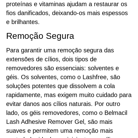
proteínas e vitaminas ajudam a restaurar os
fios danificados, deixando-os mais espessos
e brilhantes.
Remoção Segura
Para garantir uma remoção segura das
extensões de cílios, dois tipos de
removedores são essenciais: solventes e
géis. Os solventes, como o Lashfree, são
soluções potentes que dissolvem a cola
rapidamente, mas exigem muito cuidado para
evitar danos aos cílios naturais. Por outro
lado, os géis removedores, como o Belmacil
Lash Adhesive Remover Gel, são mais
suaves e permitem uma remoção mais