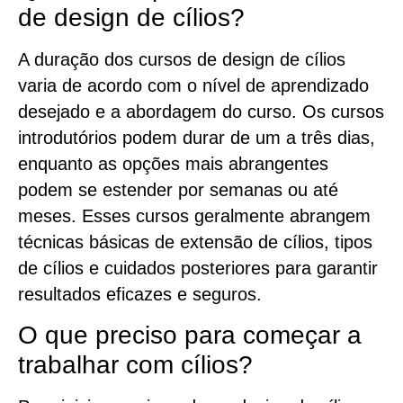
de design de cílios?
A duração dos cursos de design de cílios
varia de acordo com o nível de aprendizado
desejado e a abordagem do curso. Os cursos
introdutórios podem durar de um a três dias,
enquanto as opções mais abrangentes
podem se estender por semanas ou até
meses. Esses cursos geralmente abrangem
técnicas básicas de extensão de cílios, tipos
de cílios e cuidados posteriores para garantir
resultados eficazes e seguros.
O que preciso para começar a
trabalhar com cílios?