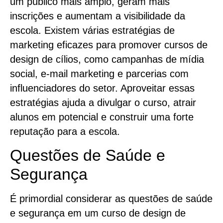
um público mais amplo, geram mais
inscrições e aumentam a visibilidade da
escola. Existem várias estratégias de
marketing eficazes para promover cursos de
design de cílios, como campanhas de mídia
social, e-mail marketing e parcerias com
influenciadores do setor. Aproveitar essas
estratégias ajuda a divulgar o curso, atrair
alunos em potencial e construir uma forte
reputação para a escola.
Questões de Saúde e
Segurança
É primordial considerar as questões de saúde
e segurança em um curso de design de