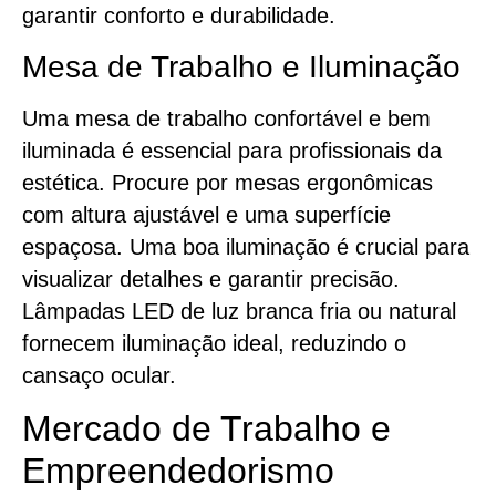
garantir conforto e durabilidade.
Mesa de Trabalho e Iluminação
Uma mesa de trabalho confortável e bem
iluminada é essencial para profissionais da
estética. Procure por mesas ergonômicas
com altura ajustável e uma superfície
espaçosa. Uma boa iluminação é crucial para
visualizar detalhes e garantir precisão.
Lâmpadas LED de luz branca fria ou natural
fornecem iluminação ideal, reduzindo o
cansaço ocular.
Mercado de Trabalho e
Empreendedorismo