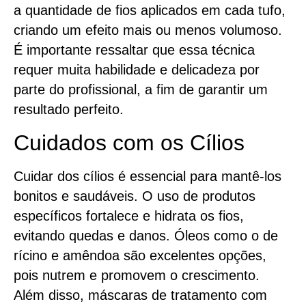
a quantidade de fios aplicados em cada tufo,
criando um efeito mais ou menos volumoso.
É importante ressaltar que essa técnica
requer muita habilidade e delicadeza por
parte do profissional, a fim de garantir um
resultado perfeito.
Cuidados com os Cílios
Cuidar dos cílios é essencial para mantê-los
bonitos e saudáveis. O uso de produtos
específicos fortalece e hidrata os fios,
evitando quedas e danos. Óleos como o de
rícino e amêndoa são excelentes opções,
pois nutrem e promovem o crescimento.
Além disso, máscaras de tratamento com