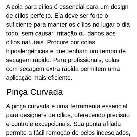
A cola para cílios é essencial para um design
de cílios perfeito. Ela deve ser forte o
suficiente para manter os cílios no lugar o dia
todo, sem causar irritação ou danos aos
cílios naturais. Procure por colas
hipoalergênicas e que tenham um tempo de
secagem rápido. Para profissionais, colas
com secagem extra rápida permitem uma
aplicação mais eficiente.
Pinça Curvada
A pinça curvada é uma ferramenta essencial
para designers de cílios, oferecendo precisão
e controle excepcionais. Sua ponta afilada
permite a fácil remoção de pelos indesejados,