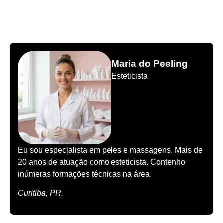
Maria do Peeling
Esteticista
Eu sou especialista em peles e massagens. Mais de
20 anos de atuação como esteticista. Contenho
inúmeras formações técnicas na área.
Curitiba, PR.