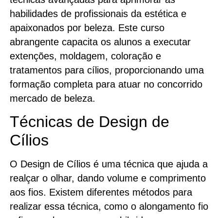
habilidades de profissionais da estética e
apaixonados por beleza. Este curso
abrangente capacita os alunos a executar
extenções, moldagem, coloração e
tratamentos para cílios, proporcionando uma
formação completa para atuar no concorrido
mercado de beleza.
Técnicas de Design de
Cílios
O Design de Cílios é uma técnica que ajuda a
realçar o olhar, dando volume e comprimento
aos fios. Existem diferentes métodos para
realizar essa técnica, como o alongamento fio