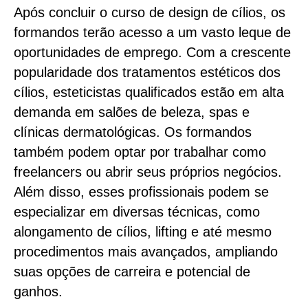
Após concluir o curso de design de cílios, os
formandos terão acesso a um vasto leque de
oportunidades de emprego. Com a crescente
popularidade dos tratamentos estéticos dos
cílios, esteticistas qualificados estão em alta
demanda em salões de beleza, spas e
clínicas dermatológicas. Os formandos
também podem optar por trabalhar como
freelancers ou abrir seus próprios negócios.
Além disso, esses profissionais podem se
especializar em diversas técnicas, como
alongamento de cílios, lifting e até mesmo
procedimentos mais avançados, ampliando
suas opções de carreira e potencial de
ganhos.