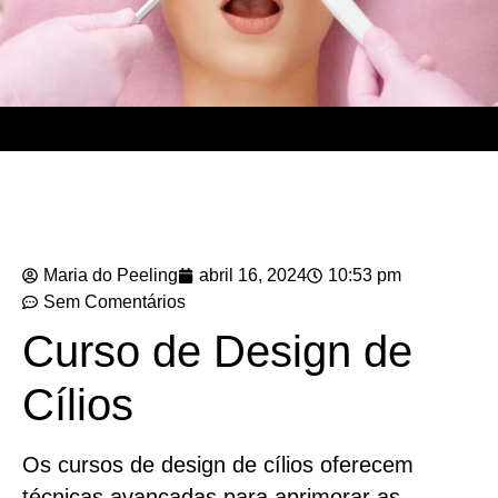
Maria do Peeling
abril 16, 2024
10:53 pm
Sem Comentários
Curso de Design de
Cílios
Os cursos de design de cílios oferecem
técnicas avançadas para aprimorar as