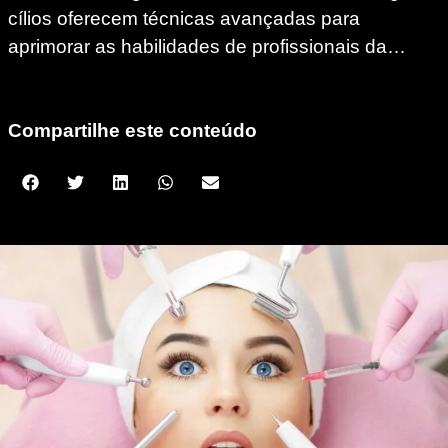
cílios oferecem técnicas avançadas para
aprimorar as habilidades de profissionais da…
Compartilhe este conteúdo