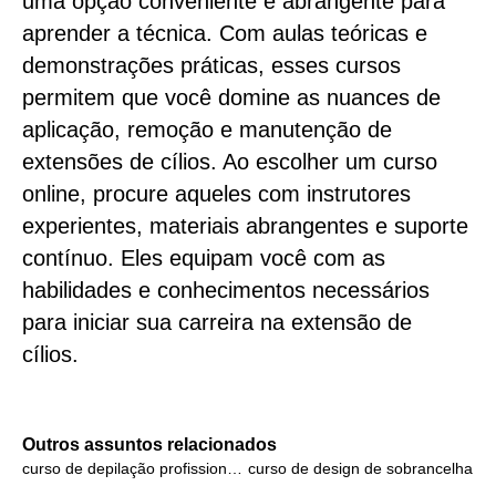
uma opção conveniente e abrangente para
aprender a técnica. Com aulas teóricas e
demonstrações práticas, esses cursos
permitem que você domine as nuances de
aplicação, remoção e manutenção de
extensões de cílios. Ao escolher um curso
online, procure aqueles com instrutores
experientes, materiais abrangentes e suporte
contínuo. Eles equipam você com as
habilidades e conhecimentos necessários
para iniciar sua carreira na extensão de
cílios.
Outros assuntos relacionados
curso de depilação profissional online
curso de design de sobrancelha