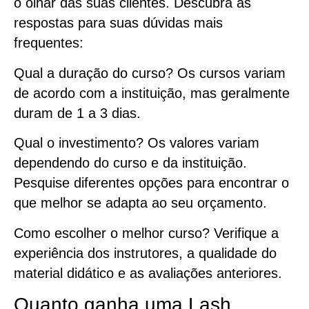
o olhar das suas clientes. Descubra as
respostas para suas dúvidas mais
frequentes:
Qual a duração do curso? Os cursos variam
de acordo com a instituição, mas geralmente
duram de 1 a 3 dias.
Qual o investimento? Os valores variam
dependendo do curso e da instituição.
Pesquise diferentes opções para encontrar o
que melhor se adapta ao seu orçamento.
Como escolher o melhor curso? Verifique a
experiência dos instrutores, a qualidade do
material didático e as avaliações anteriores.
Quanto ganha uma Lash