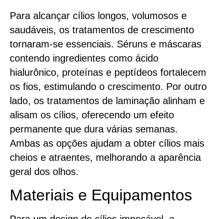
Para alcançar cílios longos, volumosos e
saudáveis, os tratamentos de crescimento
tornaram-se essenciais. Séruns e máscaras
contendo ingredientes como ácido
hialurônico, proteínas e peptídeos fortalecem
os fios, estimulando o crescimento. Por outro
lado, os tratamentos de laminação alinham e
alisam os cílios, oferecendo um efeito
permanente que dura várias semanas.
Ambas as opções ajudam a obter cílios mais
cheios e atraentes, melhorando a aparência
geral dos olhos.
Materiais e Equipamentos