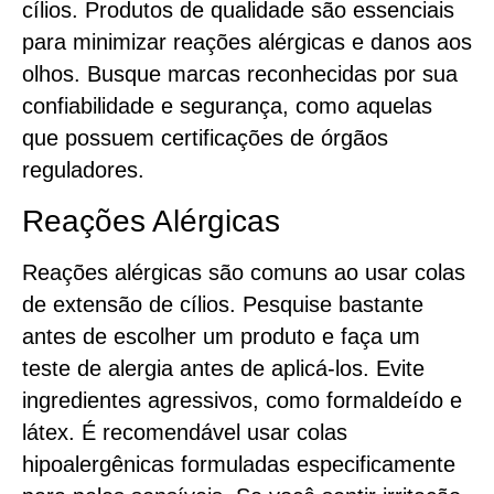
cílios. Produtos de qualidade são essenciais
para minimizar reações alérgicas e danos aos
olhos. Busque marcas reconhecidas por sua
confiabilidade e segurança, como aquelas
que possuem certificações de órgãos
reguladores.
Reações Alérgicas
Reações alérgicas são comuns ao usar colas
de extensão de cílios. Pesquise bastante
antes de escolher um produto e faça um
teste de alergia antes de aplicá-los. Evite
ingredientes agressivos, como formaldeído e
látex. É recomendável usar colas
hipoalergênicas formuladas especificamente