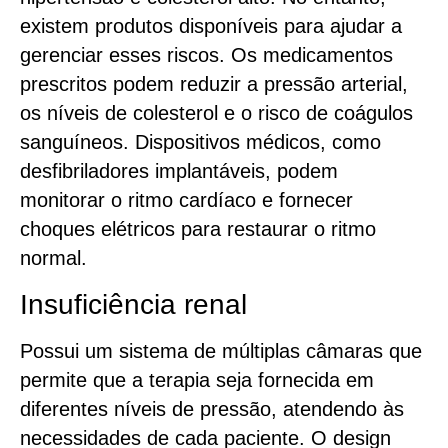
existem produtos disponíveis para ajudar a
gerenciar esses riscos. Os medicamentos
prescritos podem reduzir a pressão arterial,
os níveis de colesterol e o risco de coágulos
sanguíneos. Dispositivos médicos, como
desfibriladores implantáveis, podem
monitorar o ritmo cardíaco e fornecer
choques elétricos para restaurar o ritmo
normal.
Insuficiência renal
Possui um sistema de múltiplas câmaras que
permite que a terapia seja fornecida em
diferentes níveis de pressão, atendendo às
necessidades de cada paciente. O design