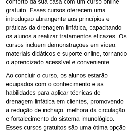
conforto da sua casa com um curso online
gratuito. Esses cursos oferecem uma
introdução abrangente aos princípios e
práticas da drenagem linfática, capacitando
os alunos a realizar tratamentos eficazes. Os
cursos incluem demonstrações em vídeo,
materiais didáticos e suporte online, tornando
o aprendizado acessível e conveniente.
Ao concluir o curso, os alunos estarão
equipados com o conhecimento e as
habilidades para aplicar técnicas de
drenagem linfática em clientes, promovendo
a redução de inchaço, melhora da circulação
e fortalecimento do sistema imunológico.
Esses cursos gratuitos são uma ótima opção