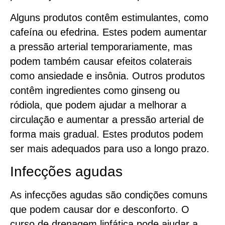
Alguns produtos contêm estimulantes, como
cafeína ou efedrina. Estes podem aumentar
a pressão arterial temporariamente, mas
podem também causar efeitos colaterais
como ansiedade e insônia. Outros produtos
contêm ingredientes como ginseng ou
ródiola, que podem ajudar a melhorar a
circulação e aumentar a pressão arterial de
forma mais gradual. Estes produtos podem
ser mais adequados para uso a longo prazo.
Infecções agudas
As infecções agudas são condições comuns
que podem causar dor e desconforto. O
curso de drenagem linfática pode ajudar a