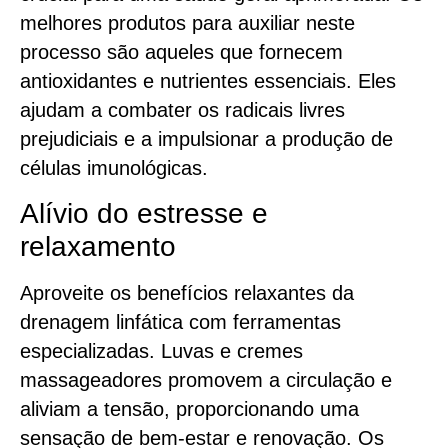
melhores produtos para auxiliar neste
processo são aqueles que fornecem
antioxidantes e nutrientes essenciais. Eles
ajudam a combater os radicais livres
prejudiciais e a impulsionar a produção de
células imunológicas.
Alívio do estresse e
relaxamento
Aproveite os benefícios relaxantes da
drenagem linfática com ferramentas
especializadas. Luvas e cremes
massageadores promovem a circulação e
aliviam a tensão, proporcionando uma
sensação de bem-estar e renovação. Os