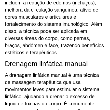
incluem a redução de edemas (inchaços),
melhora da circulação sanguínea, alívio de
dores musculares e articulares e
fortalecimento do sistema imunológico. Além
disso, a técnica pode ser aplicada em
diversas áreas do corpo, como pernas,
braços, abdômen e face, trazendo benefícios
estéticos e terapêuticos.
Drenagem linfática manual
A drenagem linfática manual é uma técnica
de massagem terapêutica que usa
movimentos leves para estimular o sistema
linfático, ajudando a drenar o excesso de
líquido e toxinas do corpo. É comumente