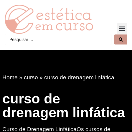
Quem Somos
Home
»
curso
»
curso de drenagem linfática
curso de
drenagem linfática
Curso de Drenagem LinfáticaOs cursos de