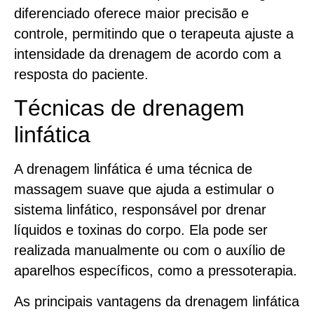
diferenciado oferece maior precisão e
controle, permitindo que o terapeuta ajuste a
intensidade da drenagem de acordo com a
resposta do paciente.
Técnicas de drenagem
linfática
A drenagem linfática é uma técnica de
massagem suave que ajuda a estimular o
sistema linfático, responsável por drenar
líquidos e toxinas do corpo. Ela pode ser
realizada manualmente ou com o auxílio de
aparelhos específicos, como a pressoterapia.
As principais vantagens da drenagem linfática