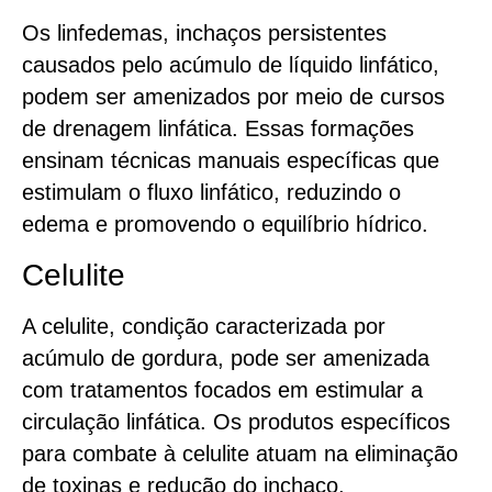
Os linfedemas, inchaços persistentes
causados pelo acúmulo de líquido linfático,
podem ser amenizados por meio de cursos
de drenagem linfática. Essas formações
ensinam técnicas manuais específicas que
estimulam o fluxo linfático, reduzindo o
edema e promovendo o equilíbrio hídrico.
Celulite
A celulite, condição caracterizada por
acúmulo de gordura, pode ser amenizada
com tratamentos focados em estimular a
circulação linfática. Os produtos específicos
para combate à celulite atuam na eliminação
de toxinas e redução do inchaço,