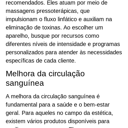
recomendados. Eles atuam por meio de
massagens pressoterápicas, que
impulsionam o fluxo linfático e auxiliam na
eliminação de toxinas. Ao escolher um
aparelho, busque por recursos como
diferentes níveis de intensidade e programas
personalizados para atender às necessidades
específicas de cada cliente.
Melhora da circulação
sanguínea
A melhora da circulação sanguínea é
fundamental para a saúde e o bem-estar
geral. Para aqueles no campo da estética,
existem vários produtos disponíveis para