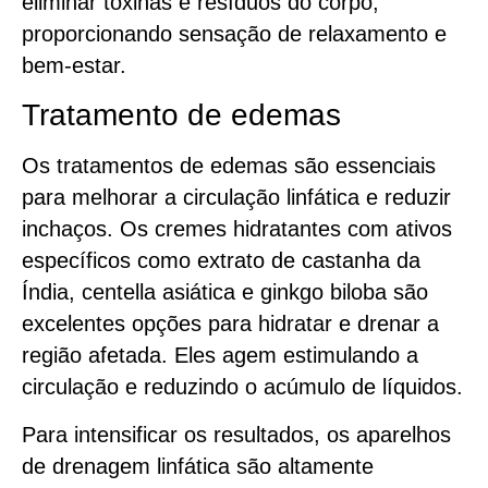
eliminar toxinas e resíduos do corpo,
proporcionando sensação de relaxamento e
bem-estar.
Tratamento de edemas
Os tratamentos de edemas são essenciais
para melhorar a circulação linfática e reduzir
inchaços. Os cremes hidratantes com ativos
específicos como extrato de castanha da
Índia, centella asiática e ginkgo biloba são
excelentes opções para hidratar e drenar a
região afetada. Eles agem estimulando a
circulação e reduzindo o acúmulo de líquidos.
Para intensificar os resultados, os aparelhos
de drenagem linfática são altamente