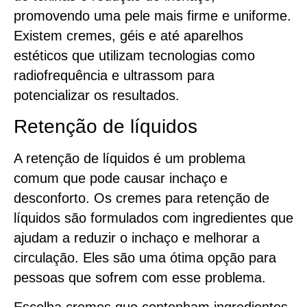
promovendo uma pele mais firme e uniforme.
Existem cremes, géis e até aparelhos
estéticos que utilizam tecnologias como
radiofrequência e ultrassom para
potencializar os resultados.
Retenção de líquidos
A retenção de líquidos é um problema
comum que pode causar inchaço e
desconforto. Os cremes para retenção de
líquidos são formulados com ingredientes que
ajudam a reduzir o inchaço e melhorar a
circulação. Eles são uma ótima opção para
pessoas que sofrem com esse problema.