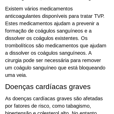
Existem vários medicamentos
anticoagulantes disponíveis para tratar TVP.
Estes medicamentos ajudam a prevenir a
formação de coágulos sanguíneos e a
dissolver os coágulos existentes. Os
trombolíticos são medicamentos que ajudam
a dissolver os coágulos sanguíneos. A
cirurgia pode ser necessária para remover
um coágulo sanguíneo que está bloqueando
uma veia.
Doenças cardíacas graves
As doenças cardíacas graves são afetadas
por fatores de risco, como tabagismo,
hipertensão e colesterol alto. No entanto,