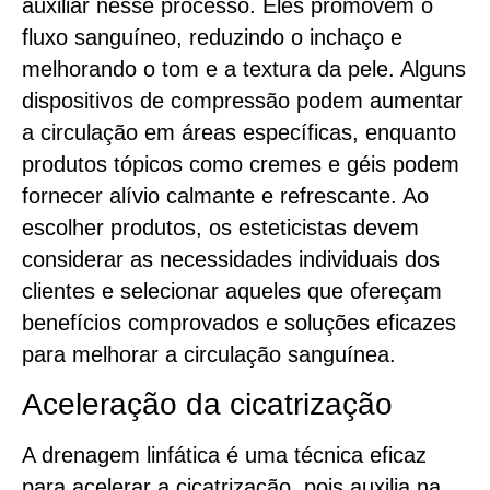
auxiliar nesse processo. Eles promovem o
fluxo sanguíneo, reduzindo o inchaço e
melhorando o tom e a textura da pele. Alguns
dispositivos de compressão podem aumentar
a circulação em áreas específicas, enquanto
produtos tópicos como cremes e géis podem
fornecer alívio calmante e refrescante. Ao
escolher produtos, os esteticistas devem
considerar as necessidades individuais dos
clientes e selecionar aqueles que ofereçam
benefícios comprovados e soluções eficazes
para melhorar a circulação sanguínea.
Aceleração da cicatrização
A drenagem linfática é uma técnica eficaz
para acelerar a cicatrização, pois auxilia na