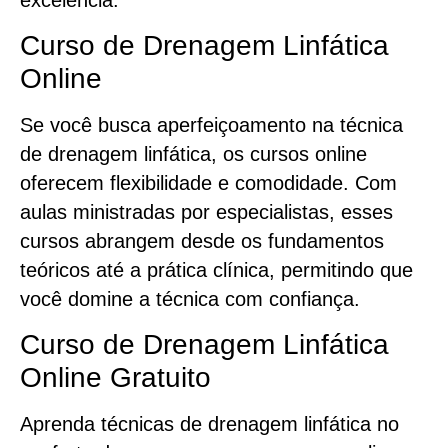
Curso de Drenagem Linfática
Online
Se você busca aperfeiçoamento na técnica
de drenagem linfática, os cursos online
oferecem flexibilidade e comodidade. Com
aulas ministradas por especialistas, esses
cursos abrangem desde os fundamentos
teóricos até a prática clínica, permitindo que
você domine a técnica com confiança.
Curso de Drenagem Linfática
Online Gratuito
Aprenda técnicas de drenagem linfática no