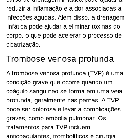
reduzir a inflamação e a dor associadas a
infecções agudas. Além disso, a drenagem
linfática pode ajudar a eliminar toxinas do
corpo, o que pode acelerar o processo de
cicatrização.
Trombose venosa profunda
A trombose venosa profunda (TVP) é uma
condição grave que ocorre quando um
coágulo sanguíneo se forma em uma veia
profunda, geralmente nas pernas. A TVP
pode ser dolorosa e levar a complicações
graves, como embolia pulmonar. Os
tratamentos para TVP incluem
anticoagulantes, trombolíticos e cirurgia.