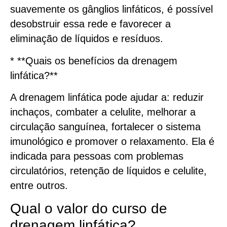
suavemente os gânglios linfáticos, é possível
desobstruir essa rede e favorecer a
eliminação de líquidos e resíduos.
* **Quais os benefícios da drenagem
linfática?**
A drenagem linfática pode ajudar a: reduzir
inchaços, combater a celulite, melhorar a
circulação sanguínea, fortalecer o sistema
imunológico e promover o relaxamento. Ela é
indicada para pessoas com problemas
circulatórios, retenção de líquidos e celulite,
entre outros.
Qual o valor do curso de
drenagem linfática?