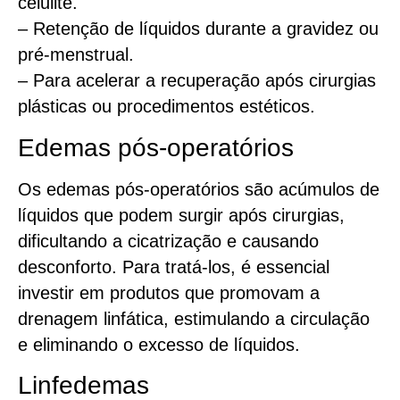
celulite.
– Retenção de líquidos durante a gravidez ou
pré-menstrual.
– Para acelerar a recuperação após cirurgias
plásticas ou procedimentos estéticos.
Edemas pós-operatórios
Os edemas pós-operatórios são acúmulos de
líquidos que podem surgir após cirurgias,
dificultando a cicatrização e causando
desconforto. Para tratá-los, é essencial
investir em produtos que promovam a
drenagem linfática, estimulando a circulação
e eliminando o excesso de líquidos.
Linfedemas