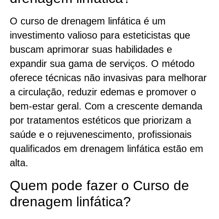
O curso de drenagem linfática é um
investimento valioso para esteticistas que
buscam aprimorar suas habilidades e
expandir sua gama de serviços. O método
oferece técnicas não invasivas para melhorar
a circulação, reduzir edemas e promover o
bem-estar geral. Com a crescente demanda
por tratamentos estéticos que priorizam a
saúde e o rejuvenescimento, profissionais
qualificados em drenagem linfática estão em
alta.
Quem pode fazer o Curso de
drenagem linfática?