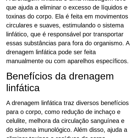
que ajuda a eliminar o excesso de líquidos e
toxinas do corpo. Ela é feita em movimentos
circulares e suaves, estimulando o sistema
linfático, que é responsável por transportar
essas substâncias para fora do organismo. A
drenagem linfática pode ser feita
manualmente ou com aparelhos específicos.
Benefícios da drenagem
linfática
A drenagem linfática traz diversos benefícios
para o corpo, como redução de inchaço e
celulite, melhora da circulação sanguínea e
do sistema imunológico. Além disso, ajuda a