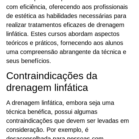
com eficiência, oferecendo aos profissionais
de estética as habilidades necessárias para
realizar tratamentos eficazes de drenagem
linfática. Estes cursos abordam aspectos
teóricos e práticos, fornecendo aos alunos
uma compreensão abrangente da técnica e
seus benefícios.
Contraindicações da
drenagem linfática
A drenagem linfática, embora seja uma
técnica benéfica, possui algumas
contraindicações que devem ser levadas em
consideração. Por exemplo, é
desaconselhada para pessoas com