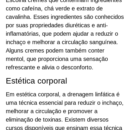
Escolha cremes que contenham ingredientes
como cafeína, chá verde e extrato de
cavalinha. Esses ingredientes são conhecidos
por suas propriedades diuréticas e anti-
inflamatórias, que podem ajudar a reduzir o
inchaço e melhorar a circulação sanguínea.
Alguns cremes podem também conter
mentol, que proporciona uma sensação
refrescante e alivia o desconforto.
Estética corporal
Em estética corporal, a drenagem linfática é
uma técnica essencial para reduzir o inchaço,
melhorar a circulação e promover a
eliminação de toxinas. Existem diversos
cursos disponíveis que ensinam essa técnica