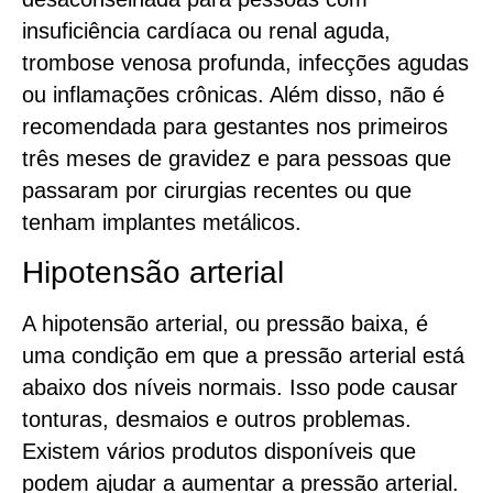
insuficiência cardíaca ou renal aguda,
trombose venosa profunda, infecções agudas
ou inflamações crônicas. Além disso, não é
recomendada para gestantes nos primeiros
três meses de gravidez e para pessoas que
passaram por cirurgias recentes ou que
tenham implantes metálicos.
Hipotensão arterial
A hipotensão arterial, ou pressão baixa, é
uma condição em que a pressão arterial está
abaixo dos níveis normais. Isso pode causar
tonturas, desmaios e outros problemas.
Existem vários produtos disponíveis que
podem ajudar a aumentar a pressão arterial.