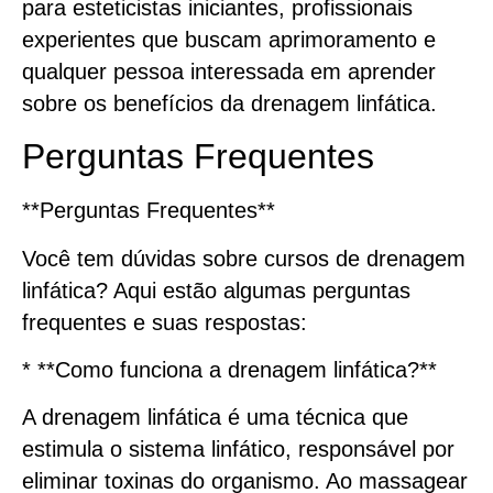
para esteticistas iniciantes, profissionais
experientes que buscam aprimoramento e
qualquer pessoa interessada em aprender
sobre os benefícios da drenagem linfática.
Perguntas Frequentes
**Perguntas Frequentes**
Você tem dúvidas sobre cursos de drenagem
linfática? Aqui estão algumas perguntas
frequentes e suas respostas:
* **Como funciona a drenagem linfática?**
A drenagem linfática é uma técnica que
estimula o sistema linfático, responsável por
eliminar toxinas do organismo. Ao massagear