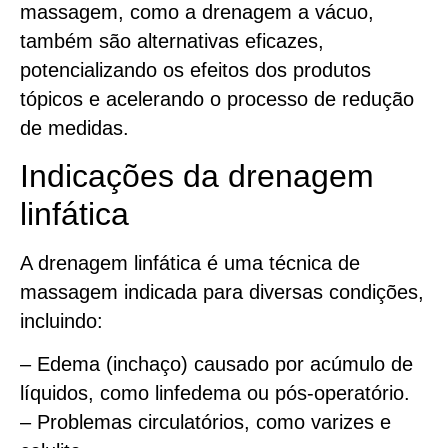
massagem, como a drenagem a vácuo,
também são alternativas eficazes,
potencializando os efeitos dos produtos
tópicos e acelerando o processo de redução
de medidas.
Indicações da drenagem
linfática
A drenagem linfática é uma técnica de
massagem indicada para diversas condições,
incluindo:
– Edema (inchaço) causado por acúmulo de
líquidos, como linfedema ou pós-operatório.
– Problemas circulatórios, como varizes e