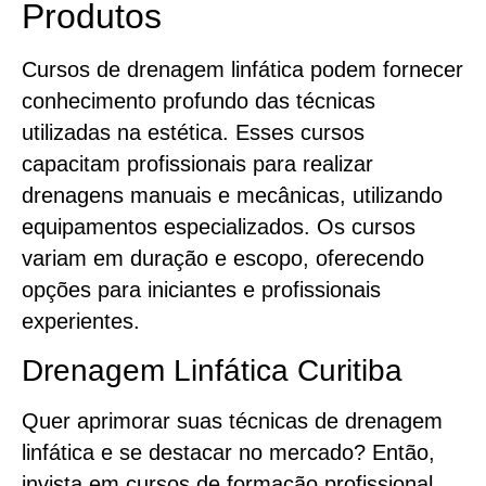
Produtos
Cursos de drenagem linfática podem fornecer
conhecimento profundo das técnicas
utilizadas na estética. Esses cursos
capacitam profissionais para realizar
drenagens manuais e mecânicas, utilizando
equipamentos especializados. Os cursos
variam em duração e escopo, oferecendo
opções para iniciantes e profissionais
experientes.
Drenagem Linfática Curitiba
Quer aprimorar suas técnicas de drenagem
linfática e se destacar no mercado? Então,
invista em cursos de formação profissional