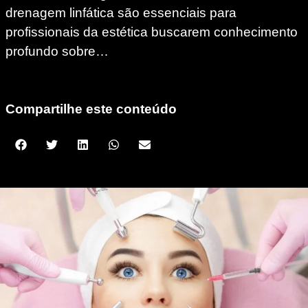
drenagem linfática são essenciais para
profissionais da estética buscarem conhecimento
profundo sobre…
Compartilhe este conteúdo