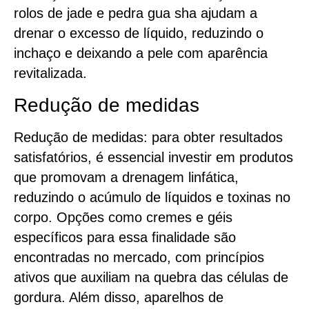
rolos de jade e pedra gua sha ajudam a
drenar o excesso de líquido, reduzindo o
inchaço e deixando a pele com aparência
revitalizada.
Redução de medidas
Redução de medidas: para obter resultados
satisfatórios, é essencial investir em produtos
que promovam a drenagem linfática,
reduzindo o acúmulo de líquidos e toxinas no
corpo. Opções como cremes e géis
específicos para essa finalidade são
encontradas no mercado, com princípios
ativos que auxiliam na quebra das células de
gordura. Além disso, aparelhos de