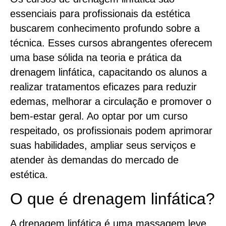
essenciais para profissionais da estética
buscarem conhecimento profundo sobre a
técnica. Esses cursos abrangentes oferecem
uma base sólida na teoria e prática da
drenagem linfática, capacitando os alunos a
realizar tratamentos eficazes para reduzir
edemas, melhorar a circulação e promover o
bem-estar geral. Ao optar por um curso
respeitado, os profissionais podem aprimorar
suas habilidades, ampliar seus serviços e
atender às demandas do mercado de
estética.
O que é drenagem linfática?
A drenagem linfática é uma massagem leve