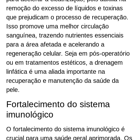
remoção do excesso de líquidos e toxinas
que prejudicam o processo de recuperação.
Isso promove uma melhor circulação
sanguínea, trazendo nutrientes essenciais
para a área afetada e acelerando a
regeneração celular. Seja em pós-operatório
ou em tratamentos estéticos, a drenagem
linfática é uma aliada importante na
recuperação e manutenção da saúde da
pele.
Fortalecimento do sistema
imunológico
O fortalecimento do sistema imunológico é
crucial para uma saúde geral aprimorada. Os