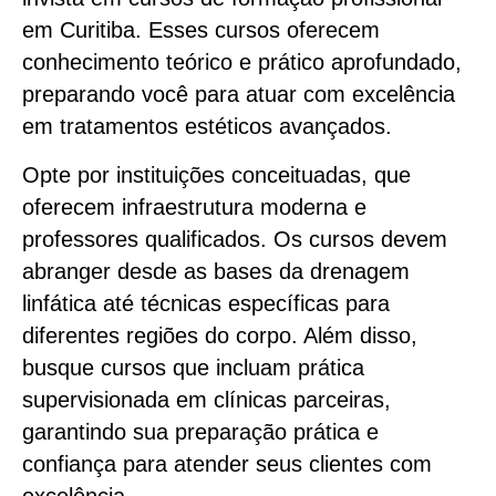
em Curitiba. Esses cursos oferecem
conhecimento teórico e prático aprofundado,
preparando você para atuar com excelência
em tratamentos estéticos avançados.
Opte por instituições conceituadas, que
oferecem infraestrutura moderna e
professores qualificados. Os cursos devem
abranger desde as bases da drenagem
linfática até técnicas específicas para
diferentes regiões do corpo. Além disso,
busque cursos que incluam prática
supervisionada em clínicas parceiras,
garantindo sua preparação prática e
confiança para atender seus clientes com
excelência.