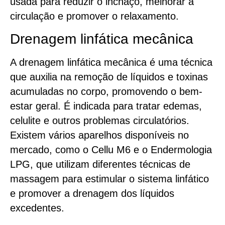
usada para reduzir o inchaço, melhorar a
circulação e promover o relaxamento.
Drenagem linfática mecânica
A drenagem linfática mecânica é uma técnica
que auxilia na remoção de líquidos e toxinas
acumuladas no corpo, promovendo o bem-
estar geral. É indicada para tratar edemas,
celulite e outros problemas circulatórios.
Existem vários aparelhos disponíveis no
mercado, como o Cellu M6 e o Endermologia
LPG, que utilizam diferentes técnicas de
massagem para estimular o sistema linfático
e promover a drenagem dos líquidos
excedentes.