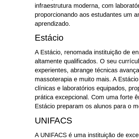
infraestrutura moderna, com laboratór
proporcionando aos estudantes um am
aprendizado.
Estácio
A Estácio, renomada instituição de en
altamente qualificados. O seu currícu
experientes, abrange técnicas avança
massoterapia e muito mais. A Estácio
clínicas e laboratórios equipados, p
prática excepcional. Com uma forte ê
Estácio preparam os alunos para o me
UNIFACS
A UNIFACS é uma instituição de exce