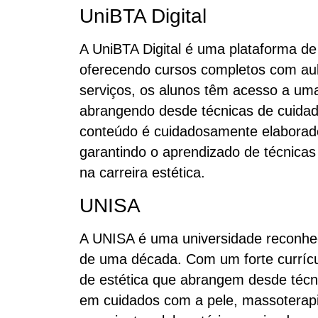
UniBTA Digital
A UniBTA Digital é uma plataforma de
oferecendo cursos completos com aul
serviços, os alunos têm acesso a um
abrangendo desde técnicas de cuida
conteúdo é cuidadosamente elaborado 
garantindo o aprendizado de técnica
na carreira estética.
UNISA
A UNISA é uma universidade reconhe
de uma década. Com um forte currícul
de estética que abrangem desde técn
em cuidados com a pele, massoterap