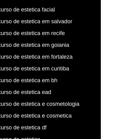
curso de estetica facial
curso de estetica em salvador
curso de estetica em recife
curso de estetica em goiania
curso de estetica em fortaleza
curso de estetica em curitiba
curso de estetica em bh
curso de estetica ead
curso de estetica e cosmetologia
curso de estetica e cosmetica
curso de estetica df