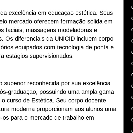
da excelência em educação estética. Seus
pelo mercado oferecem formação sólida em
os faciais, massagens modeladoras e
s. Os diferenciais da UNICID incluem corpo
atórios equipados com tecnologia de ponta e
a estágios supervisionados.
 superior reconhecida por sua excelência
 pós-graduação, possuindo uma ampla gama
 o curso de Estética. Seu corpo docente
rutura moderna proporcionam aos alunos uma
o-os para o mercado de trabalho em