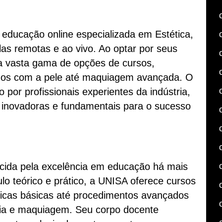
 educação online especializada em Estética,
as remotas e ao vivo. Ao optar por seus
a vasta gama de opções de cursos,
dos com a pele até maquiagem avançada. O
por profissionais experientes da indústria,
s inovadoras e fundamentais para o sucesso
cida pela excelência em educação há mais
o teórico e prático, a UNISA oferece cursos
icas básicas até procedimentos avançados
ia e maquiagem. Seu corpo docente