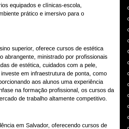
ios equipados e clínicas-escola,
biente prático e imersivo para o
sino superior, oferece cursos de estética
lo abrangente, ministrado por profissionais
das de estética, cuidados com a pele,
 investe em infraestrutura de ponta, como
roporcionando aos alunos uma experiência
nfase na formação profissional, os cursos da
rcado de trabalho altamente competitivo.
lência em Salvador, oferecendo cursos de