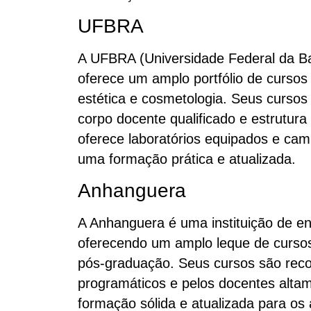
UFBRA
A UFBRA (Universidade Federal da Ba
oferece um amplo portfólio de cursos
estética e cosmetologia. Seus cursos
corpo docente qualificado e estrutur
oferece laboratórios equipados e cam
uma formação prática e atualizada.
Anhanguera
A Anhanguera é uma instituição de en
oferecendo um amplo leque de cursos 
pós-graduação. Seus cursos são reco
programáticos e pelos docentes altam
formação sólida e atualizada para os