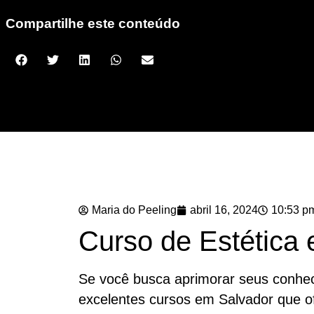
Compartilhe este conteúdo
Maria do Peeling
abril 16, 2024
10:53 p
Curso de Estética
Se você busca aprimorar seus conhec
excelentes cursos em Salvador que 