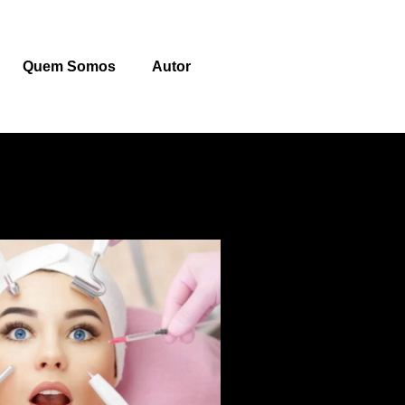
Quem Somos
Autor