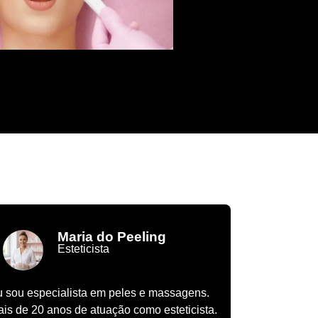
Maria do Peeling
Esteticista
 sou especialista em peles e massagens.
is de 20 anos de atuação como esteticista.