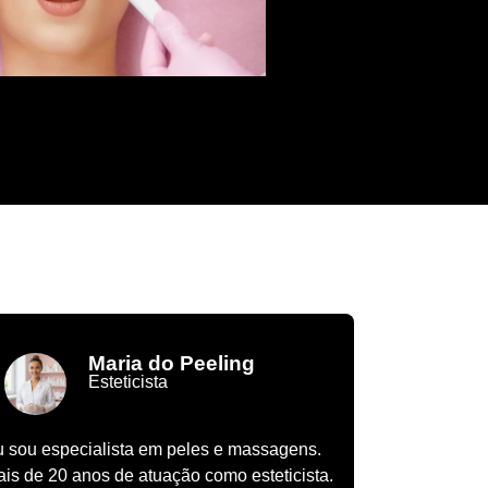
Maria do Peeling
Esteticista
 sou especialista em peles e massagens.
is de 20 anos de atuação como esteticista.