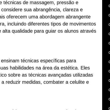
re técnicas de massagem, pressão e
considere sua abrangência, clareza e
uais oferecem uma abordagem abrangente
, incluindo diferentes tipos de movimentos
 alta qualidade para guiar os alunos através
nsinam técnicas específicas para
uas habilidades na área da estética. Eles
ico sobre as técnicas avançadas utilizadas
 reduzir medidas, combater a celulite e