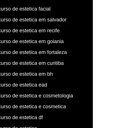
curso de estetica facial
curso de estetica em salvador
curso de estetica em recife
curso de estetica em goiania
curso de estetica em fortaleza
curso de estetica em curitiba
curso de estetica em bh
curso de estetica ead
curso de estetica e cosmetologia
curso de estetica e cosmetica
curso de estetica df