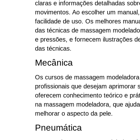
claras e informações detalhadas sob
movimentos. Ao escolher um manual, 
facilidade de uso. Os melhores man
das técnicas de massagem modeladora
e pressões, e fornecem ilustrações de
das técnicas.
Mecânica
Os cursos de massagem modeladora e
profissionais que desejam aprimorar s
oferecem conhecimento teórico e prát
na massagem modeladora, que ajuda a
melhorar o aspecto da pele.
Pneumática