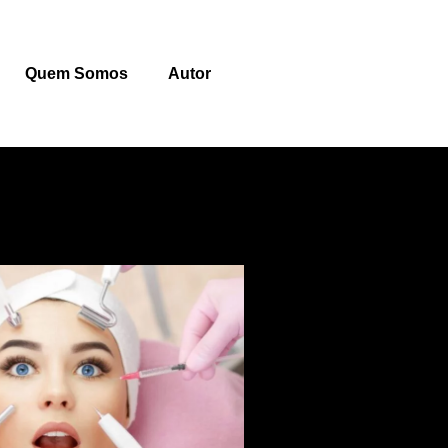
Quem Somos
Autor