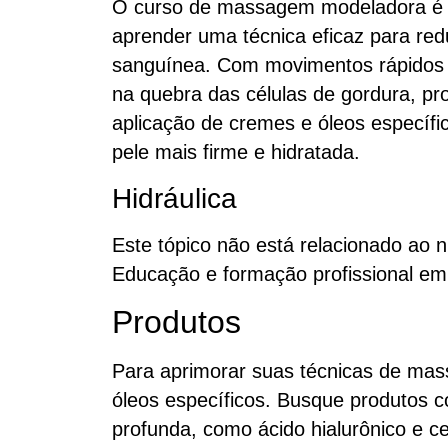
O curso de massagem modeladora é 
aprender uma técnica eficaz para red
sanguínea. Com movimentos rápidos
na quebra das células de gordura, p
aplicação de cremes e óleos específic
pele mais firme e hidratada.
Hidráulica
Este tópico não está relacionado ao nic
Educação e formação profissional em 
Produtos
Para aprimorar suas técnicas de ma
óleos específicos. Busque produtos 
profunda, como ácido hialurônico e c