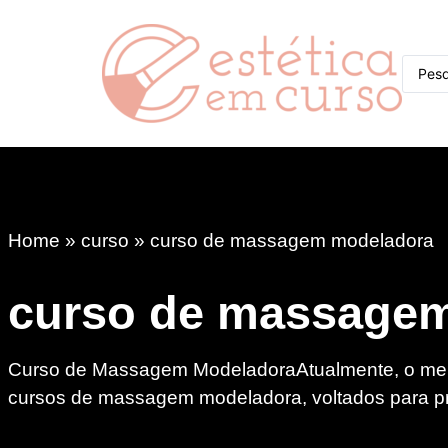
Home
»
curso
»
curso de massagem modeladora
curso de massage
Curso de Massagem ModeladoraAtualmente, o merc
cursos de massagem modeladora, voltados para pr