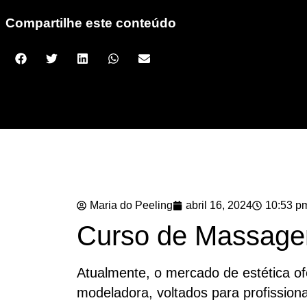
Compartilhe este conteúdo
Maria do Peeling
abril 16, 2024
10:53 p
Curso de Massage
Atualmente, o mercado de estética o
modeladora, voltados para profission