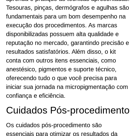
Tesouras, pinças, dermógrafos e agulhas são
fundamentais para um bom desempenho na
execução dos procedimentos. As marcas
disponibilizadas possuem alta qualidade e
reputação no mercado, garantindo precisão e
resultados satisfatórios. Além disso, o kit
conta com outros itens essenciais, como
anestésico, pigmentos e suporte técnico,
oferecendo tudo o que você precisa para
iniciar sua jornada na micropigmentação com
confiança e eficiência.
Cuidados Pós-procedimento
Os cuidados pós-procedimento são
essenciais para otimizar os resultados da