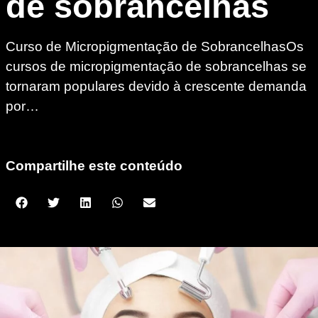
de sobrancelhas
Curso de Micropigmentação de SobrancelhasOs
cursos de micropigmentação de sobrancelhas se
tornaram populares devido à crescente demanda
por…
Compartilhe este conteúdo