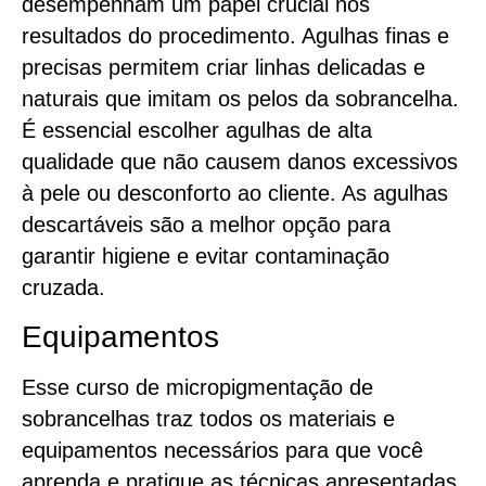
desempenham um papel crucial nos
resultados do procedimento. Agulhas finas e
precisas permitem criar linhas delicadas e
naturais que imitam os pelos da sobrancelha.
É essencial escolher agulhas de alta
qualidade que não causem danos excessivos
à pele ou desconforto ao cliente. As agulhas
descartáveis são a melhor opção para
garantir higiene e evitar contaminação
cruzada.
Equipamentos
Esse curso de micropigmentação de
sobrancelhas traz todos os materiais e
equipamentos necessários para que você
aprenda e pratique as técnicas apresentadas.