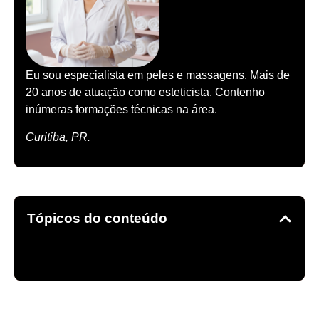
Eu sou especialista em peles e massagens. Mais de
20 anos de atuação como esteticista. Contenho
inúmeras formações técnicas na área.
Curitiba, PR.
Tópicos do conteúdo