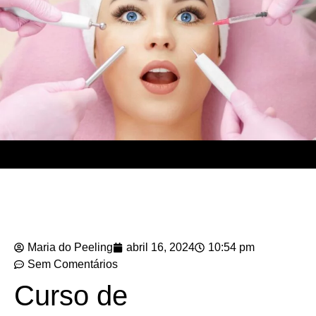
Maria do Peeling
abril 16, 2024
10:54 pm
Sem Comentários
Curso de