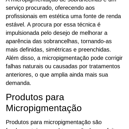
serviço procurado, oferecendo aos
profissionais em estética uma fonte de renda
estável. A procura por essa técnica é
impulsionada pelo desejo de melhorar a
aparência das sobrancelhas, tornando-as
mais definidas, simétricas e preenchidas.
Além disso, a micropigmentação pode corrigir
falhas naturais ou causadas por tratamentos
anteriores, o que amplia ainda mais sua
demanda.
Produtos para
Micropigmentação
Produtos para micropigmentação são