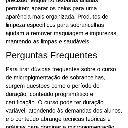
permitem aparar os pelos para uma
aparência mais organizada. Produtos de
limpeza específicos para sobrancelhas
ajudam a remover maquiagem e impurezas,
mantendo-as limpas e saudáveis.
Perguntas Frequentes
Para tirar dúvidas frequentes sobre o curso
de micropigmentação de sobrancelhas,
surgem questões como o período de
duração, conteúdo programático e
certificação. O curso pode ter duração
variável, atendendo às demandas dos alunos,
e o conteúdo abrange técnicas teóricas e
práticas para dominar a micropigmentação.