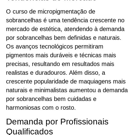
O curso de micropigmentação de
sobrancelhas é uma tendência crescente no
mercado de estética, atendendo à demanda
por sobrancelhas bem definidas e naturais.
Os avanços tecnológicos permitiram
pigmentos mais duráveis e técnicas mais
precisas, resultando em resultados mais
realistas e duradouros. Além disso, a
crescente popularidade de maquiagens mais
naturais e minimalistas aumentou a demanda
por sobrancelhas bem cuidadas e
harmoniosas com o rosto.
Demanda por Profissionais
Qualificados