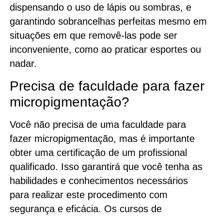
dispensando o uso de lápis ou sombras, e
garantindo sobrancelhas perfeitas mesmo em
situações em que removê-las pode ser
inconveniente, como ao praticar esportes ou
nadar.
Precisa de faculdade para fazer
micropigmentação?
Você não precisa de uma faculdade para
fazer micropigmentação, mas é importante
obter uma certificação de um profissional
qualificado. Isso garantirá que você tenha as
habilidades e conhecimentos necessários
para realizar este procedimento com
segurança e eficácia. Os cursos de