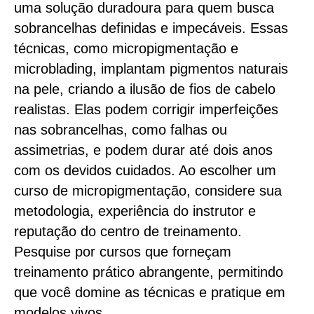
uma solução duradoura para quem busca
sobrancelhas definidas e impecáveis. Essas
técnicas, como micropigmentação e
microblading, implantam pigmentos naturais
na pele, criando a ilusão de fios de cabelo
realistas. Elas podem corrigir imperfeições
nas sobrancelhas, como falhas ou
assimetrias, e podem durar até dois anos
com os devidos cuidados. Ao escolher um
curso de micropigmentação, considere sua
metodologia, experiência do instrutor e
reputação do centro de treinamento.
Pesquise por cursos que forneçam
treinamento prático abrangente, permitindo
que você domine as técnicas e pratique em
modelos vivos.