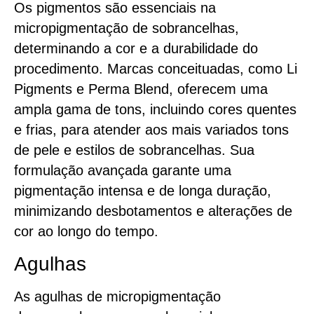
Os pigmentos são essenciais na
micropigmentação de sobrancelhas,
determinando a cor e a durabilidade do
procedimento. Marcas conceituadas, como Li
Pigments e Perma Blend, oferecem uma
ampla gama de tons, incluindo cores quentes
e frias, para atender aos mais variados tons
de pele e estilos de sobrancelhas. Sua
formulação avançada garante uma
pigmentação intensa e de longa duração,
minimizando desbotamentos e alterações de
cor ao longo do tempo.
Agulhas
As agulhas de micropigmentação