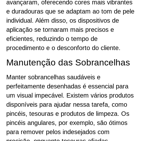
avançaram, oferecendo cores mais vibrantes
e duradouras que se adaptam ao tom de pele
individual. Além disso, os dispositivos de
aplicação se tornaram mais precisos e
eficientes, reduzindo o tempo de
procedimento e o desconforto do cliente.
Manutenção das Sobrancelhas
Manter sobrancelhas saudáveis e
perfeitamente desenhadas é essencial para
um visual impecável. Existem vários produtos
disponíveis para ajudar nessa tarefa, como
pincéis, tesouras e produtos de limpeza. Os
pincéis angulares, por exemplo, são ótimos
para remover pelos indesejados com
precisão, enquanto tesouras afiadas