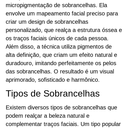
micropigmentação de sobrancelhas. Ela
envolve um mapeamento facial preciso para
criar um design de sobrancelhas
personalizado, que realça a estrutura óssea e
os traços faciais únicos de cada pessoa.
Além disso, a técnica utiliza pigmentos de
alta definição, que criam um efeito natural e
duradouro, imitando perfeitamente os pelos
das sobrancelhas. O resultado é um visual
aprimorado, sofisticado e harmônico.
Tipos de Sobrancelhas
Existem diversos tipos de sobrancelhas que
podem realçar a beleza natural e
complementar traços faciais. Um tipo popular