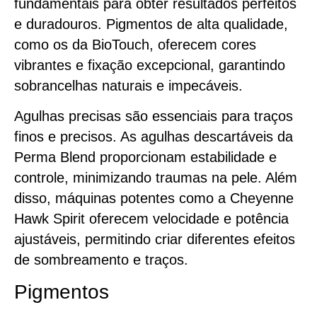
fundamentais para obter resultados perfeitos
e duradouros. Pigmentos de alta qualidade,
como os da BioTouch, oferecem cores
vibrantes e fixação excepcional, garantindo
sobrancelhas naturais e impecáveis.
Agulhas precisas são essenciais para traços
finos e precisos. As agulhas descartáveis da
Perma Blend proporcionam estabilidade e
controle, minimizando traumas na pele. Além
disso, máquinas potentes como a Cheyenne
Hawk Spirit oferecem velocidade e potência
ajustáveis, permitindo criar diferentes efeitos
de sombreamento e traços.
Pigmentos