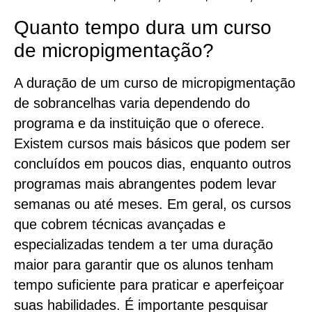
Quanto tempo dura um curso
de micropigmentação?
A duração de um curso de micropigmentação
de sobrancelhas varia dependendo do
programa e da instituição que o oferece.
Existem cursos mais básicos que podem ser
concluídos em poucos dias, enquanto outros
programas mais abrangentes podem levar
semanas ou até meses. Em geral, os cursos
que cobrem técnicas avançadas e
especializadas tendem a ter uma duração
maior para garantir que os alunos tenham
tempo suficiente para praticar e aperfeiçoar
suas habilidades. É importante pesquisar