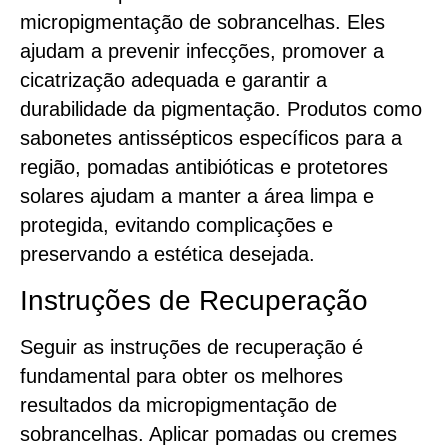
micropigmentação de sobrancelhas. Eles
ajudam a prevenir infecções, promover a
cicatrização adequada e garantir a
durabilidade da pigmentação. Produtos como
sabonetes antissépticos específicos para a
região, pomadas antibióticas e protetores
solares ajudam a manter a área limpa e
protegida, evitando complicações e
preservando a estética desejada.
Instruções de Recuperação
Seguir as instruções de recuperação é
fundamental para obter os melhores
resultados da micropigmentação de
sobrancelhas. Aplicar pomadas ou cremes