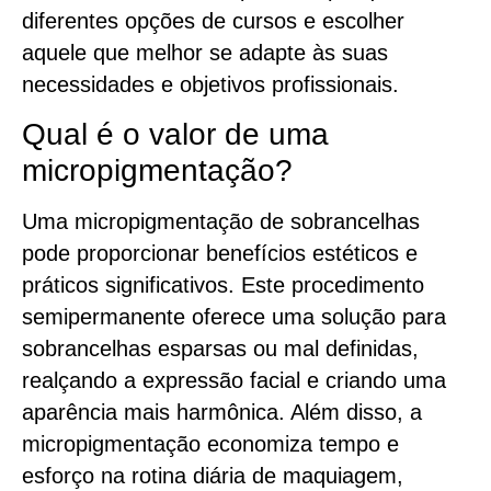
diferentes opções de cursos e escolher
aquele que melhor se adapte às suas
necessidades e objetivos profissionais.
Qual é o valor de uma
micropigmentação?
Uma micropigmentação de sobrancelhas
pode proporcionar benefícios estéticos e
práticos significativos. Este procedimento
semipermanente oferece uma solução para
sobrancelhas esparsas ou mal definidas,
realçando a expressão facial e criando uma
aparência mais harmônica. Além disso, a
micropigmentação economiza tempo e
esforço na rotina diária de maquiagem,