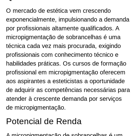
O mercado de estética vem crescendo
exponencialmente, impulsionando a demanda
por profissionais altamente qualificados. A
micropigmentação de sobrancelhas é uma
técnica cada vez mais procurada, exigindo
profissionais com conhecimento técnico e
habilidades práticas. Os cursos de formação
profissional em micropigmentação oferecem
aos aspirantes a esteticistas a oportunidade
de adquirir as competências necessárias para
atender à crescente demanda por serviços
de micropigmentação.
Potencial de Renda
A micropigmentação de sobrancelhas é um