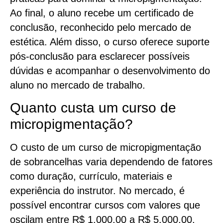
Ao final, o aluno recebe um certificado de
conclusão, reconhecido pelo mercado de
estética. Além disso, o curso oferece suporte
pós-conclusão para esclarecer possíveis
dúvidas e acompanhar o desenvolvimento do
aluno no mercado de trabalho.
Quanto custa um curso de
micropigmentação?
O custo de um curso de micropigmentação
de sobrancelhas varia dependendo de fatores
como duração, currículo, materiais e
experiência do instrutor. No mercado, é
possível encontrar cursos com valores que
oscilam entre R$ 1.000,00 a R$ 5.000,00.