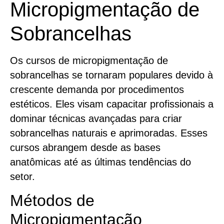
Micropigmentação de
Sobrancelhas
Os cursos de micropigmentação de
sobrancelhas se tornaram populares devido à
crescente demanda por procedimentos
estéticos. Eles visam capacitar profissionais a
dominar técnicas avançadas para criar
sobrancelhas naturais e aprimoradas. Esses
cursos abrangem desde as bases
anatômicas até as últimas tendências do
setor.
Métodos de
Micropigmentação