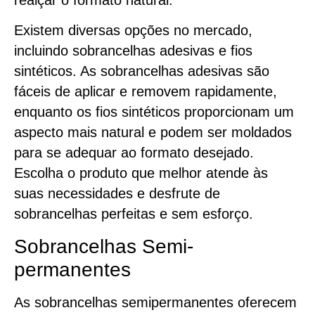
Existem diversas opções no mercado,
incluindo sobrancelhas adesivas e fios
sintéticos. As sobrancelhas adesivas são
fáceis de aplicar e removem rapidamente,
enquanto os fios sintéticos proporcionam um
aspecto mais natural e podem ser moldados
para se adequar ao formato desejado.
Escolha o produto que melhor atende às
suas necessidades e desfrute de
sobrancelhas perfeitas e sem esforço.
Sobrancelhas Semi-
permanentes
As sobrancelhas semipermanentes oferecem