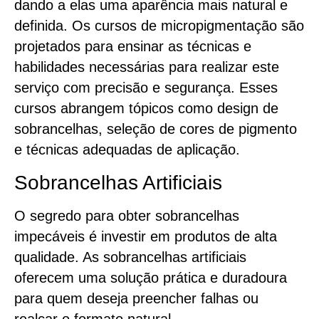
dando a elas uma aparência mais natural e
definida. Os cursos de micropigmentação são
projetados para ensinar as técnicas e
habilidades necessárias para realizar este
serviço com precisão e segurança. Esses
cursos abrangem tópicos como design de
sobrancelhas, seleção de cores de pigmento
e técnicas adequadas de aplicação.
Sobrancelhas Artificiais
O segredo para obter sobrancelhas
impecáveis é investir em produtos de alta
qualidade. As sobrancelhas artificiais
oferecem uma solução prática e duradoura
para quem deseja preencher falhas ou
realçar o formato natural.