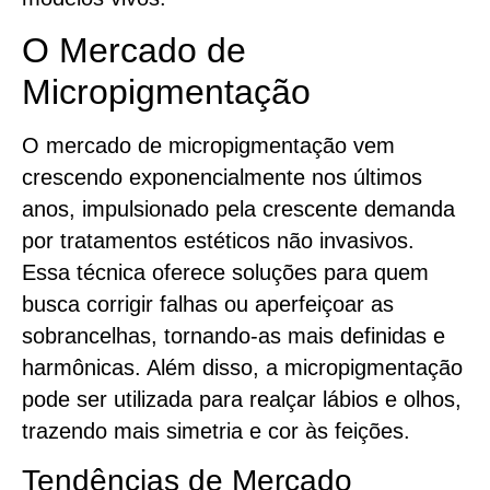
O Mercado de
Micropigmentação
O mercado de micropigmentação vem
crescendo exponencialmente nos últimos
anos, impulsionado pela crescente demanda
por tratamentos estéticos não invasivos.
Essa técnica oferece soluções para quem
busca corrigir falhas ou aperfeiçoar as
sobrancelhas, tornando-as mais definidas e
harmônicas. Além disso, a micropigmentação
pode ser utilizada para realçar lábios e olhos,
trazendo mais simetria e cor às feições.
Tendências de Mercado