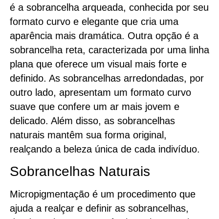
é a sobrancelha arqueada, conhecida por seu
formato curvo e elegante que cria uma
aparência mais dramática. Outra opção é a
sobrancelha reta, caracterizada por uma linha
plana que oferece um visual mais forte e
definido. As sobrancelhas arredondadas, por
outro lado, apresentam um formato curvo
suave que confere um ar mais jovem e
delicado. Além disso, as sobrancelhas
naturais mantêm sua forma original,
realçando a beleza única de cada indivíduo.
Sobrancelhas Naturais
Micropigmentação é um procedimento que
ajuda a realçar e definir as sobrancelhas,