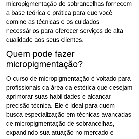
micropigmentação de sobrancelhas fornecem
a base teórica e prática para que você
domine as técnicas e os cuidados
necessários para oferecer serviços de alta
qualidade aos seus clientes.
Quem pode fazer
micropigmentação?
O curso de micropigmentação é voltado para
profissionais da área da estética que desejam
aprimorar suas habilidades e alcançar
precisão técnica. Ele é ideal para quem
busca especialização em técnicas avançadas
de micropigmentação de sobrancelhas,
expandindo sua atuação no mercado e