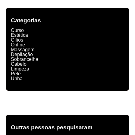
Categorias
Curso
Estética
Cílios
Online
Massagem
Depilação
Sobrancelha
Cabelo
Limpeza
Pele
Unha
Outras pessoas pesquisaram