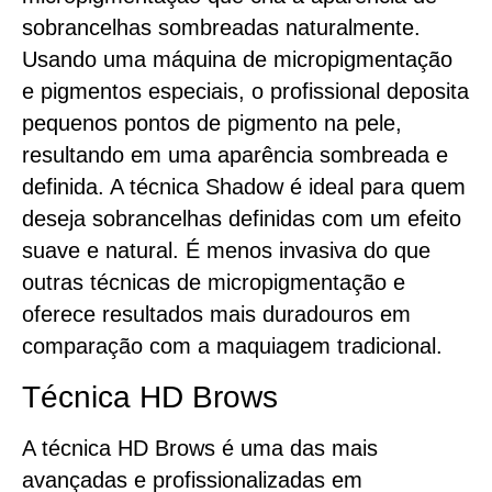
sobrancelhas sombreadas naturalmente.
Usando uma máquina de micropigmentação
e pigmentos especiais, o profissional deposita
pequenos pontos de pigmento na pele,
resultando em uma aparência sombreada e
definida. A técnica Shadow é ideal para quem
deseja sobrancelhas definidas com um efeito
suave e natural. É menos invasiva do que
outras técnicas de micropigmentação e
oferece resultados mais duradouros em
comparação com a maquiagem tradicional.
Técnica HD Brows
A técnica HD Brows é uma das mais
avançadas e profissionalizadas em