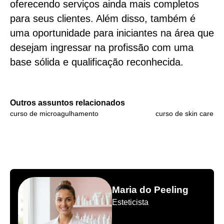
oferecendo serviços ainda mais completos
para seus clientes. Além disso, também é
uma oportunidade para iniciantes na área que
desejam ingressar na profissão com uma
base sólida e qualificação reconhecida.
Outros assuntos relacionados
curso de microagulhamento
curso de skin care
Maria do Peeling
Esteticista