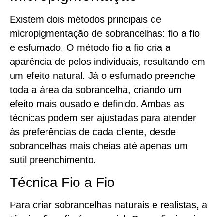
Existem dois métodos principais de
micropigmentação de sobrancelhas: fio a fio
e esfumado. O método fio a fio cria a
aparência de pelos individuais, resultando em
um efeito natural. Já o esfumado preenche
toda a área da sobrancelha, criando um
efeito mais ousado e definido. Ambas as
técnicas podem ser ajustadas para atender
às preferências de cada cliente, desde
sobrancelhas mais cheias até apenas um
sutil preenchimento.
Técnica Fio a Fio
Para criar sobrancelhas naturais e realistas, a