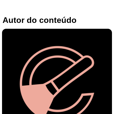
Autor do conteúdo​