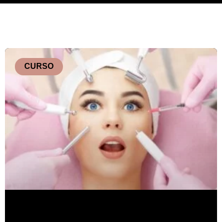
CURSO