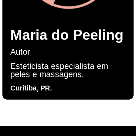
Maria do Peeling
Autor
Esteticista especialista em
peles e massagens.
Curitiba, PR.