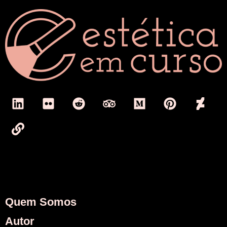
Quem Somos
Autor