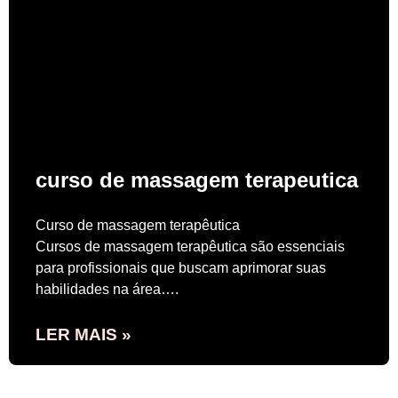
curso de massagem terapeutica
Curso de massagem terapêutica
Cursos de massagem terapêutica são essenciais
para profissionais que buscam aprimorar suas
habilidades na área….
LER MAIS »