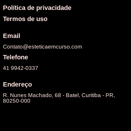
Política de privacidade
Termos de uso
Email
Contato@esteticaemcurso.com
Telefone
41 9942-0337
Endereço
R. Nunes Machado, 68 - Batel, Curitiba - PR,
80250-000