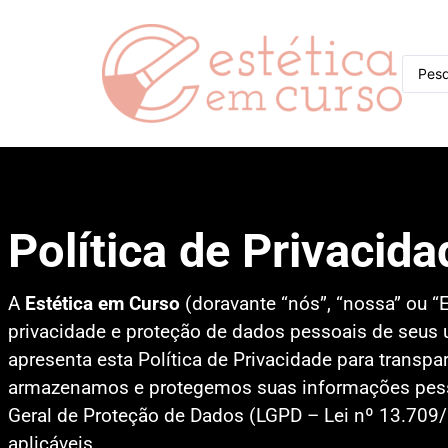
Política de Privacida
A
Estética em Curso
(doravante “nós”, “nossa” ou 
privacidade e proteção de dados pessoais de seus us
apresenta esta Política de Privacidade para transp
armazenamos e protegemos suas informações pess
Geral de Proteção de Dados (LGPD – Lei nº 13.709
aplicáveis