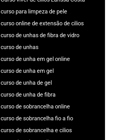
curso para limpeza de pele
curso online de extensão de cilios
curso de unhas de fibra de vidro
curso de unhas
curso de unha em gel online
curso de unha em gel
curso de unha de gel
curso de unha de fibra
curso de sobrancelha online
curso de sobrancelha fio a fio
curso de sobrancelha e cilios