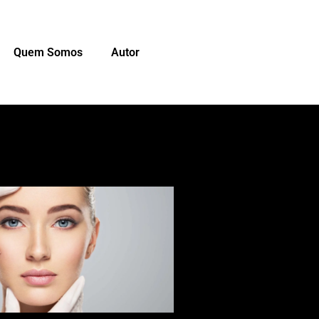
Quem Somos
Autor