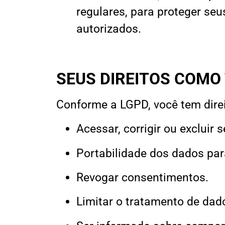
regulares, para proteger se
autorizados.
SEUS DIREITOS COMO
Conforme a LGPD, você tem direi
Acessar, corrigir ou excluir
Portabilidade dos dados par
Revogar consentimentos.
Limitar o tratamento de dad