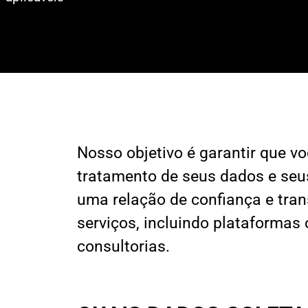
Nosso objetivo é garantir que v
tratamento de seus dados e seus
uma relação de confiança e tra
serviços, incluindo plataformas 
consultorias.