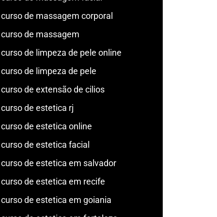
curso de massagem corporal
curso de massagem
curso de limpeza de pele online
curso de limpeza de pele
curso de extensão de cilios
curso de estetica rj
curso de estetica online
curso de estetica facial
curso de estetica em salvador
curso de estetica em recife
curso de estetica em goiania