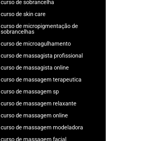
curso de sobrancelha
curso de skin care
curso de micropigmentação de
sobrancelhas
curso de microagulhamento
curso de massagista profissional
curso de massagista online
curso de massagem terapeutica
curso de massagem sp
curso de massagem relaxante
curso de massagem online
curso de massagem modeladora
curso de massagem facial