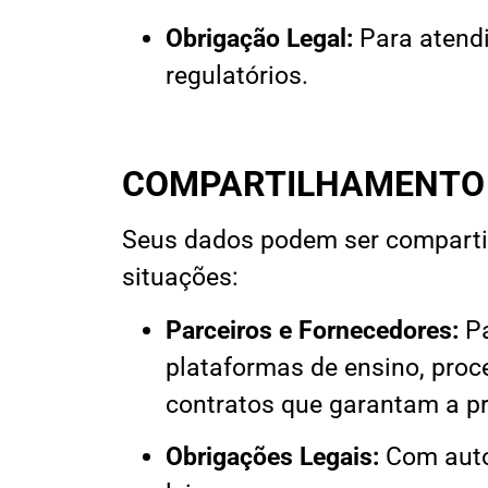
Obrigação Legal:
Para atendi
regulatórios.
COMPARTILHAMENTO 
Seus dados podem ser comparti
situações:
Parceiros e Fornecedores:
Pa
plataformas de ensino, pro
contratos que garantam a p
Obrigações Legais:
Com autor