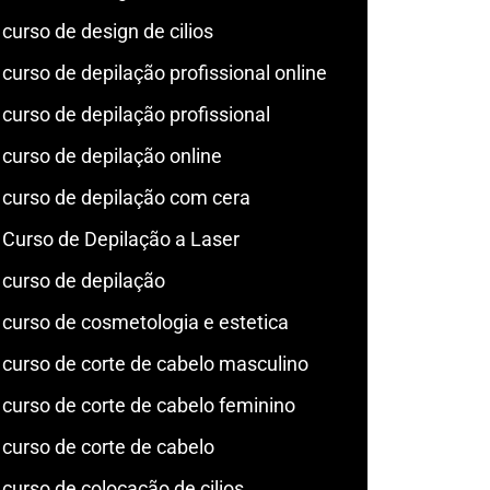
curso de design de cilios
curso de depilação profissional online
curso de depilação profissional
curso de depilação online
curso de depilação com cera
Curso de Depilação a Laser
curso de depilação
curso de cosmetologia e estetica
curso de corte de cabelo masculino
curso de corte de cabelo feminino
curso de corte de cabelo
curso de colocação de cilios