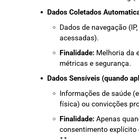
Dados Coletados Automatic
Dados de navegação (IP, 
acessadas).
Finalidade:
Melhoria da e
métricas e segurança.
Dados Sensíveis (quando apl
Informações de saúde (e
física) ou convicções pro
Finalidade:
Apenas quand
consentimento explícito