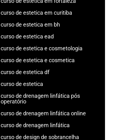
curso de estetica em fortaleza
curso de estetica em curitiba
curso de estetica em bh
curso de estetica ead
curso de estetica e cosmetologia
curso de estetica e cosmetica
curso de estetica df
curso de estetica
curso de drenagem linfática pós
operatório
curso de drenagem linfática online
curso de drenagem linfática
curso de design de sobrancelha