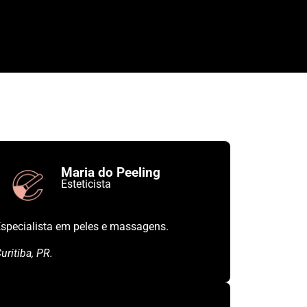
Maria do Peeling
Esteticista
specialista em peles e massagens.
uritiba, PR.