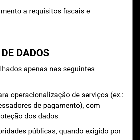
mento a requisitos fiscais e
DE DADOS
lhados apenas nas seguintes
ra operacionalização de serviços (ex.:
cessadores de pagamento), com
roteção dos dados.
idades públicas, quando exigido por