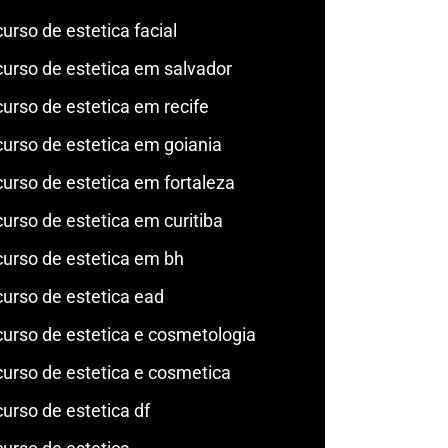
curso de estetica facial
curso de estetica em salvador
curso de estetica em recife
curso de estetica em goiania
curso de estetica em fortaleza
curso de estetica em curitiba
curso de estetica em bh
curso de estetica ead
curso de estetica e cosmetologia
curso de estetica e cosmetica
curso de estetica df