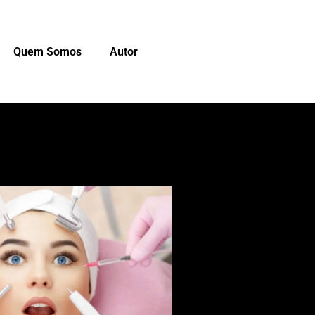
Quem Somos
Autor