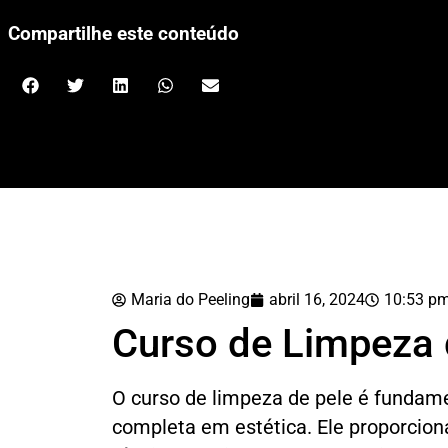
Compartilhe este conteúdo
Maria do Peeling
abril 16, 2024
10:53 p
Curso de Limpeza 
O curso de limpeza de pele é funda
completa em estética. Ele proporcion