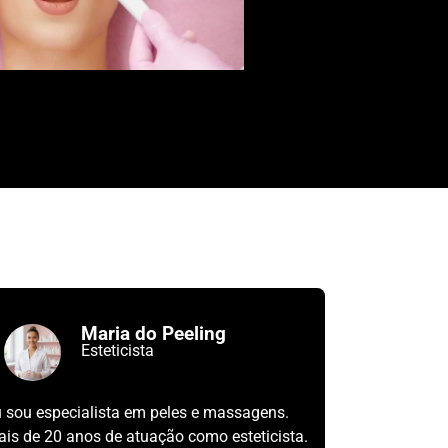
Maria do Peeling
Esteticista
 sou especialista em peles e massagens.
is de 20 anos de atuação como esteticista.