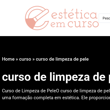
Home
»
curso
»
curso de limpeza de pele
curso de limpeza de 
Curso de Limpeza de PeleO curso de limpeza de pe
uma formação completa em estética. Ele proporci