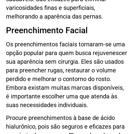
varicosidades finas e superficiais,
melhorando a aparência das pernas.
Preenchimento Facial
Os preenchimentos faciais tornaram-se uma
opção popular para quem busca rejuvenescer
sua aparência sem cirurgia. Eles são usados
para preencher rugas, restaurar o volume
perdido e melhorar o contorno do rosto.
Embora existam muitas marcas disponíveis,
é importante escolher uma que atenda às
suas necessidades individuais.
Procure preenchimentos à base de ácido
hialurônico, pois são seguros e eficazes para