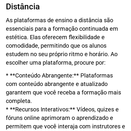
Distância
As plataformas de ensino a distância são
essenciais para a formação continuada em
estética. Elas oferecem flexibilidade e
comodidade, permitindo que os alunos
estudem no seu próprio ritmo e horário. Ao
escolher uma plataforma, procure por:
* **Conteúdo Abrangente:** Plataformas
com conteúdo abrangente e atualizado
garantem que você receba a formação mais
completa.
* **Recursos Interativos:** Vídeos, quizes e
fóruns online aprimoram o aprendizado e
permitem que você interaja com instrutores e