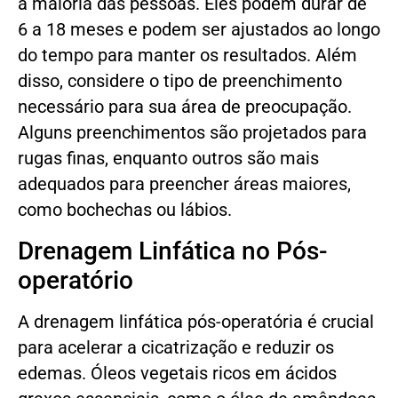
a maioria das pessoas. Eles podem durar de
6 a 18 meses e podem ser ajustados ao longo
do tempo para manter os resultados. Além
disso, considere o tipo de preenchimento
necessário para sua área de preocupação.
Alguns preenchimentos são projetados para
rugas finas, enquanto outros são mais
adequados para preencher áreas maiores,
como bochechas ou lábios.
Drenagem Linfática no Pós-
operatório
A drenagem linfática pós-operatória é crucial
para acelerar a cicatrização e reduzir os
edemas. Óleos vegetais ricos em ácidos