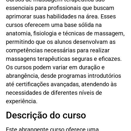
essenciais para profissionais que buscam
aprimorar suas habilidades na área. Esses
cursos oferecem uma base sólida na
anatomia, fisiologia e técnicas de massagem,
permitindo que os alunos desenvolvam as
competências necessárias para realizar
massagens terapêuticas seguras e eficazes.
Os cursos podem variar em duração e
abrangência, desde programas introdutórios
até certificações avançadas, atendendo às
necessidades de diferentes níveis de
experiência.
Descrição do curso
Este abrangente curso oferece uma