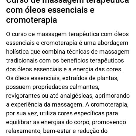
com óleos essenciais e
cromoterapia
O curso de massagem terapêutica com óleos
essenciais e cromoterapia é uma abordagem
holística que combina técnicas de massagem
tradicionais com os benefícios terapêuticos
dos óleos essenciais e a energia das cores.
Os óleos essenciais, extraídos de plantas,
possuem propriedades calmantes,
revigorantes ou até analgésicas, aprimorando
a experiência da massagem. A cromoterapia,
por sua vez, utiliza cores específicas para
equilibrar as energias do corpo, promovendo
relaxamento, bem-estar e redução do