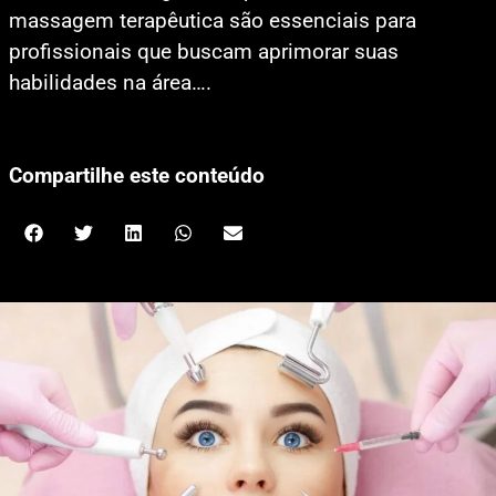
massagem terapêutica são essenciais para
profissionais que buscam aprimorar suas
habilidades na área….
Compartilhe este conteúdo