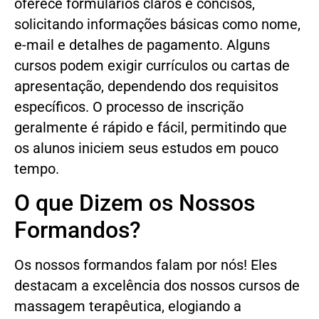
oferece formulários claros e concisos,
solicitando informações básicas como nome,
e-mail e detalhes de pagamento. Alguns
cursos podem exigir currículos ou cartas de
apresentação, dependendo dos requisitos
específicos. O processo de inscrição
geralmente é rápido e fácil, permitindo que
os alunos iniciem seus estudos em pouco
tempo.
O que Dizem os Nossos
Formandos?
Os nossos formandos falam por nós! Eles
destacam a excelência dos nossos cursos de
massagem terapêutica, elogiando a