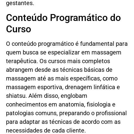
gestantes.
Conteúdo Programático do
Curso
O conteúdo programático é fundamental para
quem busca se especializar em massagem
terapêutica. Os cursos mais completos
abrangem desde as técnicas básicas de
massagem até as mais específicas, como
massagem esportiva, drenagem linfática e
shiatsu. Além disso, englobam
conhecimentos em anatomia, fisiologia e
patologias comuns, preparando o profissional
para adaptar as técnicas de acordo com as
necessidades de cada cliente.