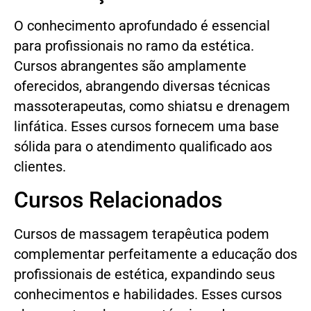
O conhecimento aprofundado é essencial
para profissionais no ramo da estética.
Cursos abrangentes são amplamente
oferecidos, abrangendo diversas técnicas
massoterapeutas, como shiatsu e drenagem
linfática. Esses cursos fornecem uma base
sólida para o atendimento qualificado aos
clientes.
Cursos Relacionados
Cursos de massagem terapêutica podem
complementar perfeitamente a educação dos
profissionais de estética, expandindo seus
conhecimentos e habilidades. Esses cursos