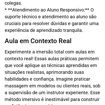
colegas.
* **Atendimento ao Aluno Responsivo:** O
suporte técnico e atendimento ao aluno são
cruciais para resolver dúvidas e garantir uma
experiência de aprendizado tranquila.
Aula em Contexto Real
Experimente a imersão total com aulas em
contexto real! Essas aulas práticas permitem
que você aplique as técnicas aprendidas em
situações realistas, aprimorando suas
habilidades e confiança. Imagine praticar
massagem em modelos ou clientes reais, sob
a supervisão de um instrutor experiente. Esse
método imersivo é inestimável para construir