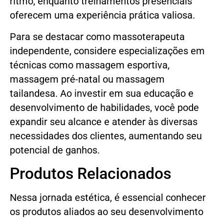
ritmo, enquanto treinamentos presenciais
oferecem uma experiência prática valiosa.
Para se destacar como massoterapeuta
independente, considere especializações em
técnicas como massagem esportiva,
massagem pré-natal ou massagem
tailandesa. Ao investir em sua educação e
desenvolvimento de habilidades, você pode
expandir seu alcance e atender às diversas
necessidades dos clientes, aumentando seu
potencial de ganhos.
Produtos Relacionados
Nessa jornada estética, é essencial conhecer
os produtos aliados ao seu desenvolvimento