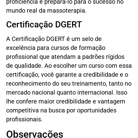
proficiência e prepará-lo para o sucesso no
mundo real da massoterapia.
Certificação DGERT
A Certificação DGERT é um selo de
excelência para cursos de formação
profissional que atendam a padrões rígidos
de qualidade. Ao escolher um curso com essa
certificação, você garante a credibilidade e o
reconhecimento do seu treinamento, tanto no
mercado nacional quanto internacional. Isso
lhe confere maior credibilidade e vantagem
competitiva na busca por oportunidades
profissionais.
Observações