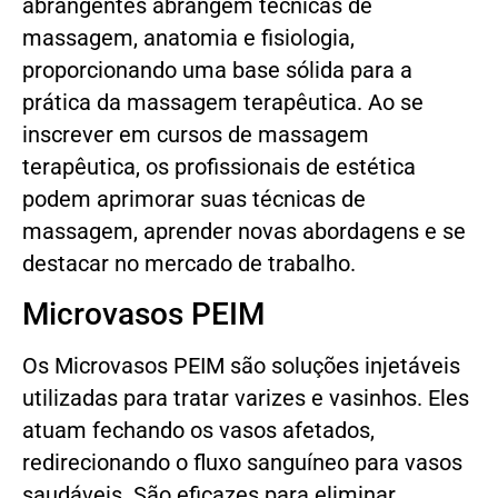
abrangentes abrangem técnicas de
massagem, anatomia e fisiologia,
proporcionando uma base sólida para a
prática da massagem terapêutica. Ao se
inscrever em cursos de massagem
terapêutica, os profissionais de estética
podem aprimorar suas técnicas de
massagem, aprender novas abordagens e se
destacar no mercado de trabalho.
Microvasos PEIM
Os Microvasos PEIM são soluções injetáveis
utilizadas para tratar varizes e vasinhos. Eles
atuam fechando os vasos afetados,
redirecionando o fluxo sanguíneo para vasos
saudáveis. São eficazes para eliminar