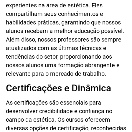
experientes na área de estética. Eles
compartilham seus conhecimentos e
habilidades práticas, garantindo que nossos
alunos recebam a melhor educação possível.
Além disso, nossos professores são sempre
atualizados com as últimas técnicas e
tendências do setor, proporcionando aos
nossos alunos uma formação abrangente e
relevante para o mercado de trabalho.
Certificações e Dinâmica
As certificações são essenciais para
desenvolver credibilidade e confiança no
campo da estética. Os cursos oferecem
diversas opções de certificação, reconhecidas