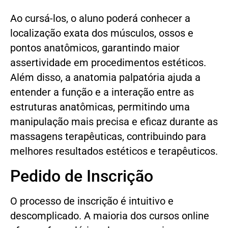
Ao cursá-los, o aluno poderá conhecer a
localização exata dos músculos, ossos e
pontos anatômicos, garantindo maior
assertividade em procedimentos estéticos.
Além disso, a anatomia palpatória ajuda a
entender a função e a interação entre as
estruturas anatômicas, permitindo uma
manipulação mais precisa e eficaz durante as
massagens terapêuticas, contribuindo para
melhores resultados estéticos e terapêuticos.
Pedido de Inscrição
O processo de inscrição é intuitivo e
descomplicado. A maioria dos cursos online