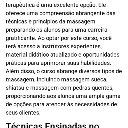
terapêutica é uma excelente opção. Ele
oferece uma compreensão abrangente das
técnicas e princípios da massagem,
preparando os alunos para uma carreira
gratificante. Ao optar por este curso, você
terá acesso a instrutores experientes,
material didático atualizado e oportunidades
práticas para aprimorar suas habilidades.
Além disso, o curso abrange diversos tipos de
massagem, incluindo massagem sueca,
shiatsu e massagem com pedras quentes,
proporcionando aos alunos uma ampla gama
de opções para atender às necessidades de
seus clientes.
Técnicas Ensinadas no