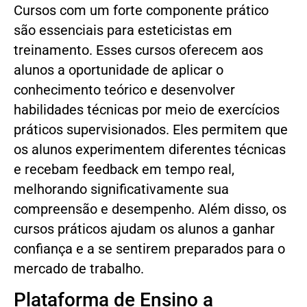
Cursos com um forte componente prático
são essenciais para esteticistas em
treinamento. Esses cursos oferecem aos
alunos a oportunidade de aplicar o
conhecimento teórico e desenvolver
habilidades técnicas por meio de exercícios
práticos supervisionados. Eles permitem que
os alunos experimentem diferentes técnicas
e recebam feedback em tempo real,
melhorando significativamente sua
compreensão e desempenho. Além disso, os
cursos práticos ajudam os alunos a ganhar
confiança e a se sentirem preparados para o
mercado de trabalho.
Plataforma de Ensino a