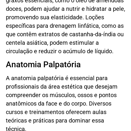
graxos essenciais, como o óleo de amêndoas
doces, podem ajudar a nutrir e hidratar a pele,
promovendo sua elasticidade. Loções
específicas para drenagem linfática, como as
que contêm extratos de castanha-da-índia ou
centela asiática, podem estimular a
circulação e reduzir o acúmulo de líquido.
Anatomia Palpatória
A anatomia palpatória é essencial para
profissionais da área estética que desejam
compreender os músculos, ossos e pontos
anatômicos da face e do corpo. Diversos
cursos e treinamentos oferecem aulas
teóricas e práticas para dominar essa
técnica.