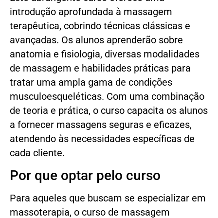
introdução aprofundada à massagem
terapêutica, cobrindo técnicas clássicas e
avançadas. Os alunos aprenderão sobre
anatomia e fisiologia, diversas modalidades
de massagem e habilidades práticas para
tratar uma ampla gama de condições
musculoesqueléticas. Com uma combinação
de teoria e prática, o curso capacita os alunos
a fornecer massagens seguras e eficazes,
atendendo às necessidades específicas de
cada cliente.
Por que optar pelo curso
Para aqueles que buscam se especializar em
massoterapia, o curso de massagem