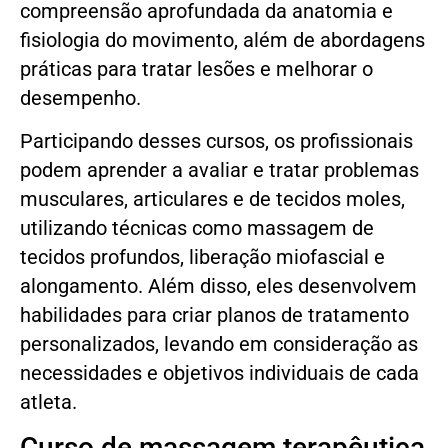
compreensão aprofundada da anatomia e
fisiologia do movimento, além de abordagens
práticas para tratar lesões e melhorar o
desempenho.
Participando desses cursos, os profissionais
podem aprender a avaliar e tratar problemas
musculares, articulares e de tecidos moles,
utilizando técnicas como massagem de
tecidos profundos, liberação miofascial e
alongamento. Além disso, eles desenvolvem
habilidades para criar planos de tratamento
personalizados, levando em consideração as
necessidades e objetivos individuais de cada
atleta.
Curso de massagem terapêutica