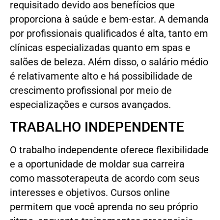
requisitado devido aos benefícios que
proporciona à saúde e bem-estar. A demanda
por profissionais qualificados é alta, tanto em
clínicas especializadas quanto em spas e
salões de beleza. Além disso, o salário médio
é relativamente alto e há possibilidade de
crescimento profissional por meio de
especializações e cursos avançados.
TRABALHO INDEPENDENTE
O trabalho independente oferece flexibilidade
e a oportunidade de moldar sua carreira
como massoterapeuta de acordo com seus
interesses e objetivos. Cursos online
permitem que você aprenda no seu próprio