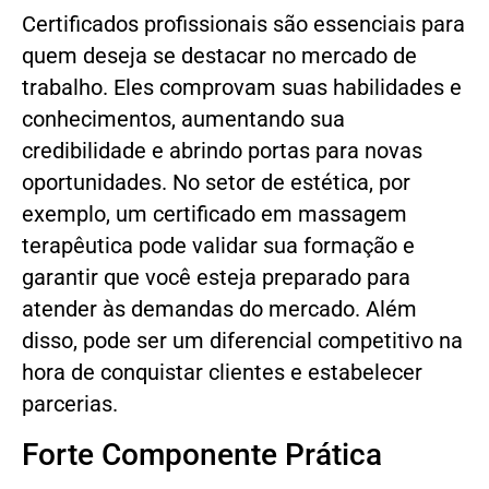
Certificados profissionais são essenciais para
quem deseja se destacar no mercado de
trabalho. Eles comprovam suas habilidades e
conhecimentos, aumentando sua
credibilidade e abrindo portas para novas
oportunidades. No setor de estética, por
exemplo, um certificado em massagem
terapêutica pode validar sua formação e
garantir que você esteja preparado para
atender às demandas do mercado. Além
disso, pode ser um diferencial competitivo na
hora de conquistar clientes e estabelecer
parcerias.
Forte Componente Prática