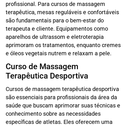
profissional. Para cursos de massagem
terapêutica, mesas reguláveis e confortáveis
são fundamentais para o bem-estar do
terapeuta e cliente. Equipamentos como
aparelhos de ultrassom e eletroterapia
aprimoram os tratamentos, enquanto cremes
e óleos vegetais nutrem e relaxam a pele.
Curso de Massagem
Terapêutica Desportiva
Cursos de massagem terapêutica desportiva
são essenciais para profissionais da área da
saúde que buscam aprimorar suas técnicas e
conhecimento sobre as necessidades
específicas de atletas. Eles oferecem uma