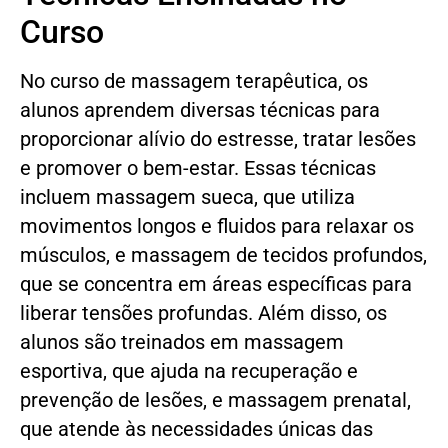
Curso
No curso de massagem terapêutica, os
alunos aprendem diversas técnicas para
proporcionar alívio do estresse, tratar lesões
e promover o bem-estar. Essas técnicas
incluem massagem sueca, que utiliza
movimentos longos e fluidos para relaxar os
músculos, e massagem de tecidos profundos,
que se concentra em áreas específicas para
liberar tensões profundas. Além disso, os
alunos são treinados em massagem
esportiva, que ajuda na recuperação e
prevenção de lesões, e massagem prenatal,
que atende às necessidades únicas das