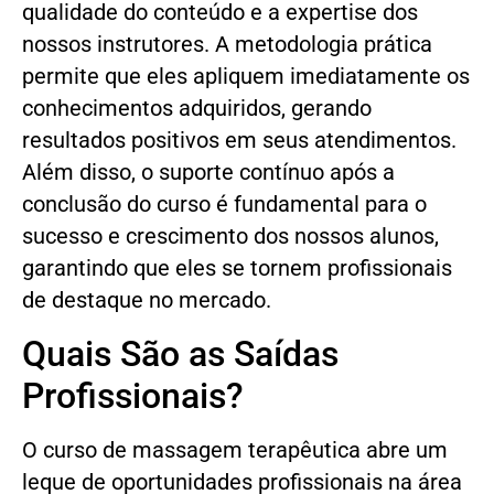
qualidade do conteúdo e a expertise dos
nossos instrutores. A metodologia prática
permite que eles apliquem imediatamente os
conhecimentos adquiridos, gerando
resultados positivos em seus atendimentos.
Além disso, o suporte contínuo após a
conclusão do curso é fundamental para o
sucesso e crescimento dos nossos alunos,
garantindo que eles se tornem profissionais
de destaque no mercado.
Quais São as Saídas
Profissionais?
O curso de massagem terapêutica abre um
leque de oportunidades profissionais na área