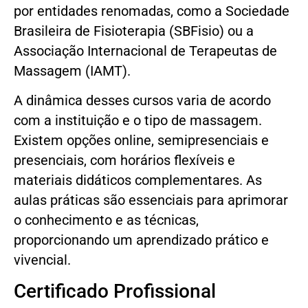
por entidades renomadas, como a Sociedade
Brasileira de Fisioterapia (SBFisio) ou a
Associação Internacional de Terapeutas de
Massagem (IAMT).
A dinâmica desses cursos varia de acordo
com a instituição e o tipo de massagem.
Existem opções online, semipresenciais e
presenciais, com horários flexíveis e
materiais didáticos complementares. As
aulas práticas são essenciais para aprimorar
o conhecimento e as técnicas,
proporcionando um aprendizado prático e
vivencial.
Certificado Profissional