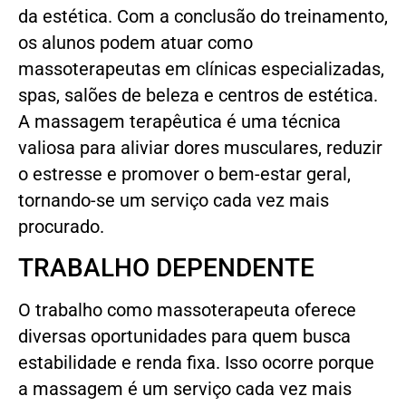
da estética. Com a conclusão do treinamento,
os alunos podem atuar como
massoterapeutas em clínicas especializadas,
spas, salões de beleza e centros de estética.
A massagem terapêutica é uma técnica
valiosa para aliviar dores musculares, reduzir
o estresse e promover o bem-estar geral,
tornando-se um serviço cada vez mais
procurado.
TRABALHO DEPENDENTE
O trabalho como massoterapeuta oferece
diversas oportunidades para quem busca
estabilidade e renda fixa. Isso ocorre porque
a massagem é um serviço cada vez mais