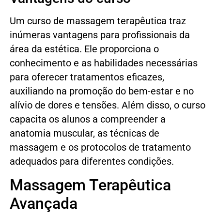
Um curso de massagem terapêutica traz
inúmeras vantagens para profissionais da
área da estética. Ele proporciona o
conhecimento e as habilidades necessárias
para oferecer tratamentos eficazes,
auxiliando na promoção do bem-estar e no
alívio de dores e tensões. Além disso, o curso
capacita os alunos a compreender a
anatomia muscular, as técnicas de
massagem e os protocolos de tratamento
adequados para diferentes condições.
Massagem Terapêutica
Avançada