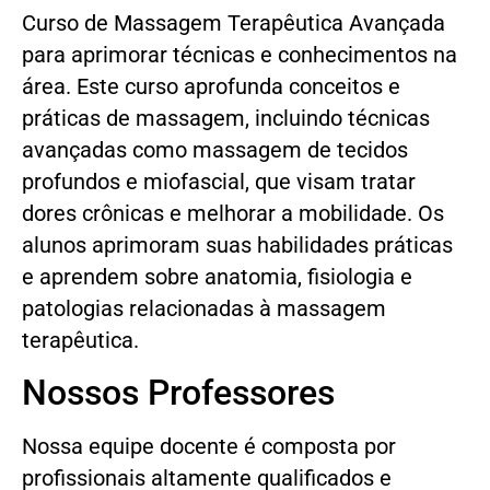
Curso de Massagem Terapêutica Avançada
para aprimorar técnicas e conhecimentos na
área. Este curso aprofunda conceitos e
práticas de massagem, incluindo técnicas
avançadas como massagem de tecidos
profundos e miofascial, que visam tratar
dores crônicas e melhorar a mobilidade. Os
alunos aprimoram suas habilidades práticas
e aprendem sobre anatomia, fisiologia e
patologias relacionadas à massagem
terapêutica.
Nossos Professores
Nossa equipe docente é composta por
profissionais altamente qualificados e