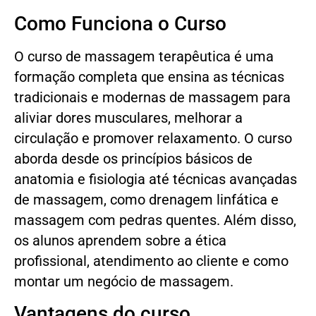
Como Funciona o Curso
O curso de massagem terapêutica é uma
formação completa que ensina as técnicas
tradicionais e modernas de massagem para
aliviar dores musculares, melhorar a
circulação e promover relaxamento. O curso
aborda desde os princípios básicos de
anatomia e fisiologia até técnicas avançadas
de massagem, como drenagem linfática e
massagem com pedras quentes. Além disso,
os alunos aprendem sobre a ética
profissional, atendimento ao cliente e como
montar um negócio de massagem.
Vantagens do curso