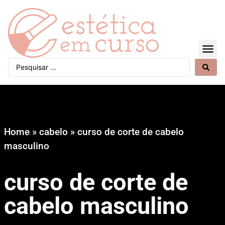
Quem Somos
Home
»
cabelo
»
curso de corte de cabelo
masculino
curso de corte de
cabelo masculino