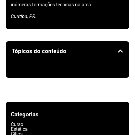
inúmeras formações técnicas na área.
Curitiba, PR.
Tópicos do conteúdo
Categorias
Curso
Estética
Cílios