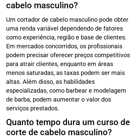
cabelo masculino?
Um cortador de cabelo masculino pode obter
uma renda variável dependendo de fatores
como experiência, região e base de clientes.
Em mercados concorridos, os profissionais
podem precisar oferecer preços competitivos
para atrair clientes, enquanto em áreas
menos saturadas, as taxas podem ser mais
altas. Além disso, as habilidades
especializadas, como barbear e modelagem
de barba, podem aumentar o valor dos
serviços prestados.
Quanto tempo dura um curso de
corte de cabelo masculino?