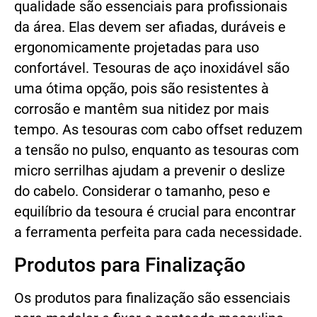
qualidade são essenciais para profissionais
da área. Elas devem ser afiadas, duráveis e
ergonomicamente projetadas para uso
confortável. Tesouras de aço inoxidável são
uma ótima opção, pois são resistentes à
corrosão e mantêm sua nitidez por mais
tempo. As tesouras com cabo offset reduzem
a tensão no pulso, enquanto as tesouras com
micro serrilhas ajudam a prevenir o deslize
do cabelo. Considerar o tamanho, peso e
equilíbrio da tesoura é crucial para encontrar
a ferramenta perfeita para cada necessidade.
Produtos para Finalização
Os produtos para finalização são essenciais