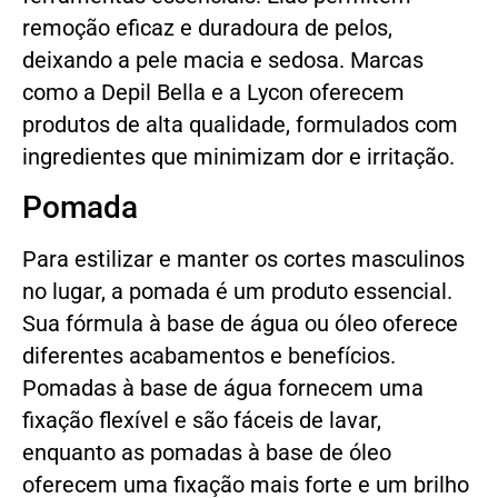
remoção eficaz e duradoura de pelos,
deixando a pele macia e sedosa. Marcas
como a Depil Bella e a Lycon oferecem
produtos de alta qualidade, formulados com
ingredientes que minimizam dor e irritação.
Pomada
Para estilizar e manter os cortes masculinos
no lugar, a pomada é um produto essencial.
Sua fórmula à base de água ou óleo oferece
diferentes acabamentos e benefícios.
Pomadas à base de água fornecem uma
fixação flexível e são fáceis de lavar,
enquanto as pomadas à base de óleo
oferecem uma fixação mais forte e um brilho