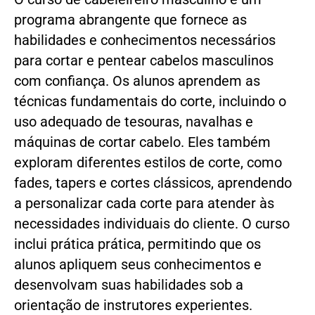
programa abrangente que fornece as
habilidades e conhecimentos necessários
para cortar e pentear cabelos masculinos
com confiança. Os alunos aprendem as
técnicas fundamentais do corte, incluindo o
uso adequado de tesouras, navalhas e
máquinas de cortar cabelo. Eles também
exploram diferentes estilos de corte, como
fades, tapers e cortes clássicos, aprendendo
a personalizar cada corte para atender às
necessidades individuais do cliente. O curso
inclui prática prática, permitindo que os
alunos apliquem seus conhecimentos e
desenvolvam suas habilidades sob a
orientação de instrutores experientes.