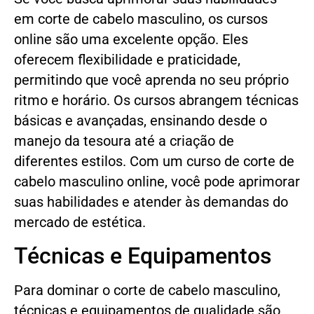
em corte de cabelo masculino, os cursos
online são uma excelente opção. Eles
oferecem flexibilidade e praticidade,
permitindo que você aprenda no seu próprio
ritmo e horário. Os cursos abrangem técnicas
básicas e avançadas, ensinando desde o
manejo da tesoura até a criação de
diferentes estilos. Com um curso de corte de
cabelo masculino online, você pode aprimorar
suas habilidades e atender às demandas do
mercado de estética.
Técnicas e Equipamentos
Para dominar o corte de cabelo masculino,
técnicas e equipamentos de qualidade são