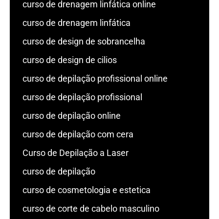
curso de drenagem linfática online
curso de drenagem linfática
curso de design de sobrancelha
curso de design de cilios
curso de depilação profissional online
curso de depilação profissional
curso de depilação online
curso de depilação com cera
Curso de Depilação a Laser
curso de depilação
curso de cosmetologia e estetica
curso de corte de cabelo masculino