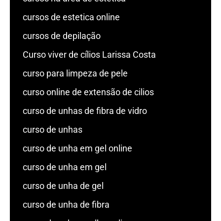
cursos de estetica online
cursos de depilação
Curso viver de cílios Larissa Costa
curso para limpeza de pele
curso online de extensão de cilios
curso de unhas de fibra de vidro
curso de unhas
curso de unha em gel online
curso de unha em gel
curso de unha de gel
curso de unha de fibra