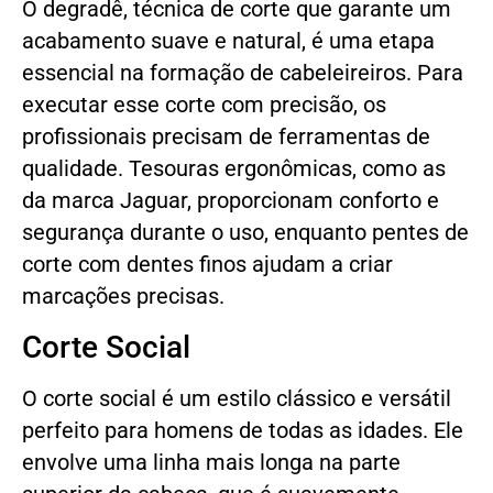
O degradê, técnica de corte que garante um
acabamento suave e natural, é uma etapa
essencial na formação de cabeleireiros. Para
executar esse corte com precisão, os
profissionais precisam de ferramentas de
qualidade. Tesouras ergonômicas, como as
da marca Jaguar, proporcionam conforto e
segurança durante o uso, enquanto pentes de
corte com dentes finos ajudam a criar
marcações precisas.
Corte Social
O corte social é um estilo clássico e versátil
perfeito para homens de todas as idades. Ele
envolve uma linha mais longa na parte