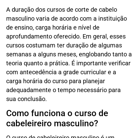
A duração dos cursos de corte de cabelo
masculino varia de acordo com a instituição
de ensino, carga horária e nível de
aprofundamento oferecido. Em geral, esses
cursos costumam ter duração de algumas
semanas a alguns meses, englobando tanto a
teoria quanto a prática. É importante verificar
com antecedência a grade curricular e a
carga horária do curso para planejar
adequadamente o tempo necessário para
sua conclusão.
Como funciona o curso de
cabeleireiro masculino?
O curso de cabeleireiro masculino é um