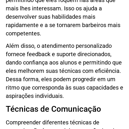
permitindo que eles foquem nas áreas que
mais lhes interessam. Isso os ajuda a
desenvolver suas habilidades mais
rapidamente e a se tornarem barbeiros mais
competentes.
Além disso, o atendimento personalizado
fornece feedback e suporte direcionados,
dando confiança aos alunos e permitindo que
eles melhorem suas técnicas com eficiência.
Dessa forma, eles podem progredir em um
ritmo que corresponda às suas capacidades e
aspirações individuais.
Técnicas de Comunicação
Compreender diferentes técnicas de