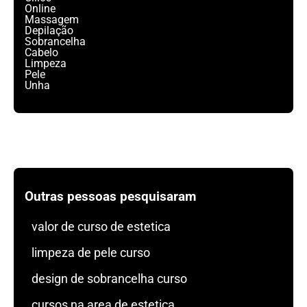
Online
Massagem
Depilação
Sobrancelha
Cabelo
Limpeza
Pele
Unha
Outras pessoas pesquisaram
valor de curso de estetica
limpeza de pele curso
design de sobrancelha curso
cursos na area de estetica