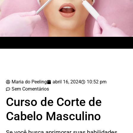
Maria do Peeling
abril 16, 2024
10:52 pm
Sem Comentários
Curso de Corte de
Cabelo Masculino
Se você busca aprimorar suas habilidades