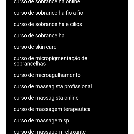
curso de sobrancelha online
curso de sobrancelha fio a fio
curso de sobrancelha e cilios
curso de sobrancelha
curso de skin care
curso de micropigmentação de
sobrancelhas
curso de microagulhamento
curso de massagista profissional
curso de massagista online
curso de massagem terapeutica
curso de massagem sp
curso de massagem relaxante