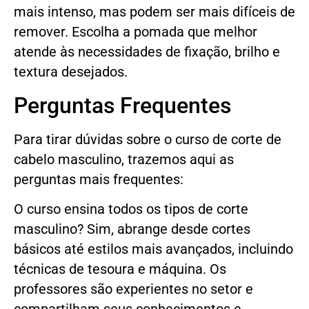
mais intenso, mas podem ser mais difíceis de
remover. Escolha a pomada que melhor
atende às necessidades de fixação, brilho e
textura desejados.
Perguntas Frequentes
Para tirar dúvidas sobre o curso de corte de
cabelo masculino, trazemos aqui as
perguntas mais frequentes:
O curso ensina todos os tipos de corte
masculino? Sim, abrange desde cortes
básicos até estilos mais avançados, incluindo
técnicas de tesoura e máquina. Os
professores são experientes no setor e