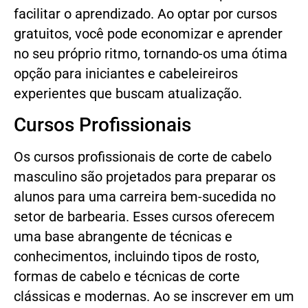
facilitar o aprendizado. Ao optar por cursos
gratuitos, você pode economizar e aprender
no seu próprio ritmo, tornando-os uma ótima
opção para iniciantes e cabeleireiros
experientes que buscam atualização.
Cursos Profissionais
Os cursos profissionais de corte de cabelo
masculino são projetados para preparar os
alunos para uma carreira bem-sucedida no
setor de barbearia. Esses cursos oferecem
uma base abrangente de técnicas e
conhecimentos, incluindo tipos de rosto,
formas de cabelo e técnicas de corte
clássicas e modernas. Ao se inscrever em um