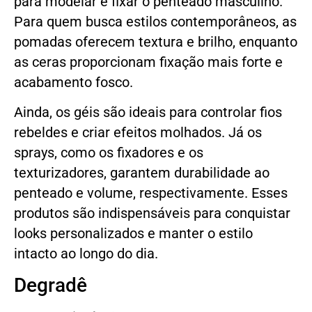
para modelar e fixar o penteado masculino.
Para quem busca estilos contemporâneos, as
pomadas oferecem textura e brilho, enquanto
as ceras proporcionam fixação mais forte e
acabamento fosco.
Ainda, os géis são ideais para controlar fios
rebeldes e criar efeitos molhados. Já os
sprays, como os fixadores e os
texturizadores, garantem durabilidade ao
penteado e volume, respectivamente. Esses
produtos são indispensáveis para conquistar
looks personalizados e manter o estilo
intacto ao longo do dia.
Degradê