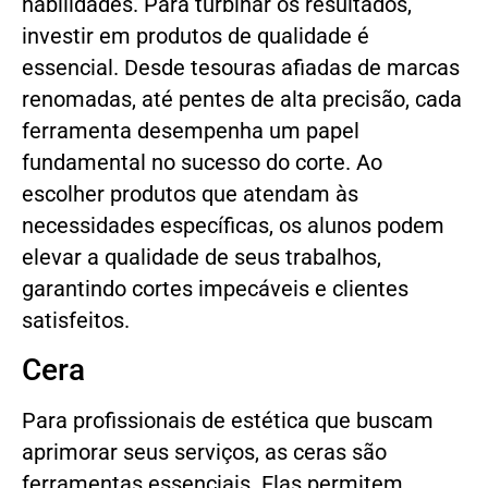
habilidades. Para turbinar os resultados,
investir em produtos de qualidade é
essencial. Desde tesouras afiadas de marcas
renomadas, até pentes de alta precisão, cada
ferramenta desempenha um papel
fundamental no sucesso do corte. Ao
escolher produtos que atendam às
necessidades específicas, os alunos podem
elevar a qualidade de seus trabalhos,
garantindo cortes impecáveis e clientes
satisfeitos.
Cera
Para profissionais de estética que buscam
aprimorar seus serviços, as ceras são
ferramentas essenciais. Elas permitem