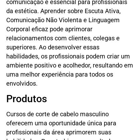
comunicação é essencial para profissionais
da estética. Aprender sobre Escuta Ativa,
Comunicação Não Violenta e Linguagem
Corporal eficaz pode aprimorar
relacionamentos com clientes, colegas e
superiores. Ao desenvolver essas
habilidades, os profissionais podem criar um
ambiente positivo e acolhedor, resultando em
uma melhor experiência para todos os
envolvidos.
Produtos
Cursos de corte de cabelo masculino
oferecem uma oportunidade única para
profissionais da área aprimorem suas