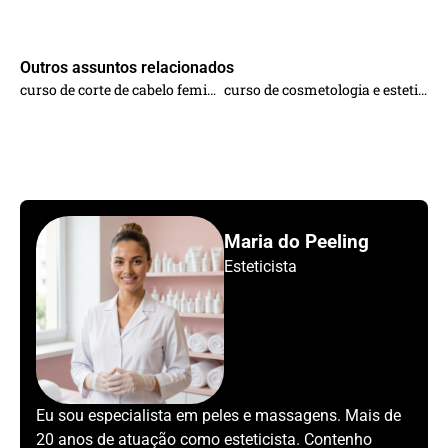
Outros assuntos relacionados
curso de corte de cabelo feminino
curso de cosmetologia e estetica
Maria do Peeling
Esteticista
Eu sou especialista em peles e massagens. Mais de
20 anos de atuação como esteticista. Contenho