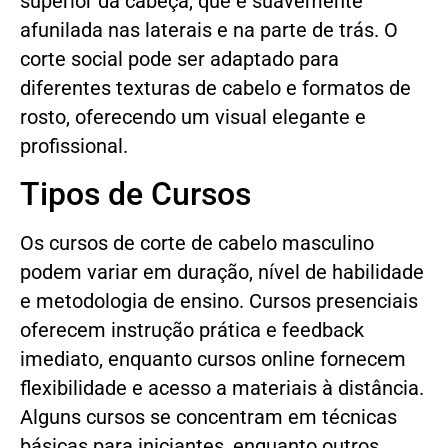
superior da cabeça, que é suavemente
afunilada nas laterais e na parte de trás. O
corte social pode ser adaptado para
diferentes texturas de cabelo e formatos de
rosto, oferecendo um visual elegante e
profissional.
Tipos de Cursos
Os cursos de corte de cabelo masculino
podem variar em duração, nível de habilidade
e metodologia de ensino. Cursos presenciais
oferecem instrução prática e feedback
imediato, enquanto cursos online fornecem
flexibilidade e acesso a materiais à distância.
Alguns cursos se concentram em técnicas
básicas para iniciantes, enquanto outros