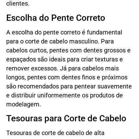
clientes.
Escolha do Pente Correto
A escolha do pente correto é fundamental
para o corte de cabelo masculino. Para
cabelos curtos, pentes com dentes grossos e
espaçados são ideais para criar texturas e
remover excessos. Já para cabelos mais
longos, pentes com dentes finos e próximos
são recomendados para pentear suavemente
e distribuir uniformemente os produtos de
modelagem.
Tesouras para Corte de Cabelo
Tesouras de corte de cabelo de alta