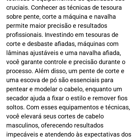
cruciais. Conhecer as técnicas de tesoura
sobre pente, corte a máquina e navalha
permite maior precisão e resultados
profissionais. Investindo em tesouras de
corte e desbaste afiadas, máquinas com
lâminas ajustáveis e uma navalha afiada,
você garante controle e precisão durante o
processo. Além disso, um pente de corte e
uma escova de pó são essenciais para
pentear e modelar o cabelo, enquanto um
secador ajuda a fixar o estilo e remover fios
soltos. Com esses equipamentos e técnicas,
você elevará seus cortes de cabelo
masculinos, oferecendo resultados
impecáveis e atendendo às expectativas dos