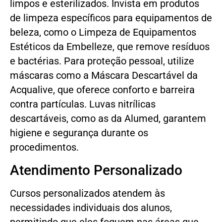
limpos e esterilizados. Invista em produtos
de limpeza específicos para equipamentos de
beleza, como o Limpeza de Equipamentos
Estéticos da Embelleze, que remove resíduos
e bactérias. Para proteção pessoal, utilize
máscaras como a Máscara Descartável da
Acqualive, que oferece conforto e barreira
contra partículas. Luvas nitrílicas
descartáveis, como as da Alumed, garantem
higiene e segurança durante os
procedimentos.
Atendimento Personalizado
Cursos personalizados atendem às
necessidades individuais dos alunos,