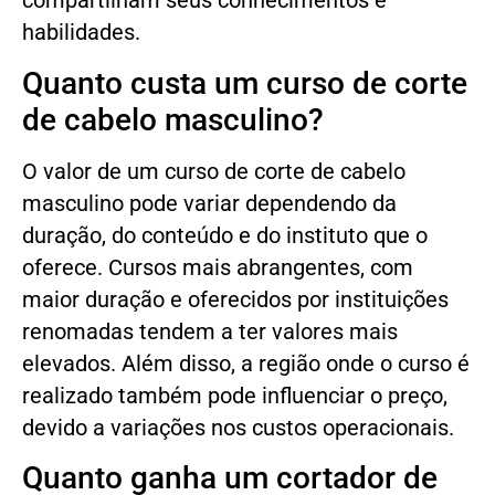
compartilham seus conhecimentos e
habilidades.
Quanto custa um curso de corte
de cabelo masculino?
O valor de um curso de corte de cabelo
masculino pode variar dependendo da
duração, do conteúdo e do instituto que o
oferece. Cursos mais abrangentes, com
maior duração e oferecidos por instituições
renomadas tendem a ter valores mais
elevados. Além disso, a região onde o curso é
realizado também pode influenciar o preço,
devido a variações nos custos operacionais.
Quanto ganha um cortador de