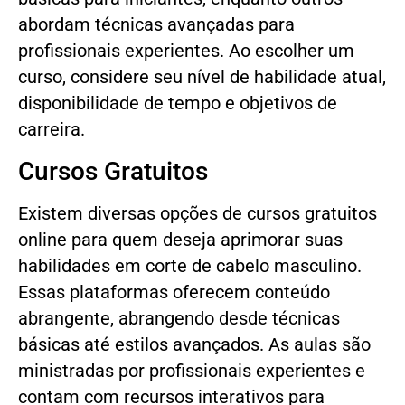
abordam técnicas avançadas para
profissionais experientes. Ao escolher um
curso, considere seu nível de habilidade atual,
disponibilidade de tempo e objetivos de
carreira.
Cursos Gratuitos
Existem diversas opções de cursos gratuitos
online para quem deseja aprimorar suas
habilidades em corte de cabelo masculino.
Essas plataformas oferecem conteúdo
abrangente, abrangendo desde técnicas
básicas até estilos avançados. As aulas são
ministradas por profissionais experientes e
contam com recursos interativos para