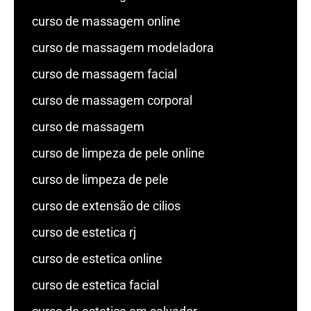
curso de massagem online
curso de massagem modeladora
curso de massagem facial
curso de massagem corporal
curso de massagem
curso de limpeza de pele online
curso de limpeza de pele
curso de extensão de cilios
curso de estetica rj
curso de estetica online
curso de estetica facial