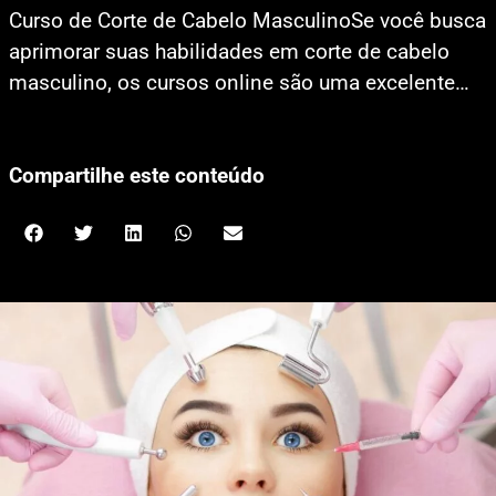
Curso de Corte de Cabelo MasculinoSe você busca
aprimorar suas habilidades em corte de cabelo
masculino, os cursos online são uma excelente…
Compartilhe este conteúdo