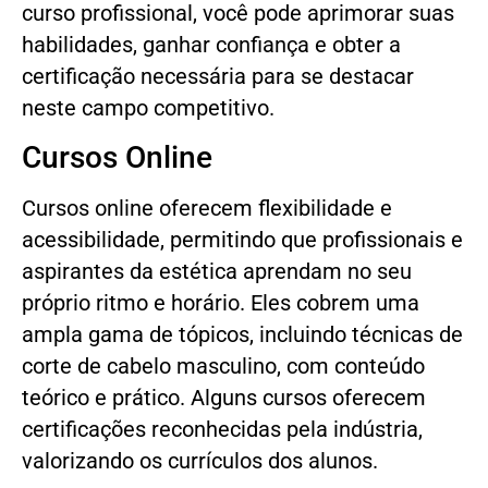
curso profissional, você pode aprimorar suas
habilidades, ganhar confiança e obter a
certificação necessária para se destacar
neste campo competitivo.
Cursos Online
Cursos online oferecem flexibilidade e
acessibilidade, permitindo que profissionais e
aspirantes da estética aprendam no seu
próprio ritmo e horário. Eles cobrem uma
ampla gama de tópicos, incluindo técnicas de
corte de cabelo masculino, com conteúdo
teórico e prático. Alguns cursos oferecem
certificações reconhecidas pela indústria,
valorizando os currículos dos alunos.