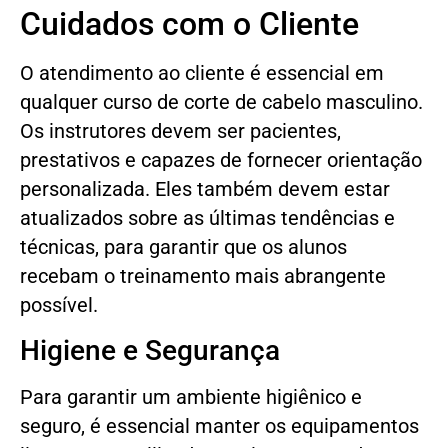
Cuidados com o Cliente
O atendimento ao cliente é essencial em
qualquer curso de corte de cabelo masculino.
Os instrutores devem ser pacientes,
prestativos e capazes de fornecer orientação
personalizada. Eles também devem estar
atualizados sobre as últimas tendências e
técnicas, para garantir que os alunos
recebam o treinamento mais abrangente
possível.
Higiene e Segurança
Para garantir um ambiente higiênico e
seguro, é essencial manter os equipamentos