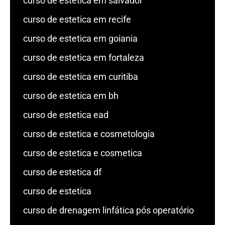
curso de estetica em salvador
curso de estetica em recife
curso de estetica em goiania
curso de estetica em fortaleza
curso de estetica em curitiba
curso de estetica em bh
curso de estetica ead
curso de estetica e cosmetologia
curso de estetica e cosmetica
curso de estetica df
curso de estetica
curso de drenagem linfática pós operatório