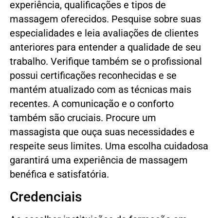
experiência, qualificações e tipos de
massagem oferecidos. Pesquise sobre suas
especialidades e leia avaliações de clientes
anteriores para entender a qualidade de seu
trabalho. Verifique também se o profissional
possui certificações reconhecidas e se
mantém atualizado com as técnicas mais
recentes. A comunicação e o conforto
também são cruciais. Procure um
massagista que ouça suas necessidades e
respeite seus limites. Uma escolha cuidadosa
garantirá uma experiência de massagem
benéfica e satisfatória.
Credenciais