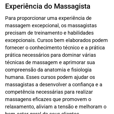
Experiência do Massagista
Para proporcionar uma experiência de
massagem excepcional, os massagistas
precisam de treinamento e habilidades
excepcionais. Cursos bem elaborados podem
fornecer o conhecimento técnico e a prática
prática necessários para dominar várias
técnicas de massagem e aprimorar sua
compreensão da anatomia e fisiologia
humana. Esses cursos podem ajudar os
massagistas a desenvolver a confiança e a
competência necessárias para realizar
massagens eficazes que promovem o
relaxamento, aliviam a tensão e melhoram o