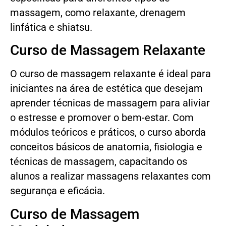
massagem, como relaxante, drenagem
linfática e shiatsu.
Curso de Massagem Relaxante
O curso de massagem relaxante é ideal para
iniciantes na área de estética que desejam
aprender técnicas de massagem para aliviar
o estresse e promover o bem-estar. Com
módulos teóricos e práticos, o curso aborda
conceitos básicos de anatomia, fisiologia e
técnicas de massagem, capacitando os
alunos a realizar massagens relaxantes com
segurança e eficácia.
Curso de Massagem