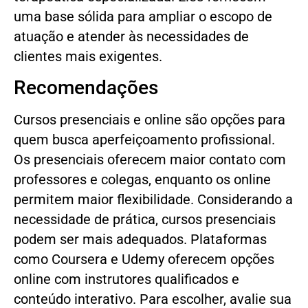
uma base sólida para ampliar o escopo de
atuação e atender às necessidades de
clientes mais exigentes.
Recomendações
Cursos presenciais e online são opções para
quem busca aperfeiçoamento profissional.
Os presenciais oferecem maior contato com
professores e colegas, enquanto os online
permitem maior flexibilidade. Considerando a
necessidade de prática, cursos presenciais
podem ser mais adequados. Plataformas
como Coursera e Udemy oferecem opções
online com instrutores qualificados e
conteúdo interativo. Para escolher, avalie sua