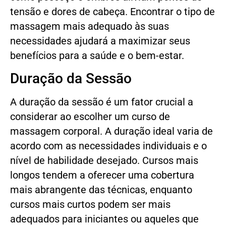
tensão e dores de cabeça. Encontrar o tipo de
massagem mais adequado às suas
necessidades ajudará a maximizar seus
benefícios para a saúde e o bem-estar.
Duração da Sessão
A duração da sessão é um fator crucial a
considerar ao escolher um curso de
massagem corporal. A duração ideal varia de
acordo com as necessidades individuais e o
nível de habilidade desejado. Cursos mais
longos tendem a oferecer uma cobertura
mais abrangente das técnicas, enquanto
cursos mais curtos podem ser mais
adequados para iniciantes ou aqueles que