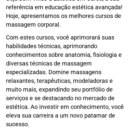
referência em educação estética avançada!
Hoje, apresentamos os melhores cursos de
massagem corporal.
Com estes cursos, você aprimorará suas
habilidades técnicas, aprimorando
conhecimentos sobre anatomia, fisiologia e
diversas técnicas de massagem
especializadas. Domine massagens
relaxantes, terapêuticas, modeladoras e
muito mais, expandindo seu portfólio de
serviços e se destacando no mercado de
estética. Ao investir em conhecimento, você
eleva sua carreira a um novo patamar de
sucesso.