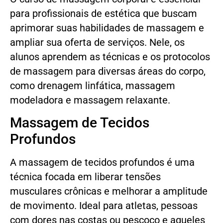
para profissionais de estética que buscam
aprimorar suas habilidades de massagem e
ampliar sua oferta de serviços. Nele, os
alunos aprendem as técnicas e os protocolos
de massagem para diversas áreas do corpo,
como drenagem linfática, massagem
modeladora e massagem relaxante.
Massagem de Tecidos
Profundos
A massagem de tecidos profundos é uma
técnica focada em liberar tensões
musculares crônicas e melhorar a amplitude
de movimento. Ideal para atletas, pessoas
com dores nas costas ou pescoço e aqueles