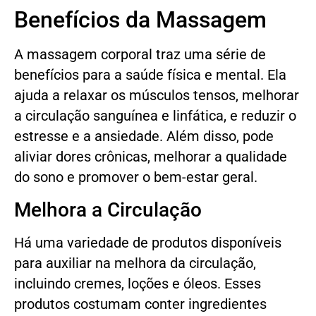
Benefícios da Massagem
A massagem corporal traz uma série de
benefícios para a saúde física e mental. Ela
ajuda a relaxar os músculos tensos, melhorar
a circulação sanguínea e linfática, e reduzir o
estresse e a ansiedade. Além disso, pode
aliviar dores crônicas, melhorar a qualidade
do sono e promover o bem-estar geral.
Melhora a Circulação
Há uma variedade de produtos disponíveis
para auxiliar na melhora da circulação,
incluindo cremes, loções e óleos. Esses
produtos costumam conter ingredientes