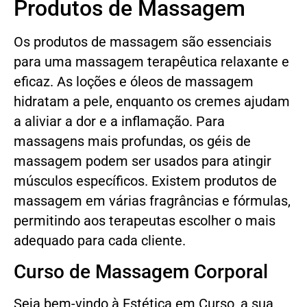
Produtos de Massagem
Os produtos de massagem são essenciais
para uma massagem terapêutica relaxante e
eficaz. As loções e óleos de massagem
hidratam a pele, enquanto os cremes ajudam
a aliviar a dor e a inflamação. Para
massagens mais profundas, os géis de
massagem podem ser usados para atingir
músculos específicos. Existem produtos de
massagem em várias fragrâncias e fórmulas,
permitindo aos terapeutas escolher o mais
adequado para cada cliente.
Curso de Massagem Corporal
Seja bem-vindo à Estética em Curso, a sua