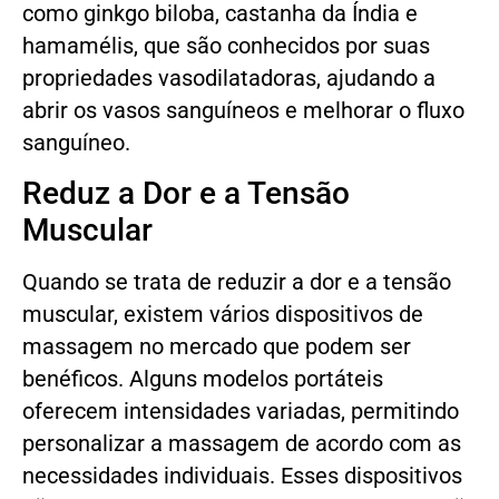
como ginkgo biloba, castanha da Índia e
hamamélis, que são conhecidos por suas
propriedades vasodilatadoras, ajudando a
abrir os vasos sanguíneos e melhorar o fluxo
sanguíneo.
Reduz a Dor e a Tensão
Muscular
Quando se trata de reduzir a dor e a tensão
muscular, existem vários dispositivos de
massagem no mercado que podem ser
benéficos. Alguns modelos portáteis
oferecem intensidades variadas, permitindo
personalizar a massagem de acordo com as
necessidades individuais. Esses dispositivos