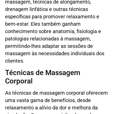
massagem, técnicas de alongamento,
drenagem linfática e outras técnicas
específicas para promover relaxamento e
bem-estar. Eles também ganham
conhecimento sobre anatomia, fisiologia e
patologias relacionadas à massagem,
permitindo-lhes adaptar as sessões de
massagem às necessidades individuais dos
clientes.
Técnicas de Massagem
Corporal
As técnicas de massagem corporal oferecem
uma vasta gama de benefícios, desde
relaxamento a alívio da dor e melhora da