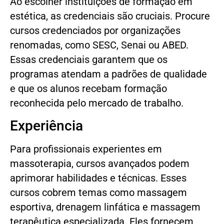
Ao escolher instituições de formação em
estética, as credenciais são cruciais. Procure
cursos credenciados por organizações
renomadas, como SESC, Senai ou ABED.
Essas credenciais garantem que os
programas atendam a padrões de qualidade
e que os alunos recebam formação
reconhecida pelo mercado de trabalho.
Experiência
Para profissionais experientes em
massoterapia, cursos avançados podem
aprimorar habilidades e técnicas. Esses
cursos cobrem temas como massagem
esportiva, drenagem linfática e massagem
terapêutica especializada. Eles fornecem