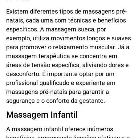
Existem diferentes tipos de massagens pré-
natais, cada uma com técnicas e benefícios
específicos. A massagem sueca, por
exemplo, utiliza movimentos longos e suaves
para promover o relaxamento muscular. Já a
massagem terapêutica se concentra em
áreas de tensão específica, aliviando dores e
desconforto. É importante optar por um
profissional qualificado e experiente em
massagens pré-natais para garantir a
segurança e o conforto da gestante.
Massagem Infantil
A massagem infantil oferece inúmeros