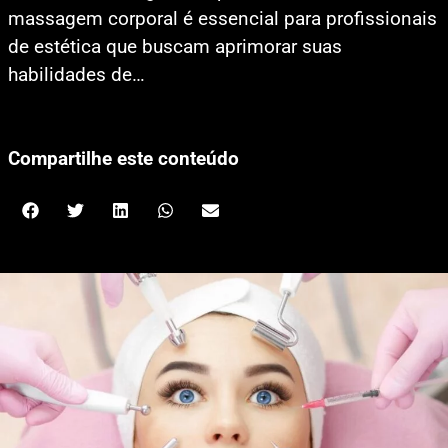
massagem corporal é essencial para profissionais
de estética que buscam aprimorar suas
habilidades de…
Compartilhe este conteúdo