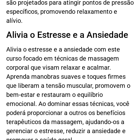
são projetados para atingir pontos de pressão
específicos, promovendo relaxamento e
alívio.
Alivia o Estresse e a Ansiedade
Alivia o estresse e a ansiedade com este
curso focado em técnicas de massagem
corporal que visam relaxar e acalmar.
Aprenda manobras suaves e toques firmes
que liberam a tensão muscular, promovem o
bem-estar e restauram o equilíbrio
emocional. Ao dominar essas técnicas, você
poderá proporcionar a outros os benefícios
terapêuticos da massagem, ajudando-os a
gerenciar o estresse, reduzir a ansiedade e