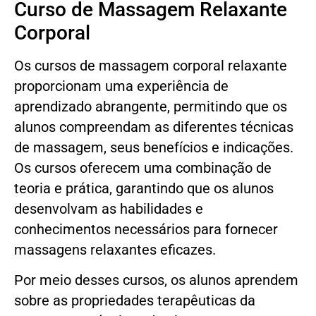
Curso de Massagem Relaxante
Corporal
Os cursos de massagem corporal relaxante
proporcionam uma experiência de
aprendizado abrangente, permitindo que os
alunos compreendam as diferentes técnicas
de massagem, seus benefícios e indicações.
Os cursos oferecem uma combinação de
teoria e prática, garantindo que os alunos
desenvolvam as habilidades e
conhecimentos necessários para fornecer
massagens relaxantes eficazes.
Por meio desses cursos, os alunos aprendem
sobre as propriedades terapêuticas da