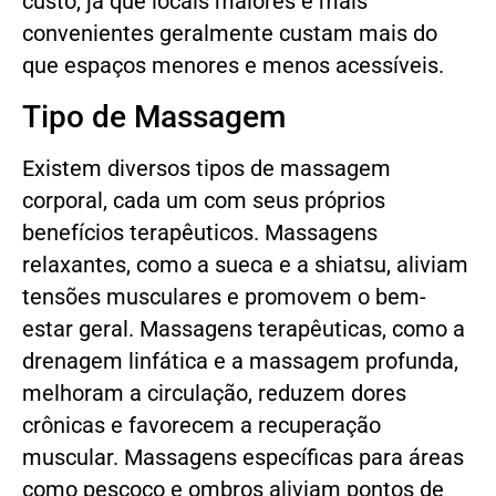
custo, já que locais maiores e mais
convenientes geralmente custam mais do
que espaços menores e menos acessíveis.
Tipo de Massagem
Existem diversos tipos de massagem
corporal, cada um com seus próprios
benefícios terapêuticos. Massagens
relaxantes, como a sueca e a shiatsu, aliviam
tensões musculares e promovem o bem-
estar geral. Massagens terapêuticas, como a
drenagem linfática e a massagem profunda,
melhoram a circulação, reduzem dores
crônicas e favorecem a recuperação
muscular. Massagens específicas para áreas
como pescoço e ombros aliviam pontos de