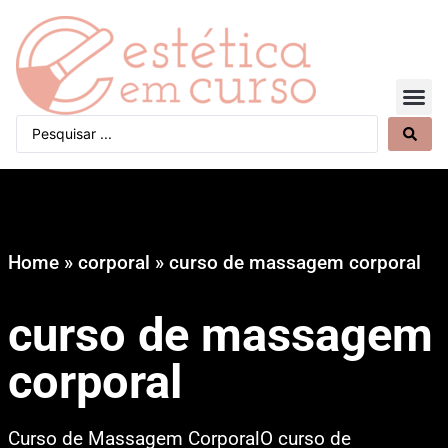
Quem Somos
Home
»
corporal
»
curso de massagem corporal
curso de massagem
corporal
Curso de Massagem CorporalO curso de