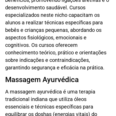
benefícios, promovendo ligações afetivas e o
desenvolvimento saudável. Cursos
especializados neste nicho capacitam os
alunos a realizar técnicas específicas para
bebês e crianças pequenas, abordando os
aspectos fisiológicos, emocionais e
cognitivos. Os cursos oferecem
conhecimento teórico, prático e orientações
sobre indicações e contraindicações,
garantindo segurança e eficácia na prática.
Massagem Ayurvédica
A massagem ayurvédica é uma terapia
tradicional indiana que utiliza óleos
essenciais e técnicas específicas para
equilibrar os doshas (energias vitais) do