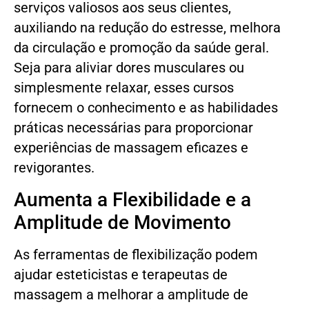
serviços valiosos aos seus clientes,
auxiliando na redução do estresse, melhora
da circulação e promoção da saúde geral.
Seja para aliviar dores musculares ou
simplesmente relaxar, esses cursos
fornecem o conhecimento e as habilidades
práticas necessárias para proporcionar
experiências de massagem eficazes e
revigorantes.
Aumenta a Flexibilidade e a
Amplitude de Movimento
As ferramentas de flexibilização podem
ajudar esteticistas e terapeutas de
massagem a melhorar a amplitude de