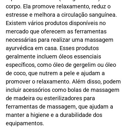
corpo. Ela promove relaxamento, reduz o
estresse e melhora a circulação sanguínea.
Existem vários produtos disponíveis no
mercado que oferecem as ferramentas
necessárias para realizar uma massagem
ayurvédica em casa. Esses produtos
geralmente incluem óleos essenciais
específicos, como óleo de gergelim ou óleo
de coco, que nutrem a pele e ajudam a
promover o relaxamento. Além disso, podem
incluir acessórios como bolas de massagem
de madeira ou esterilizadores para
ferramentas de massagem, que ajudam a
manter a higiene e a durabilidade dos
equipamentos.