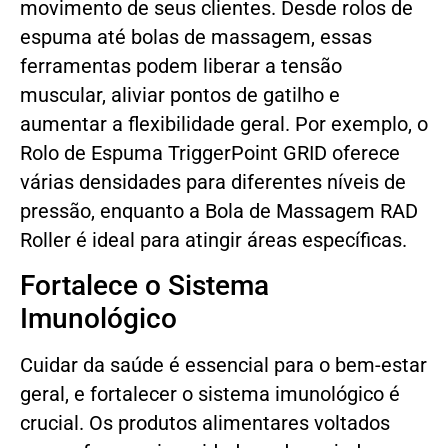
movimento de seus clientes. Desde rolos de
espuma até bolas de massagem, essas
ferramentas podem liberar a tensão
muscular, aliviar pontos de gatilho e
aumentar a flexibilidade geral. Por exemplo, o
Rolo de Espuma TriggerPoint GRID oferece
várias densidades para diferentes níveis de
pressão, enquanto a Bola de Massagem RAD
Roller é ideal para atingir áreas específicas.
Fortalece o Sistema
Imunológico
Cuidar da saúde é essencial para o bem-estar
geral, e fortalecer o sistema imunológico é
crucial. Os produtos alimentares voltados