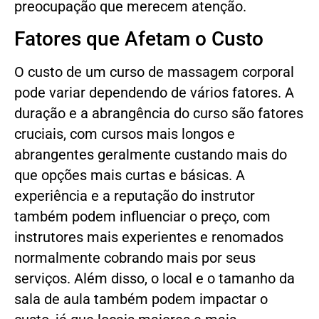
preocupação que merecem atenção.
Fatores que Afetam o Custo
O custo de um curso de massagem corporal
pode variar dependendo de vários fatores. A
duração e a abrangência do curso são fatores
cruciais, com cursos mais longos e
abrangentes geralmente custando mais do
que opções mais curtas e básicas. A
experiência e a reputação do instrutor
também podem influenciar o preço, com
instrutores mais experientes e renomados
normalmente cobrando mais por seus
serviços. Além disso, o local e o tamanho da
sala de aula também podem impactar o