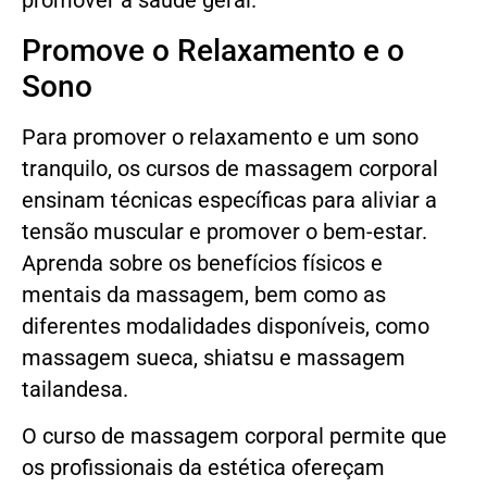
promover a saúde geral.
Promove o Relaxamento e o
Sono
Para promover o relaxamento e um sono
tranquilo, os cursos de massagem corporal
ensinam técnicas específicas para aliviar a
tensão muscular e promover o bem-estar.
Aprenda sobre os benefícios físicos e
mentais da massagem, bem como as
diferentes modalidades disponíveis, como
massagem sueca, shiatsu e massagem
tailandesa.
O curso de massagem corporal permite que
os profissionais da estética ofereçam