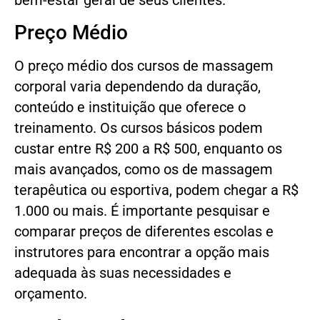
bem-estar geral de seus clientes.
Preço Médio
O preço médio dos cursos de massagem
corporal varia dependendo da duração,
conteúdo e instituição que oferece o
treinamento. Os cursos básicos podem
custar entre R$ 200 a R$ 500, enquanto os
mais avançados, como os de massagem
terapêutica ou esportiva, podem chegar a R$
1.000 ou mais. É importante pesquisar e
comparar preços de diferentes escolas e
instrutores para encontrar a opção mais
adequada às suas necessidades e
orçamento.