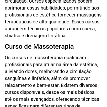
circulação. Cursos especializados podem
aprimorar essas habilidades, permitindo aos
profissionais de estética fornecer massagens
terapêuticas de alta qualidade. Esses cursos
abrangem técnicas populares como sueca,
shiatsu e drenagem linfática.
Curso de Massoterapia
Os cursos de massoterapia qualificam
profissionais para atuar na área da estética,
aliviando dores, melhorando a circulação
sanguínea e linfática, além de promover
relaxamento e bem-estar. Existem diversos
cursos disponíveis, desde os mais básicos
até os mais avançados, oferecendo técnicas
específicas para diferentes tipos de