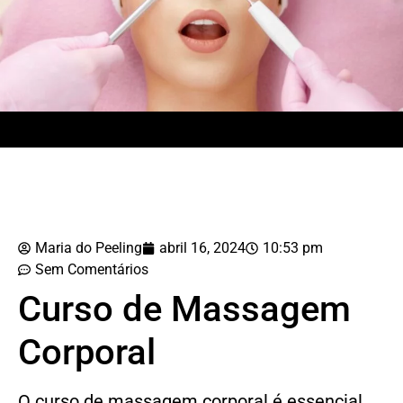
Maria do Peeling
abril 16, 2024
10:53 pm
Sem Comentários
Curso de Massagem
Corporal
O curso de massagem corporal é essencial