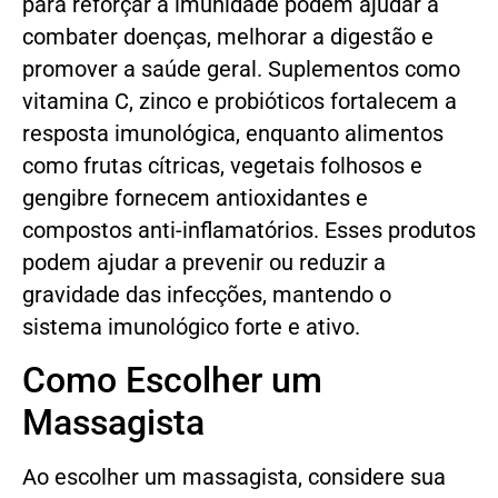
para reforçar a imunidade podem ajudar a
combater doenças, melhorar a digestão e
promover a saúde geral. Suplementos como
vitamina C, zinco e probióticos fortalecem a
resposta imunológica, enquanto alimentos
como frutas cítricas, vegetais folhosos e
gengibre fornecem antioxidantes e
compostos anti-inflamatórios. Esses produtos
podem ajudar a prevenir ou reduzir a
gravidade das infecções, mantendo o
sistema imunológico forte e ativo.
Como Escolher um
Massagista
Ao escolher um massagista, considere sua