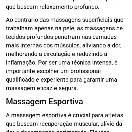
que buscam relaxamento profundo.
Ao contrário das massagens superficiais que
trabalham apenas na pele, as massagens de
tecidos profundos penetram nas camadas
mais internas dos músculos, aliviando a dor,
melhorando a circulação e reduzindo a
inflamação. Por ser uma técnica intensa, é
importante escolher um profissional
qualificado e experiente para garantir uma
massagem eficaz e segura.
Massagem Esportiva
A massagem esportiva é crucial para atletas
que buscam recuperação muscular, alívio da