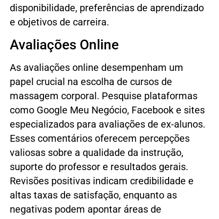
disponibilidade, preferências de aprendizado
e objetivos de carreira.
Avaliações Online
As avaliações online desempenham um
papel crucial na escolha de cursos de
massagem corporal. Pesquise plataformas
como Google Meu Negócio, Facebook e sites
especializados para avaliações de ex-alunos.
Esses comentários oferecem percepções
valiosas sobre a qualidade da instrução,
suporte do professor e resultados gerais.
Revisões positivas indicam credibilidade e
altas taxas de satisfação, enquanto as
negativas podem apontar áreas de