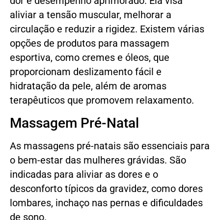
dor e desempenho aprimorado. Ela visa
aliviar a tensão muscular, melhorar a
circulação e reduzir a rigidez. Existem várias
opções de produtos para massagem
esportiva, como cremes e óleos, que
proporcionam deslizamento fácil e
hidratação da pele, além de aromas
terapêuticos que promovem relaxamento.
Massagem Pré-Natal
As massagens pré-natais são essenciais para
o bem-estar das mulheres grávidas. São
indicadas para aliviar as dores e o
desconforto típicos da gravidez, como dores
lombares, inchaço nas pernas e dificuldades
de sono.