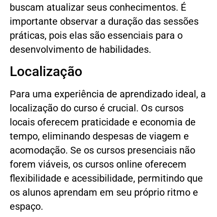
buscam atualizar seus conhecimentos. É
importante observar a duração das sessões
práticas, pois elas são essenciais para o
desenvolvimento de habilidades.
Localização
Para uma experiência de aprendizado ideal, a
localização do curso é crucial. Os cursos
locais oferecem praticidade e economia de
tempo, eliminando despesas de viagem e
acomodação. Se os cursos presenciais não
forem viáveis, os cursos online oferecem
flexibilidade e acessibilidade, permitindo que
os alunos aprendam em seu próprio ritmo e
espaço.