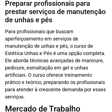
Preparar profissionais para
prestar serviços de manutenção
de unhas e pés
Para profissionais que buscam
aperfeiçoamento em serviços de
manutenção de unhas e pés, o curso de
Estética Unhas e Pés é uma opção completa.
Ele aborda técnicas avançadas de manicure,
pedicure, esmaltação em gel e unhas
artificiais. O curso oferece treinamento
prático e teórico, preparando os profissionais
para atender à crescente demanda por esses
serviços.
Mercado de Trabalho