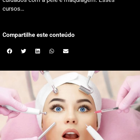
cursos…
Compartilhe este conteúdo