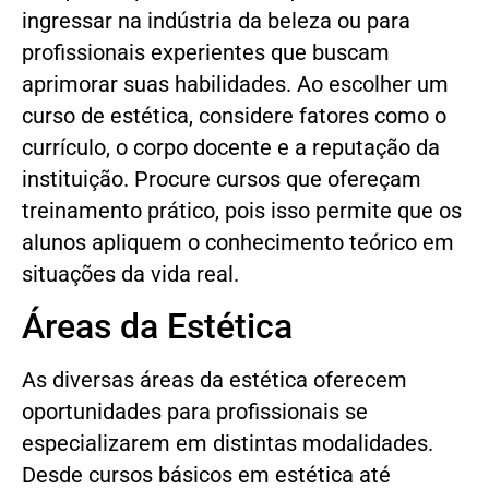
ingressar na indústria da beleza ou para
profissionais experientes que buscam
aprimorar suas habilidades. Ao escolher um
curso de estética, considere fatores como o
currículo, o corpo docente e a reputação da
instituição. Procure cursos que ofereçam
treinamento prático, pois isso permite que os
alunos apliquem o conhecimento teórico em
situações da vida real.
Áreas da Estética
As diversas áreas da estética oferecem
oportunidades para profissionais se
especializarem em distintas modalidades.
Desde cursos básicos em estética até