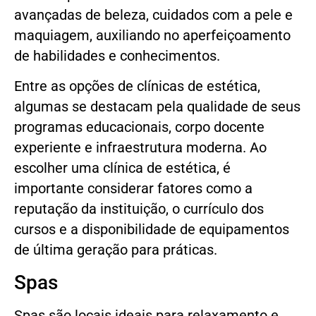
avançadas de beleza, cuidados com a pele e
maquiagem, auxiliando no aperfeiçoamento
de habilidades e conhecimentos.
Entre as opções de clínicas de estética,
algumas se destacam pela qualidade de seus
programas educacionais, corpo docente
experiente e infraestrutura moderna. Ao
escolher uma clínica de estética, é
importante considerar fatores como a
reputação da instituição, o currículo dos
cursos e a disponibilidade de equipamentos
de última geração para práticas.
Spas
Spas são locais ideais para relaxamento e