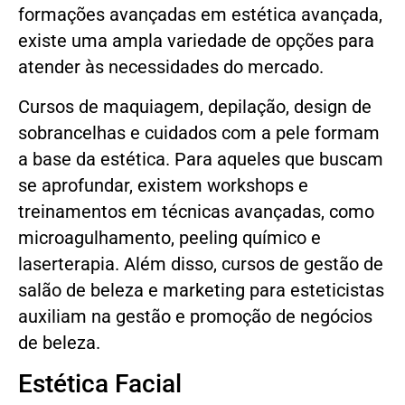
formações avançadas em estética avançada,
existe uma ampla variedade de opções para
atender às necessidades do mercado.
Cursos de maquiagem, depilação, design de
sobrancelhas e cuidados com a pele formam
a base da estética. Para aqueles que buscam
se aprofundar, existem workshops e
treinamentos em técnicas avançadas, como
microagulhamento, peeling químico e
laserterapia. Além disso, cursos de gestão de
salão de beleza e marketing para esteticistas
auxiliam na gestão e promoção de negócios
de beleza.
Estética Facial