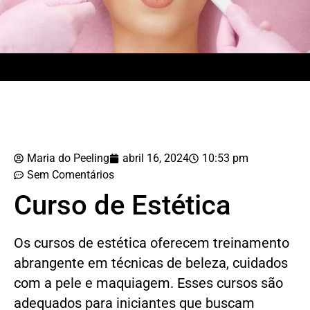
Maria do Peeling
abril 16, 2024
10:53 pm
Sem Comentários
Curso de Estética
Os cursos de estética oferecem treinamento
abrangente em técnicas de beleza, cuidados
com a pele e maquiagem. Esses cursos são
adequados para iniciantes que buscam