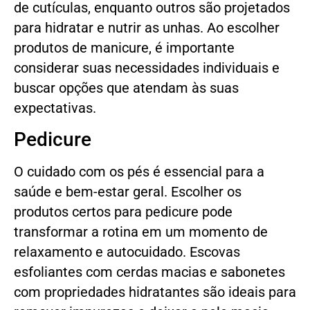
de cutículas, enquanto outros são projetados
para hidratar e nutrir as unhas. Ao escolher
produtos de manicure, é importante
considerar suas necessidades individuais e
buscar opções que atendam às suas
expectativas.
Pedicure
O cuidado com os pés é essencial para a
saúde e bem-estar geral. Escolher os
produtos certos para pedicure pode
transformar a rotina em um momento de
relaxamento e autocuidado. Escovas
esfoliantes com cerdas macias e sabonetes
com propriedades hidratantes são ideais para