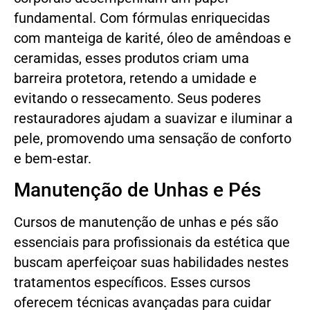
fundamental. Com fórmulas enriquecidas
com manteiga de karité, óleo de amêndoas e
ceramidas, esses produtos criam uma
barreira protetora, retendo a umidade e
evitando o ressecamento. Seus poderes
restauradores ajudam a suavizar e iluminar a
pele, promovendo uma sensação de conforto
e bem-estar.
Manutenção de Unhas e Pés
Cursos de manutenção de unhas e pés são
essenciais para profissionais da estética que
buscam aperfeiçoar suas habilidades nestes
tratamentos específicos. Esses cursos
oferecem técnicas avançadas para cuidar