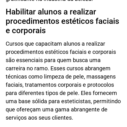
Habilitar alunos a realizar
procedimentos estéticos faciais
e corporais
Cursos que capacitam alunos a realizar
procedimentos estéticos faciais e corporais
são essenciais para quem busca uma
carreira no ramo. Esses cursos abrangem
técnicas como limpeza de pele, massagens
faciais, tratamentos corporais e protocolos
para diferentes tipos de pele. Eles fornecem
uma base sólida para esteticistas, permitindo
que ofereçam uma gama abrangente de
serviços aos seus clientes.