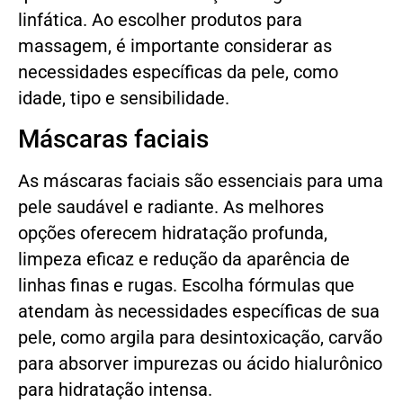
linfática. Ao escolher produtos para
massagem, é importante considerar as
necessidades específicas da pele, como
idade, tipo e sensibilidade.
Máscaras faciais
As máscaras faciais são essenciais para uma
pele saudável e radiante. As melhores
opções oferecem hidratação profunda,
limpeza eficaz e redução da aparência de
linhas finas e rugas. Escolha fórmulas que
atendam às necessidades específicas de sua
pele, como argila para desintoxicação, carvão
para absorver impurezas ou ácido hialurônico
para hidratação intensa.