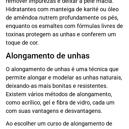
remover impurezas e deixar a pele macia.
Hidratantes com manteiga de karité ou óleo
de amêndoa nutrem profundamente os pés,
enquanto os esmaltes com fórmulas livres de
toxinas protegem as unhas e conferem um
toque de cor.
Alongamento de unhas
O alongamento de unhas é uma técnica que
permite alongar e modelar as unhas naturais,
deixando-as mais bonitas e resistentes.
Existem vários métodos de alongamento,
como acrílico, gel e fibra de vidro, cada um
com suas vantagens e desvantagens.
Ao escolher um curso de alongamento de