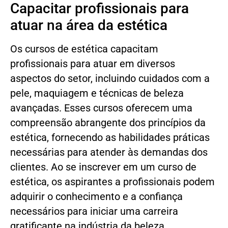
Capacitar profissionais para
atuar na área da estética
Os cursos de estética capacitam
profissionais para atuar em diversos
aspectos do setor, incluindo cuidados com a
pele, maquiagem e técnicas de beleza
avançadas. Esses cursos oferecem uma
compreensão abrangente dos princípios da
estética, fornecendo as habilidades práticas
necessárias para atender às demandas dos
clientes. Ao se inscrever em um curso de
estética, os aspirantes a profissionais podem
adquirir o conhecimento e a confiança
necessários para iniciar uma carreira
gratificante na indústria da beleza.