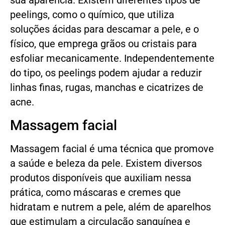
sua aparência. Existem diferentes tipos de
peelings, como o químico, que utiliza
soluções ácidas para descamar a pele, e o
físico, que emprega grãos ou cristais para
esfoliar mecanicamente. Independentemente
do tipo, os peelings podem ajudar a reduzir
linhas finas, rugas, manchas e cicatrizes de
acne.
Massagem facial
Massagem facial é uma técnica que promove
a saúde e beleza da pele. Existem diversos
produtos disponíveis que auxiliam nessa
prática, como máscaras e cremes que
hidratam e nutrem a pele, além de aparelhos
que estimulam a circulação sanguínea e