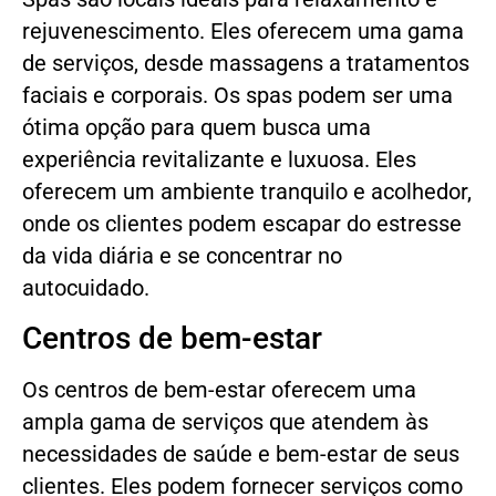
rejuvenescimento. Eles oferecem uma gama
de serviços, desde massagens a tratamentos
faciais e corporais. Os spas podem ser uma
ótima opção para quem busca uma
experiência revitalizante e luxuosa. Eles
oferecem um ambiente tranquilo e acolhedor,
onde os clientes podem escapar do estresse
da vida diária e se concentrar no
autocuidado.
Centros de bem-estar
Os centros de bem-estar oferecem uma
ampla gama de serviços que atendem às
necessidades de saúde e bem-estar de seus
clientes. Eles podem fornecer serviços como