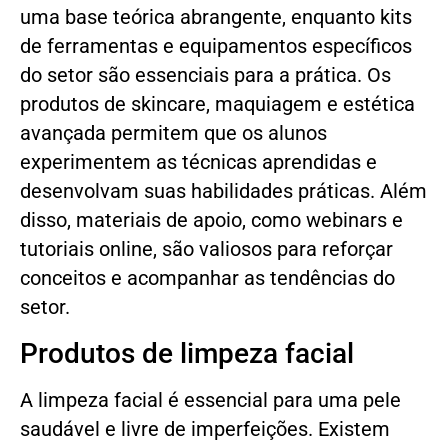
uma base teórica abrangente, enquanto kits
de ferramentas e equipamentos específicos
do setor são essenciais para a prática. Os
produtos de skincare, maquiagem e estética
avançada permitem que os alunos
experimentem as técnicas aprendidas e
desenvolvam suas habilidades práticas. Além
disso, materiais de apoio, como webinars e
tutoriais online, são valiosos para reforçar
conceitos e acompanhar as tendências do
setor.
Produtos de limpeza facial
A limpeza facial é essencial para uma pele
saudável e livre de imperfeições. Existem