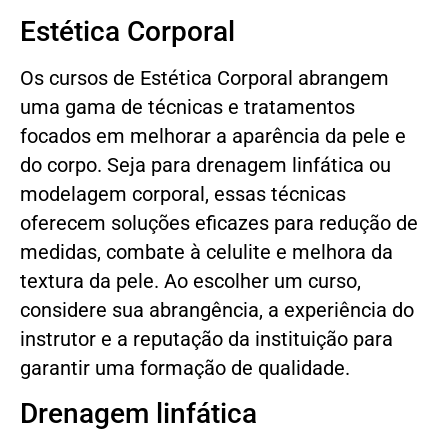
Estética Corporal
Os cursos de Estética Corporal abrangem
uma gama de técnicas e tratamentos
focados em melhorar a aparência da pele e
do corpo. Seja para drenagem linfática ou
modelagem corporal, essas técnicas
oferecem soluções eficazes para redução de
medidas, combate à celulite e melhora da
textura da pele. Ao escolher um curso,
considere sua abrangência, a experiência do
instrutor e a reputação da instituição para
garantir uma formação de qualidade.
Drenagem linfática