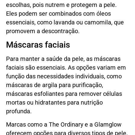
escolhas, pois nutrem e protegem a pele.
Eles podem ser combinados com óleos
essenciais, como lavanda ou camomila, que
promovem a descontração.
Máscaras faciais
Para manter a saúde da pele, as máscaras
faciais são essenciais. As opções variam em
função das necessidades individuais, como
máscaras de argila para purificação,
máscaras esfoliantes para remover células
mortas ou hidratantes para nutrição
profunda.
Marcas como a The Ordinary e a Glamglow
oferecem opções para diversos tipos de pele.