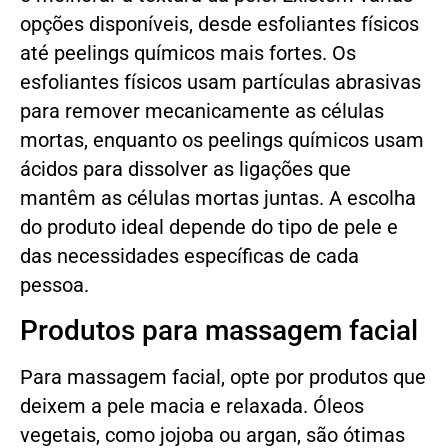
opções disponíveis, desde esfoliantes físicos
até peelings químicos mais fortes. Os
esfoliantes físicos usam partículas abrasivas
para remover mecanicamente as células
mortas, enquanto os peelings químicos usam
ácidos para dissolver as ligações que
mantêm as células mortas juntas. A escolha
do produto ideal depende do tipo de pele e
das necessidades específicas de cada
pessoa.
Produtos para massagem facial
Para massagem facial, opte por produtos que
deixem a pele macia e relaxada. Óleos
vegetais, como jojoba ou argan, são ótimas