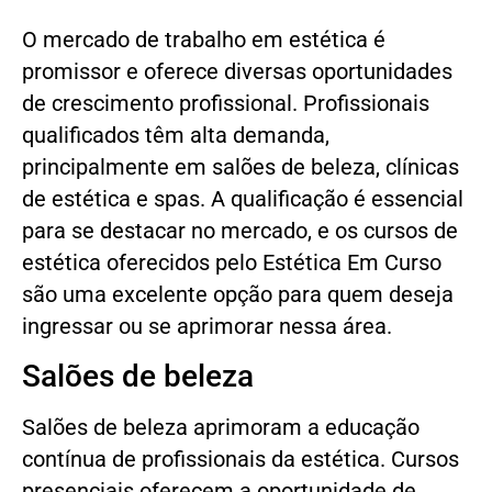
O mercado de trabalho em estética é
promissor e oferece diversas oportunidades
de crescimento profissional. Profissionais
qualificados têm alta demanda,
principalmente em salões de beleza, clínicas
de estética e spas. A qualificação é essencial
para se destacar no mercado, e os cursos de
estética oferecidos pelo Estética Em Curso
são uma excelente opção para quem deseja
ingressar ou se aprimorar nessa área.
Salões de beleza
Salões de beleza aprimoram a educação
contínua de profissionais da estética. Cursos
presenciais oferecem a oportunidade de