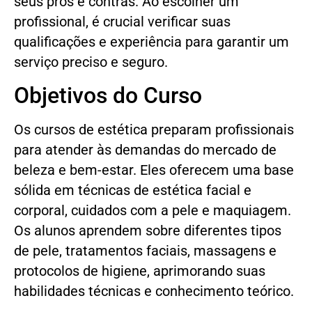
seus prós e contras. Ao escolher um
profissional, é crucial verificar suas
qualificações e experiência para garantir um
serviço preciso e seguro.
Objetivos do Curso
Os cursos de estética preparam profissionais
para atender às demandas do mercado de
beleza e bem-estar. Eles oferecem uma base
sólida em técnicas de estética facial e
corporal, cuidados com a pele e maquiagem.
Os alunos aprendem sobre diferentes tipos
de pele, tratamentos faciais, massagens e
protocolos de higiene, aprimorando suas
habilidades técnicas e conhecimento teórico.