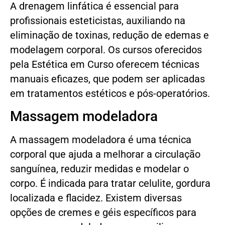
A drenagem linfática é essencial para
profissionais esteticistas, auxiliando na
eliminação de toxinas, redução de edemas e
modelagem corporal. Os cursos oferecidos
pela Estética em Curso oferecem técnicas
manuais eficazes, que podem ser aplicadas
em tratamentos estéticos e pós-operatórios.
Massagem modeladora
A massagem modeladora é uma técnica
corporal que ajuda a melhorar a circulação
sanguínea, reduzir medidas e modelar o
corpo. É indicada para tratar celulite, gordura
localizada e flacidez. Existem diversas
opções de cremes e géis específicos para