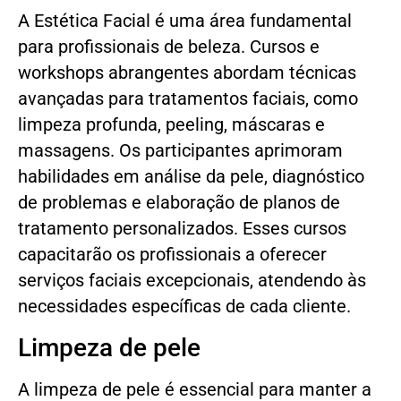
A Estética Facial é uma área fundamental
para profissionais de beleza. Cursos e
workshops abrangentes abordam técnicas
avançadas para tratamentos faciais, como
limpeza profunda, peeling, máscaras e
massagens. Os participantes aprimoram
habilidades em análise da pele, diagnóstico
de problemas e elaboração de planos de
tratamento personalizados. Esses cursos
capacitarão os profissionais a oferecer
serviços faciais excepcionais, atendendo às
necessidades específicas de cada cliente.
Limpeza de pele
A limpeza de pele é essencial para manter a