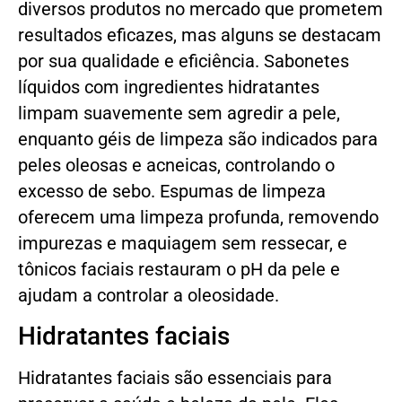
diversos produtos no mercado que prometem
resultados eficazes, mas alguns se destacam
por sua qualidade e eficiência. Sabonetes
líquidos com ingredientes hidratantes
limpam suavemente sem agredir a pele,
enquanto géis de limpeza são indicados para
peles oleosas e acneicas, controlando o
excesso de sebo. Espumas de limpeza
oferecem uma limpeza profunda, removendo
impurezas e maquiagem sem ressecar, e
tônicos faciais restauram o pH da pele e
ajudam a controlar a oleosidade.
Hidratantes faciais
Hidratantes faciais são essenciais para