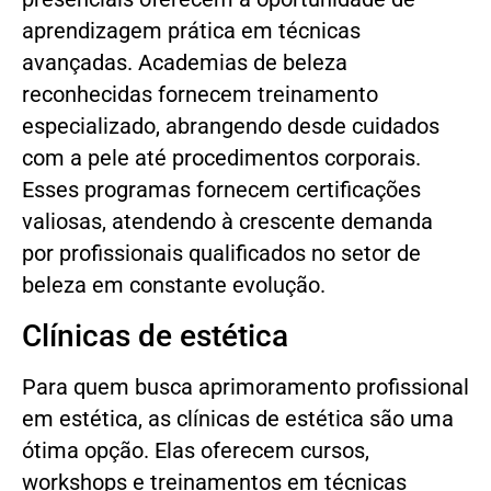
aprendizagem prática em técnicas
avançadas. Academias de beleza
reconhecidas fornecem treinamento
especializado, abrangendo desde cuidados
com a pele até procedimentos corporais.
Esses programas fornecem certificações
valiosas, atendendo à crescente demanda
por profissionais qualificados no setor de
beleza em constante evolução.
Clínicas de estética
Para quem busca aprimoramento profissional
em estética, as clínicas de estética são uma
ótima opção. Elas oferecem cursos,
workshops e treinamentos em técnicas