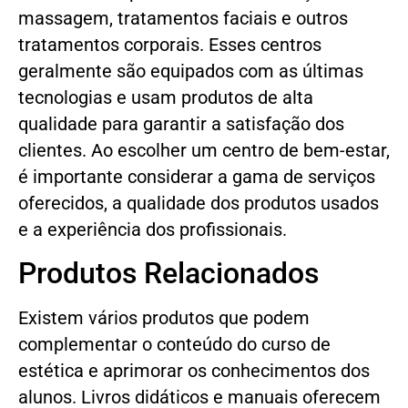
massagem, tratamentos faciais e outros
tratamentos corporais. Esses centros
geralmente são equipados com as últimas
tecnologias e usam produtos de alta
qualidade para garantir a satisfação dos
clientes. Ao escolher um centro de bem-estar,
é importante considerar a gama de serviços
oferecidos, a qualidade dos produtos usados
e a experiência dos profissionais.
Produtos Relacionados
Existem vários produtos que podem
complementar o conteúdo do curso de
estética e aprimorar os conhecimentos dos
alunos. Livros didáticos e manuais oferecem