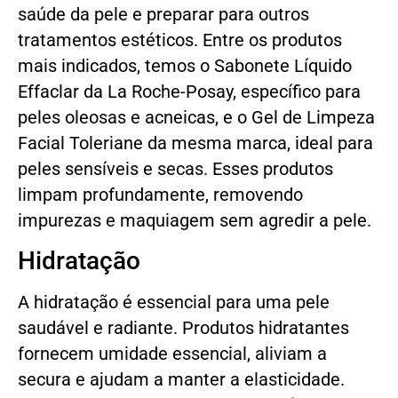
saúde da pele e preparar para outros
tratamentos estéticos. Entre os produtos
mais indicados, temos o Sabonete Líquido
Effaclar da La Roche-Posay, específico para
peles oleosas e acneicas, e o Gel de Limpeza
Facial Toleriane da mesma marca, ideal para
peles sensíveis e secas. Esses produtos
limpam profundamente, removendo
impurezas e maquiagem sem agredir a pele.
Hidratação
A hidratação é essencial para uma pele
saudável e radiante. Produtos hidratantes
fornecem umidade essencial, aliviam a
secura e ajudam a manter a elasticidade.