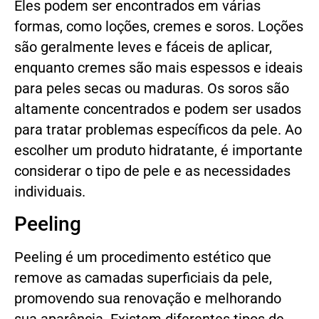
Eles podem ser encontrados em várias
formas, como loções, cremes e soros. Loções
são geralmente leves e fáceis de aplicar,
enquanto cremes são mais espessos e ideais
para peles secas ou maduras. Os soros são
altamente concentrados e podem ser usados
para tratar problemas específicos da pele. Ao
escolher um produto hidratante, é importante
considerar o tipo de pele e as necessidades
individuais.
Peeling
Peeling é um procedimento estético que
remove as camadas superficiais da pele,
promovendo sua renovação e melhorando