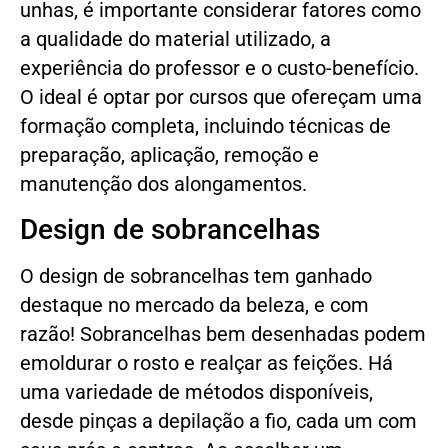
unhas, é importante considerar fatores como
a qualidade do material utilizado, a
experiência do professor e o custo-benefício.
O ideal é optar por cursos que ofereçam uma
formação completa, incluindo técnicas de
preparação, aplicação, remoção e
manutenção dos alongamentos.
Design de sobrancelhas
O design de sobrancelhas tem ganhado
destaque no mercado da beleza, e com
razão! Sobrancelhas bem desenhadas podem
emoldurar o rosto e realçar as feições. Há
uma variedade de métodos disponíveis,
desde pinças a depilação a fio, cada um com