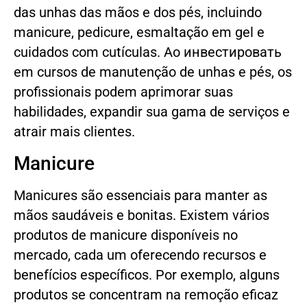
das unhas das mãos e dos pés, incluindo
manicure, pedicure, esmaltação em gel e
cuidados com cutículas. Ao инвестировать
em cursos de manutenção de unhas e pés, os
profissionais podem aprimorar suas
habilidades, expandir sua gama de serviços e
atrair mais clientes.
Manicure
Manicures são essenciais para manter as
mãos saudáveis e bonitas. Existem vários
produtos de manicure disponíveis no
mercado, cada um oferecendo recursos e
benefícios específicos. Por exemplo, alguns
produtos se concentram na remoção eficaz