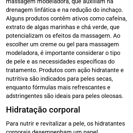
massagem modeladora, que auxiliam na
drenagem linfática e na redução do inchaço.
Alguns produtos contêm ativos como cafeína,
extrato de algas marinhas e chá verde, que
potencializam os efeitos da massagem. Ao
escolher um creme ou gel para massagem
modeladora, é importante considerar o tipo
de pele e as necessidades específicas do
tratamento. Produtos com ação hidratante e
nutritiva são indicados para peles secas,
enquanto fórmulas mais refrescantes e
adstringentes são ideais para peles oleosas.
Hidratação corporal
Para nutrir e revitalizar a pele, os hidratantes
corporais desempenham um papel