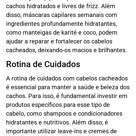
cachos hidratados e livres de frizz. Além
disso, máscaras capilares semanais com
ingredientes profundamente hidratantes,
como manteigas de karité e coco, podem
ajudar a reparar e fortalecer os cabelos
cacheados, deixando-os macios e brilhantes.
Rotina de Cuidados
A rotina de cuidados com cabelos cacheados
é essencial para manter a saúde e beleza dos
cachos. Para isso, é fundamental investir em
produtos específicos para esse tipo de
cabelo, como shampoos e condicionadores
hidratantes e nutritivos. Além disso, é
importante utilizar leave-ins e cremes de