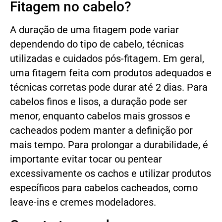
Fitagem no cabelo?
A duração de uma fitagem pode variar
dependendo do tipo de cabelo, técnicas
utilizadas e cuidados pós-fitagem. Em geral,
uma fitagem feita com produtos adequados e
técnicas corretas pode durar até 2 dias. Para
cabelos finos e lisos, a duração pode ser
menor, enquanto cabelos mais grossos e
cacheados podem manter a definição por
mais tempo. Para prolongar a durabilidade, é
importante evitar tocar ou pentear
excessivamente os cachos e utilizar produtos
específicos para cabelos cacheados, como
leave-ins e cremes modeladores.