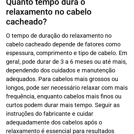
Quanto tempo dura o
relaxamento no cabelo
cacheado?
O tempo de duração do relaxamento no
cabelo cacheado depende de fatores como
espessura, comprimento e tipo de cabelo. Em
geral, pode durar de 3 a 6 meses ou até mais,
dependendo dos cuidados e manutenção
adequados. Para cabelos mais grossos ou
longos, pode ser necessário relaxar com mais
frequência, enquanto cabelos mais finos ou
curtos podem durar mais tempo. Seguir as
instruções do fabricante e cuidar
adequadamente dos cabelos após o
relaxamento é essencial para resultados