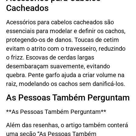
Cacheados
Acessórios para cabelos cacheados são
essenciais para modelar e definir os cachos,
protegendo-os de danos. Toucas de cetim
evitam o atrito com o travesseiro, reduzindo
o frizz. Escovas de cerdas largas
desembaraçam suavemente, evitando
quebra. Pente garfo ajuda a criar volume na
raiz, modelando os cachos sem danificá-los.
As Pessoas Também Perguntam
**As Pessoas Também Perguntam**
Além das resenhas, o artigo também conterá
uma seção “As Pessoas Também