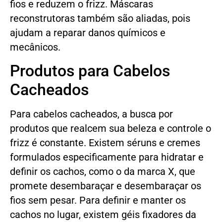
fios e reduzem o frizz. Máscaras
reconstrutoras também são aliadas, pois
ajudam a reparar danos químicos e
mecânicos.
Produtos para Cabelos
Cacheados
Para cabelos cacheados, a busca por
produtos que realcem sua beleza e controle o
frizz é constante. Existem séruns e cremes
formulados especificamente para hidratar e
definir os cachos, como o da marca X, que
promete desembaraçar e desembaraçar os
fios sem pesar. Para definir e manter os
cachos no lugar, existem géis fixadores da