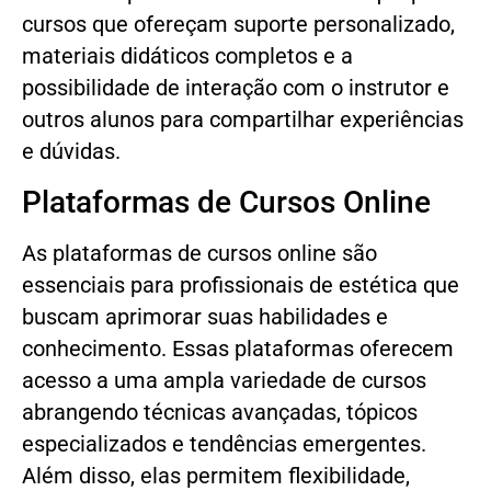
cursos que ofereçam suporte personalizado,
materiais didáticos completos e a
possibilidade de interação com o instrutor e
outros alunos para compartilhar experiências
e dúvidas.
Plataformas de Cursos Online
As plataformas de cursos online são
essenciais para profissionais de estética que
buscam aprimorar suas habilidades e
conhecimento. Essas plataformas oferecem
acesso a uma ampla variedade de cursos
abrangendo técnicas avançadas, tópicos
especializados e tendências emergentes.
Além disso, elas permitem flexibilidade,