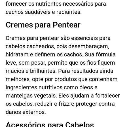
fornecer os nutrientes necessários para
cachos saudáveis e radiantes.
Cremes para Pentear
Cremes para pentear são essenciais para
cabelos cacheados, pois desembaraçam,
hidratam e definem os cachos. Sua fórmula
leve, sem pesar, permite que os fios fiquem
macios e brilhantes. Para resultados ainda
melhores, opte por produtos que contenham
ingredientes nutritivos como óleos e
manteigas vegetais. Eles ajudam a fortalecer
os cabelos, reduzir o frizz e proteger contra
danos externos.
Acessórios para Cabelos