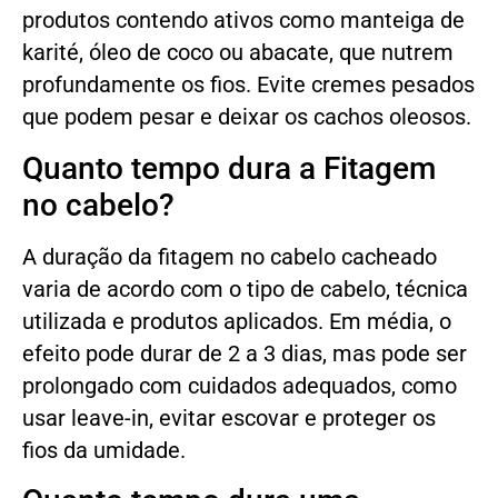
produtos contendo ativos como manteiga de
karité, óleo de coco ou abacate, que nutrem
profundamente os fios. Evite cremes pesados
que podem pesar e deixar os cachos oleosos.
Quanto tempo dura a Fitagem
no cabelo?
A duração da fitagem no cabelo cacheado
varia de acordo com o tipo de cabelo, técnica
utilizada e produtos aplicados. Em média, o
efeito pode durar de 2 a 3 dias, mas pode ser
prolongado com cuidados adequados, como
usar leave-in, evitar escovar e proteger os
fios da umidade.