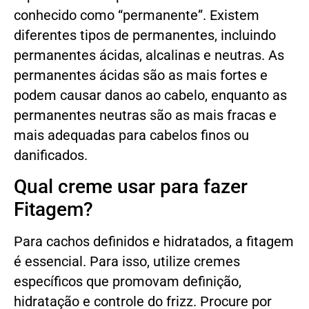
conhecido como “permanente”. Existem
diferentes tipos de permanentes, incluindo
permanentes ácidas, alcalinas e neutras. As
permanentes ácidas são as mais fortes e
podem causar danos ao cabelo, enquanto as
permanentes neutras são as mais fracas e
mais adequadas para cabelos finos ou
danificados.
Qual creme usar para fazer
Fitagem?
Para cachos definidos e hidratados, a fitagem
é essencial. Para isso, utilize cremes
específicos que promovam definição,
hidratação e controle do frizz. Procure por