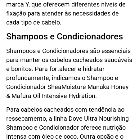
marca Y, que oferecem diferentes níveis de
fixação para atender às necessidades de
cada tipo de cabelo.
Shampoos e Condicionadores
Shampoos e Condicionadores são essenciais
para manter os cabelos cacheados saudáveis
e bonitos. Para fortalecer e hidratar
profundamente, indicamos o Shampoo e
Condicionador SheaMoisture Manuka Honey
& Mafura Oil Intensive Hydration.
Para cabelos cacheados com tendência ao
ressecamento, a linha Dove Ultra Nourishing
Shampoo e Condicionador oferece nutrição
intensa com óleo de coco. Outra opção é o