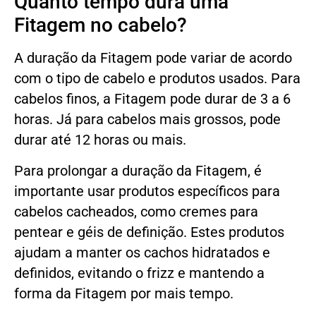
Quanto tempo dura uma
Fitagem no cabelo?
A duração da Fitagem pode variar de acordo
com o tipo de cabelo e produtos usados. Para
cabelos finos, a Fitagem pode durar de 3 a 6
horas. Já para cabelos mais grossos, pode
durar até 12 horas ou mais.
Para prolongar a duração da Fitagem, é
importante usar produtos específicos para
cabelos cacheados, como cremes para
pentear e géis de definição. Estes produtos
ajudam a manter os cachos hidratados e
definidos, evitando o frizz e mantendo a
forma da Fitagem por mais tempo.