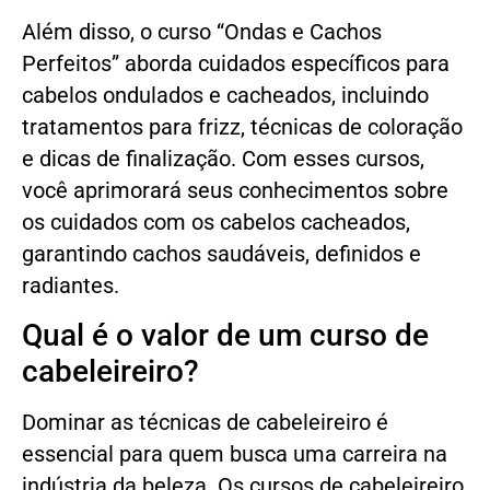
Além disso, o curso “Ondas e Cachos
Perfeitos” aborda cuidados específicos para
cabelos ondulados e cacheados, incluindo
tratamentos para frizz, técnicas de coloração
e dicas de finalização. Com esses cursos,
você aprimorará seus conhecimentos sobre
os cuidados com os cabelos cacheados,
garantindo cachos saudáveis, definidos e
radiantes.
Qual é o valor de um curso de
cabeleireiro?
Dominar as técnicas de cabeleireiro é
essencial para quem busca uma carreira na
indústria da beleza. Os cursos de cabeleireiro