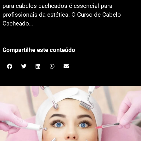
para cabelos cacheados é essencial para
profissionais da estética. O Curso de Cabelo
Cacheado…
Compartilhe este conteúdo