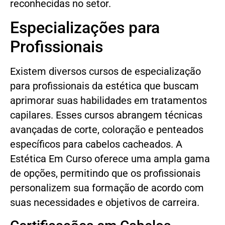
reconhecidas no setor.
Especializações para
Profissionais
Existem diversos cursos de especialização
para profissionais da estética que buscam
aprimorar suas habilidades em tratamentos
capilares. Esses cursos abrangem técnicas
avançadas de corte, coloração e penteados
específicos para cabelos cacheados. A
Estética Em Curso oferece uma ampla gama
de opções, permitindo que os profissionais
personalizem sua formação de acordo com
suas necessidades e objetivos de carreira.