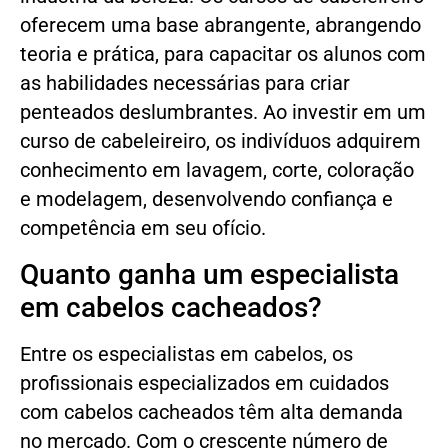
oferecem uma base abrangente, abrangendo
teoria e prática, para capacitar os alunos com
as habilidades necessárias para criar
penteados deslumbrantes. Ao investir em um
curso de cabeleireiro, os indivíduos adquirem
conhecimento em lavagem, corte, coloração
e modelagem, desenvolvendo confiança e
competência em seu ofício.
Quanto ganha um especialista
em cabelos cacheados?
Entre os especialistas em cabelos, os
profissionais especializados em cuidados
com cabelos cacheados têm alta demanda
no mercado. Com o crescente número de