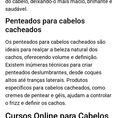
do cabelo, deixando-o mais macio, brilhante e
saudável.
Penteados para cabelos
cacheados
Os penteados para cabelos cacheados são
ideais para realçar a beleza natural dos
cachos, oferecendo volume e definição.
Existem inúmeras técnicas para criar
penteados deslumbrantes, desde coques
altos até tranças laterais. Produtos
específicos para cabelos cacheados, como
cremes de pentear e géis, ajudam a controlar
o frizz e definir os cachos.
Cursos Online para Cabelos