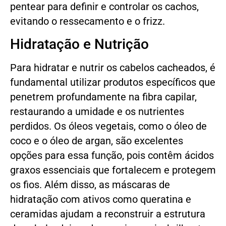
pentear para definir e controlar os cachos,
evitando o ressecamento e o frizz.
Hidratação e Nutrição
Para hidratar e nutrir os cabelos cacheados, é
fundamental utilizar produtos específicos que
penetrem profundamente na fibra capilar,
restaurando a umidade e os nutrientes
perdidos. Os óleos vegetais, como o óleo de
coco e o óleo de argan, são excelentes
opções para essa função, pois contêm ácidos
graxos essenciais que fortalecem e protegem
os fios. Além disso, as máscaras de
hidratação com ativos como queratina e
ceramidas ajudam a reconstruir a estrutura