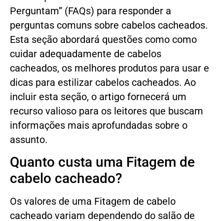
Perguntam” (FAQs) para responder a
perguntas comuns sobre cabelos cacheados.
Esta seção abordará questões como como
cuidar adequadamente de cabelos
cacheados, os melhores produtos para usar e
dicas para estilizar cabelos cacheados. Ao
incluir esta seção, o artigo fornecerá um
recurso valioso para os leitores que buscam
informações mais aprofundadas sobre o
assunto.
Quanto custa uma Fitagem de
cabelo cacheado?
Os valores de uma Fitagem de cabelo
cacheado variam dependendo do salão de