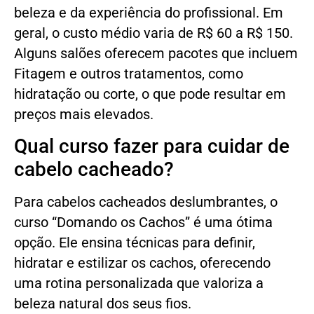
beleza e da experiência do profissional. Em
geral, o custo médio varia de R$ 60 a R$ 150.
Alguns salões oferecem pacotes que incluem
Fitagem e outros tratamentos, como
hidratação ou corte, o que pode resultar em
preços mais elevados.
Qual curso fazer para cuidar de
cabelo cacheado?
Para cabelos cacheados deslumbrantes, o
curso “Domando os Cachos” é uma ótima
opção. Ele ensina técnicas para definir,
hidratar e estilizar os cachos, oferecendo
uma rotina personalizada que valoriza a
beleza natural dos seus fios.