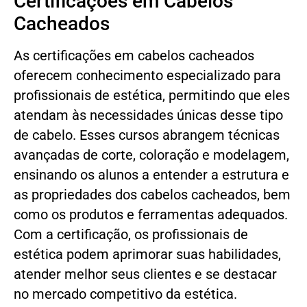
Certificações em Cabelos
Cacheados
As certificações em cabelos cacheados
oferecem conhecimento especializado para
profissionais de estética, permitindo que eles
atendam às necessidades únicas desse tipo
de cabelo. Esses cursos abrangem técnicas
avançadas de corte, coloração e modelagem,
ensinando os alunos a entender a estrutura e
as propriedades dos cabelos cacheados, bem
como os produtos e ferramentas adequados.
Com a certificação, os profissionais de
estética podem aprimorar suas habilidades,
atender melhor seus clientes e se destacar
no mercado competitivo da estética.