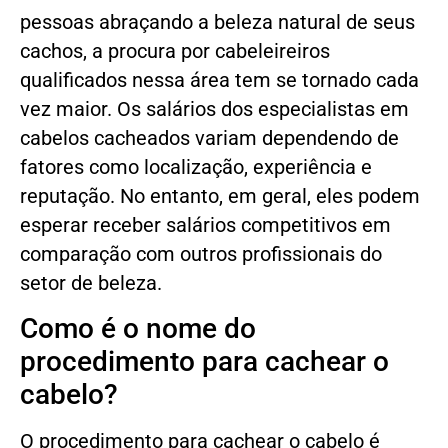
pessoas abraçando a beleza natural de seus
cachos, a procura por cabeleireiros
qualificados nessa área tem se tornado cada
vez maior. Os salários dos especialistas em
cabelos cacheados variam dependendo de
fatores como localização, experiência e
reputação. No entanto, em geral, eles podem
esperar receber salários competitivos em
comparação com outros profissionais do
setor de beleza.
Como é o nome do
procedimento para cachear o
cabelo?
O procedimento para cachear o cabelo é