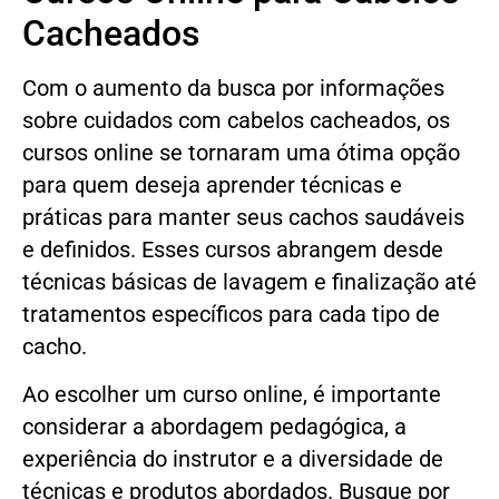
Cacheados
Com o aumento da busca por informações
sobre cuidados com cabelos cacheados, os
cursos online se tornaram uma ótima opção
para quem deseja aprender técnicas e
práticas para manter seus cachos saudáveis
e definidos. Esses cursos abrangem desde
técnicas básicas de lavagem e finalização até
tratamentos específicos para cada tipo de
cacho.
Ao escolher um curso online, é importante
considerar a abordagem pedagógica, a
experiência do instrutor e a diversidade de
técnicas e produtos abordados. Busque por