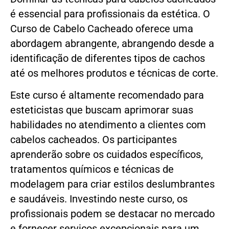
é essencial para profissionais da estética. O
Curso de Cabelo Cacheado oferece uma
abordagem abrangente, abrangendo desde a
identificação de diferentes tipos de cachos
até os melhores produtos e técnicas de corte.
Este curso é altamente recomendado para
esteticistas que buscam aprimorar suas
habilidades no atendimento a clientes com
cabelos cacheados. Os participantes
aprenderão sobre os cuidados específicos,
tratamentos químicos e técnicas de
modelagem para criar estilos deslumbrantes
e saudáveis. Investindo neste curso, os
profissionais podem se destacar no mercado
e fornecer serviços excepcionais para um