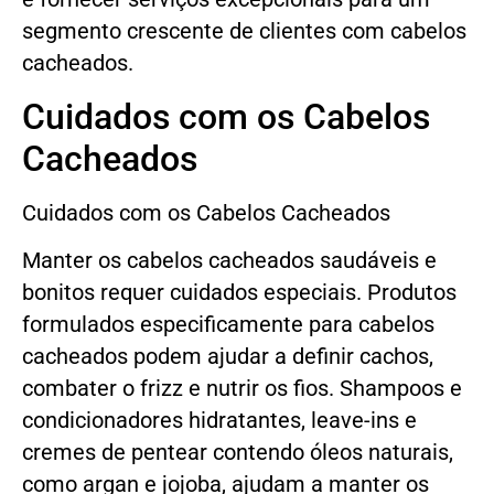
segmento crescente de clientes com cabelos
cacheados.
Cuidados com os Cabelos
Cacheados
Cuidados com os Cabelos Cacheados
Manter os cabelos cacheados saudáveis e
bonitos requer cuidados especiais. Produtos
formulados especificamente para cabelos
cacheados podem ajudar a definir cachos,
combater o frizz e nutrir os fios. Shampoos e
condicionadores hidratantes, leave-ins e
cremes de pentear contendo óleos naturais,
como argan e jojoba, ajudam a manter os