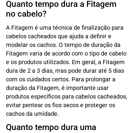
Quanto tempo dura a Fitagem
no cabelo?
A Fitagem é uma técnica de finalização para
cabelos cacheados que ajuda a definir e
modelar os cachos. O tempo de duração da
Fitagem varia de acordo com o tipo de cabelo
e os produtos utilizados. Em geral, a Fitagem
dura de 2 a 3 dias, mas pode durar até 5 dias
com os cuidados certos. Para prolongar a
duração da Fitagem, é importante usar
produtos específicos para cabelos cacheados,
evitar pentear os fios secos e proteger os
cachos da umidade.
Quanto tempo dura uma