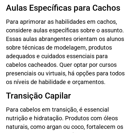
Aulas Específicas para Cachos
Para aprimorar as habilidades em cachos,
considere aulas específicas sobre o assunto.
Essas aulas abrangentes orientam os alunos
sobre técnicas de modelagem, produtos
adequados e cuidados essenciais para
cabelos cacheados. Quer optar por cursos
presenciais ou virtuais, há opções para todos
os níveis de habilidade e orçamentos.
Transição Capilar
Para cabelos em transição, é essencial
nutrição e hidratação. Produtos com óleos
naturais, como argan ou coco, fortalecem os