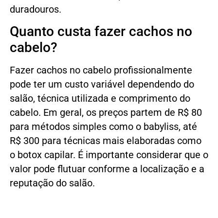
duradouros.
Quanto custa fazer cachos no
cabelo?
Fazer cachos no cabelo profissionalmente
pode ter um custo variável dependendo do
salão, técnica utilizada e comprimento do
cabelo. Em geral, os preços partem de R$ 80
para métodos simples como o babyliss, até
R$ 300 para técnicas mais elaboradas como
o botox capilar. É importante considerar que o
valor pode flutuar conforme a localização e a
reputação do salão.