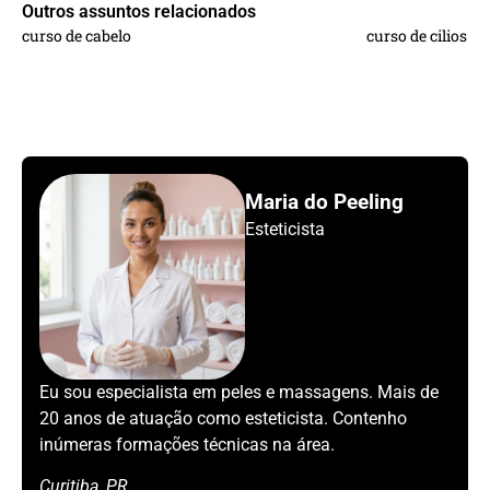
Outros assuntos relacionados
curso de cabelo
curso de cilios
Maria do Peeling
Esteticista
Eu sou especialista em peles e massagens. Mais de
20 anos de atuação como esteticista. Contenho
inúmeras formações técnicas na área.
Curitiba, PR.