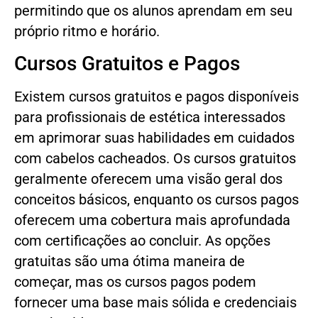
permitindo que os alunos aprendam em seu
próprio ritmo e horário.
Cursos Gratuitos e Pagos
Existem cursos gratuitos e pagos disponíveis
para profissionais de estética interessados
em aprimorar suas habilidades em cuidados
com cabelos cacheados. Os cursos gratuitos
geralmente oferecem uma visão geral dos
conceitos básicos, enquanto os cursos pagos
oferecem uma cobertura mais aprofundada
com certificações ao concluir. As opções
gratuitas são uma ótima maneira de
começar, mas os cursos pagos podem
fornecer uma base mais sólida e credenciais