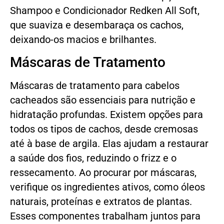
Shampoo e Condicionador Redken All Soft,
que suaviza e desembaraça os cachos,
deixando-os macios e brilhantes.
Máscaras de Tratamento
Máscaras de tratamento para cabelos
cacheados são essenciais para nutrição e
hidratação profundas. Existem opções para
todos os tipos de cachos, desde cremosas
até à base de argila. Elas ajudam a restaurar
a saúde dos fios, reduzindo o frizz e o
ressecamento. Ao procurar por máscaras,
verifique os ingredientes ativos, como óleos
naturais, proteínas e extratos de plantas.
Esses componentes trabalham juntos para