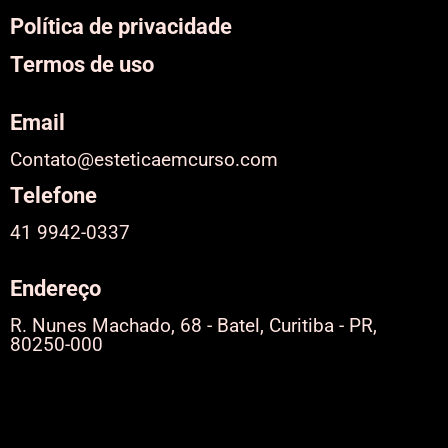
Política de privacidade
Termos de uso
Email
Contato@esteticaemcurso.com
Telefone
41 9942-0337
Endereço
R. Nunes Machado, 68 - Batel, Curitiba - PR,
80250-000