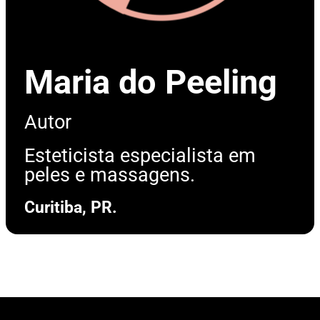
Maria do Peeling
Autor
Esteticista especialista em
peles e massagens.
Curitiba, PR.