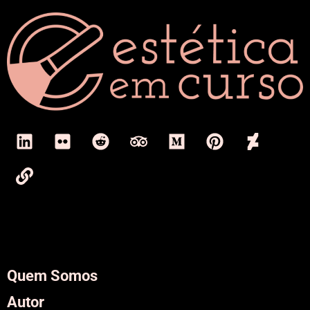
Quem Somos
Autor