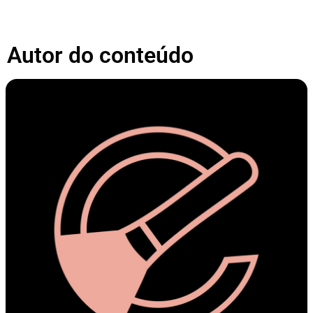
Autor do conteúdo​