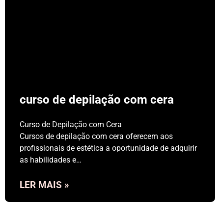
curso de depilação com cera
Curso de Depilação com Cera
Cursos de depilação com cera oferecem aos
profissionais de estética a oportunidade de adquirir
as habilidades e…
LER MAIS »