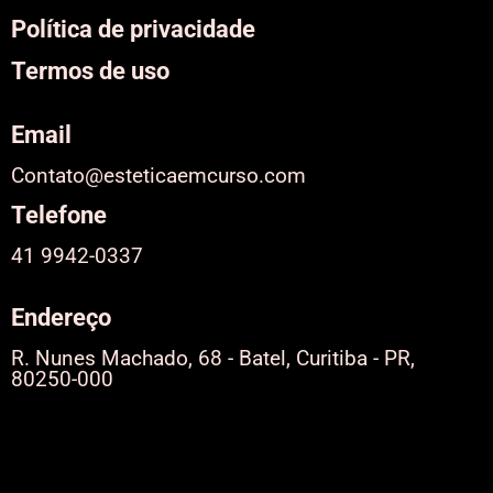
Política de privacidade
Termos de uso
Email
Contato@esteticaemcurso.com
Telefone
41 9942-0337
Endereço
R. Nunes Machado, 68 - Batel, Curitiba - PR,
80250-000