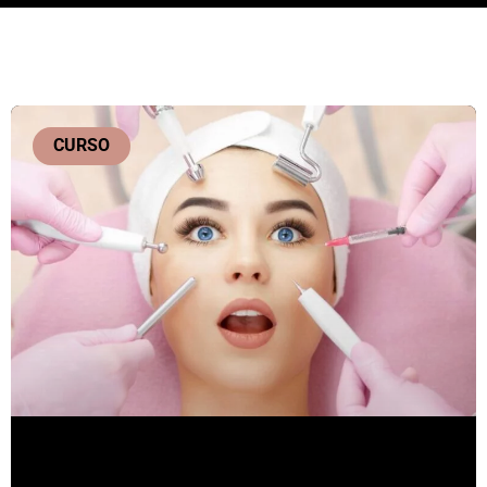
CURSO