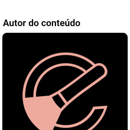
Autor do conteúdo​