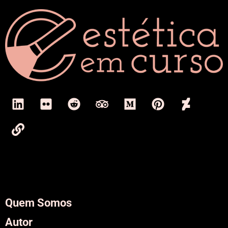
Quem Somos
Autor