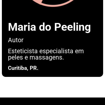
Maria do Peeling
Autor
Esteticista especialista em
peles e massagens.
Curitiba, PR.