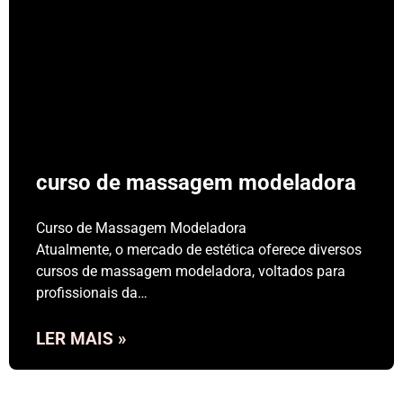
curso de massagem modeladora
Curso de Massagem Modeladora
Atualmente, o mercado de estética oferece diversos
cursos de massagem modeladora, voltados para
profissionais da…
LER MAIS »