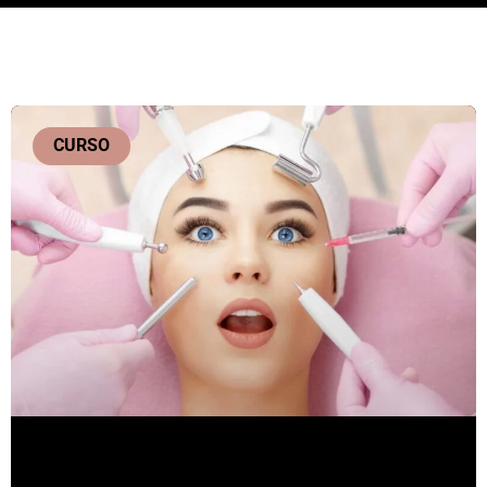
CURSO