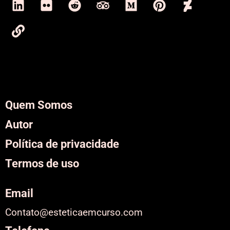
Quem Somos
Autor
Política de privacidade
Termos de uso
Email
Contato@esteticaemcurso.com