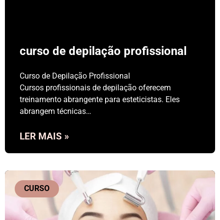
curso de depilação profissional
Curso de Depilação Profissional
Cursos profissionais de depilação oferecem
treinamento abrangente para esteticistas. Eles
abrangem técnicas…
LER MAIS »
CURSO