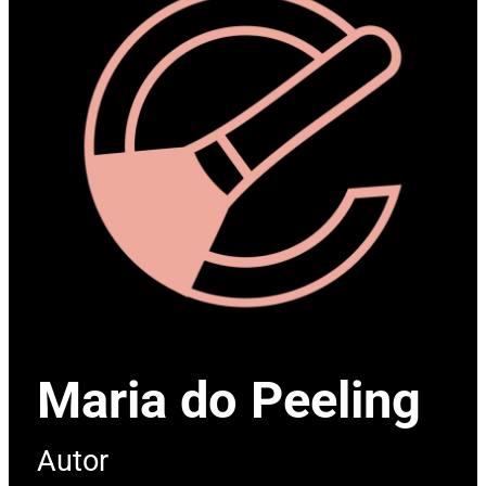
Maria do Peeling
Autor