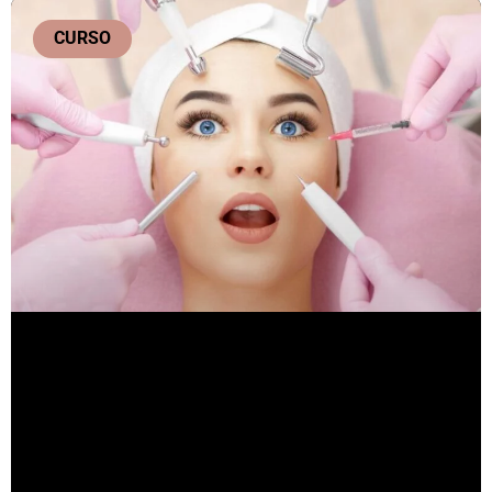
CURSO