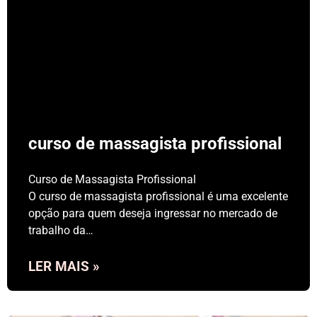
curso de massagista profissional
Curso de Massagista Profissional
O curso de massagista profissional é uma excelente
opção para quem deseja ingressar no mercado de
trabalho da…
LER MAIS »