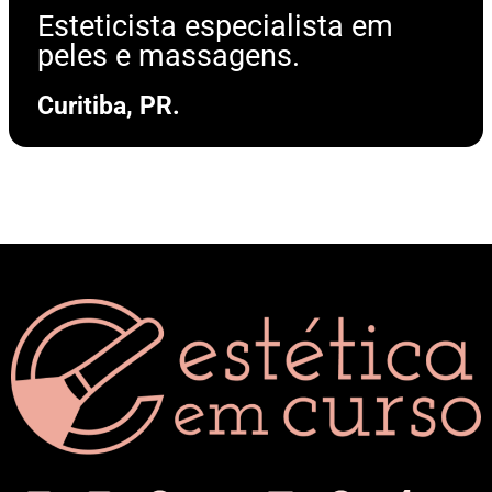
Esteticista especialista em
peles e massagens.
Curitiba, PR.