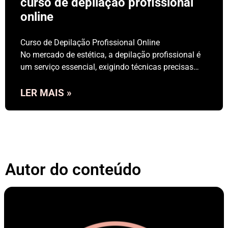
curso de depilação profissional
online
Curso de Depilação Profissional Online
No mercado de estética, a depilação profissional é
um serviço essencial, exigindo técnicas precisas…
LER MAIS »
Autor do conteúdo​